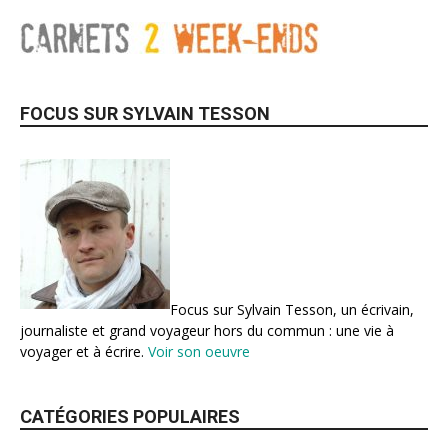
FOCUS SUR SYLVAIN TESSON
Focus sur Sylvain Tesson, un écrivain,
journaliste et grand voyageur hors du commun : une vie à
voyager et à écrire.
Voir son oeuvre
CATÉGORIES POPULAIRES