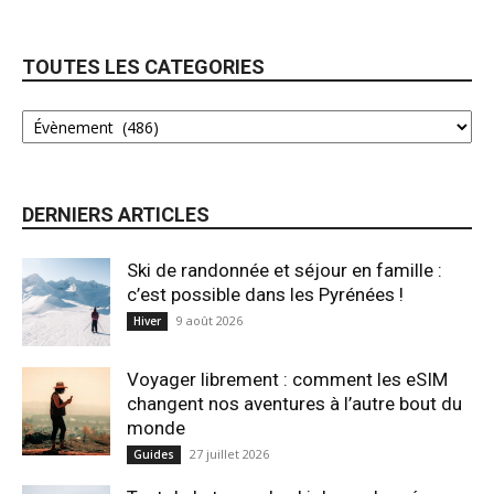
TOUTES LES CATEGORIES
DERNIERS ARTICLES
Ski de randonnée et séjour en famille :
c’est possible dans les Pyrénées !
9 août 2026
Hiver
Voyager librement : comment les eSIM
changent nos aventures à l’autre bout du
monde
27 juillet 2026
Guides