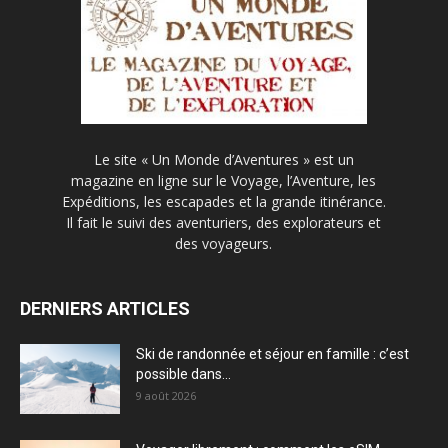
Le site « Un Monde d’Aventures » est un
magazine en ligne sur le Voyage, l’Aventure, les
Expéditions, les escapades et la grande itinérance.
Il fait le suivi des aventuriers, des explorateurs et
des voyageurs.
DERNIERS ARTICLES
Ski de randonnée et séjour en famille : c’est
possible dans...
9 août 2026