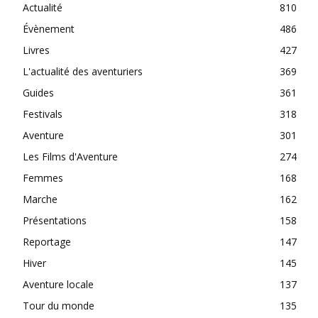
Actualité
810
Évènement
486
Livres
427
L'actualité des aventuriers
369
Guides
361
Festivals
318
Aventure
301
Les Films d'Aventure
274
Femmes
168
Marche
162
Présentations
158
Reportage
147
Hiver
145
Aventure locale
137
Tour du monde
135