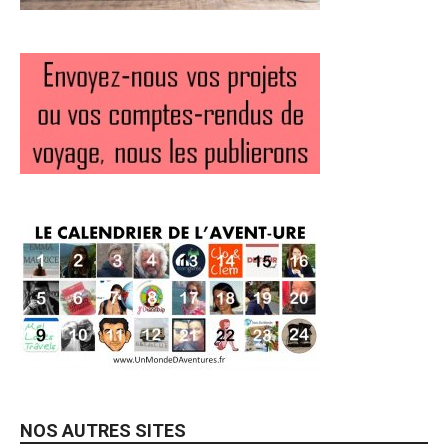
NOS AUTRES SITES