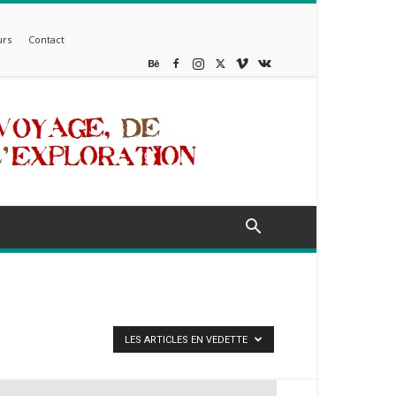
rs
Contact
LES ARTICLES EN VEDETTE