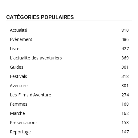
CATÉGORIES POPULAIRES
Actualité
810
Évènement
486
Livres
427
L'actualité des aventuriers
369
Guides
361
Festivals
318
Aventure
301
Les Films d'Aventure
274
Femmes
168
Marche
162
Présentations
158
Reportage
147