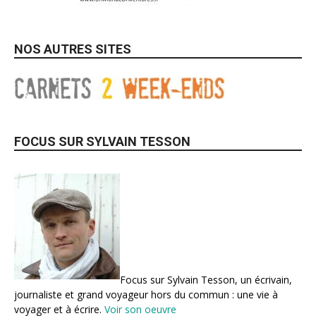
NOS AUTRES SITES
FOCUS SUR SYLVAIN TESSON
Focus sur Sylvain Tesson, un écrivain,
journaliste et grand voyageur hors du commun : une vie à
voyager et à écrire.
Voir son oeuvre