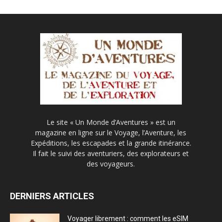
Le site « Un Monde d’Aventures » est un
magazine en ligne sur le Voyage, l’Aventure, les
Expéditions, les escapades et la grande itinérance.
Il fait le suivi des aventuriers, des explorateurs et
des voyageurs.
DERNIERS ARTICLES
Voyager librement : comment les eSIM