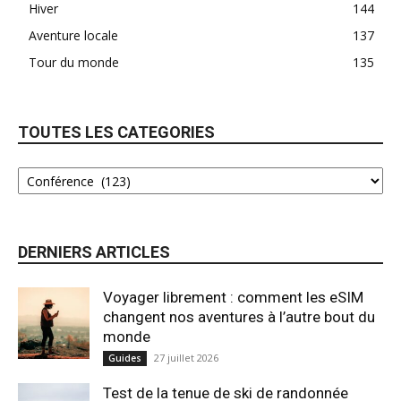
Hiver
144
Aventure locale
137
Tour du monde
135
TOUTES LES CATEGORIES
DERNIERS ARTICLES
Voyager librement : comment les eSIM
changent nos aventures à l’autre bout du
monde
27 juillet 2026
Guides
Test de la tenue de ski de randonnée