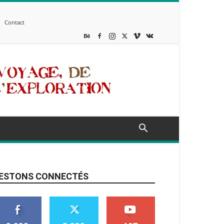
Contact
ESTONS CONNECTÉS