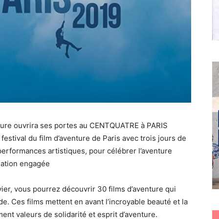
enture ouvrira ses portes au CENTQUATRE à PARIS
 festival du film d’aventure de Paris avec trois jours de
 performances artistiques, pour célébrer l’aventure
mation engagée
er, vous pourrez découvrir 30 films d’aventure qui
 Ces films mettent en avant l’incroyable beauté et la
ent valeurs de solidarité et esprit d’aventure.