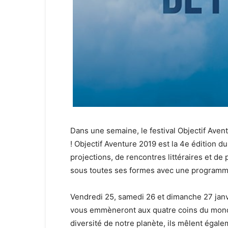
Dans une semaine, le festival Objectif Av
! Objectif Aventure 2019 est la 4e édition du
projections, de rencontres littéraires et de
sous toutes ses formes avec une program
Vendredi 25, samedi 26 et dimanche 27 janvi
vous emmèneront aux quatre coins du monde.
diversité de notre planète, ils mêlent égalem