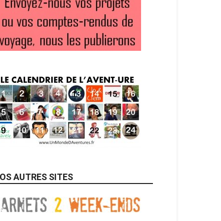
OS AUTRES SITES