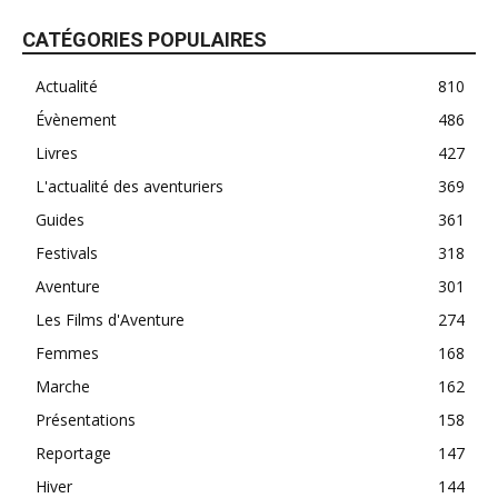
CATÉGORIES POPULAIRES
Actualité
810
Évènement
486
Livres
427
L'actualité des aventuriers
369
Guides
361
Festivals
318
Aventure
301
Les Films d'Aventure
274
Femmes
168
Marche
162
Présentations
158
Reportage
147
Hiver
144