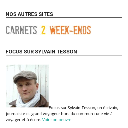
NOS AUTRES SITES
FOCUS SUR SYLVAIN TESSON
Focus sur Sylvain Tesson, un écrivain,
journaliste et grand voyageur hors du commun : une vie à
voyager et à écrire.
Voir son oeuvre