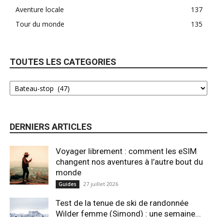
Aventure locale
137
Tour du monde
135
TOUTES LES CATEGORIES
DERNIERS ARTICLES
Voyager librement : comment les eSIM
changent nos aventures à l’autre bout du
monde
27 juillet 2026
Guides
Test de la tenue de ski de randonnée
Wilder femme (Simond) : une semaine...