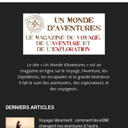
Le site « Un Monde d’Aventures » est un
magazine en ligne sur le Voyage, l’Aventure, les
Expéditions, les escapades et la grande itinérance.
Il fait le suivi des aventuriers, des explorateurs et
des voyageurs.
DERNIERS ARTICLES
Voyager librement : comment les eSIM
changent nos aventures à l’autre...