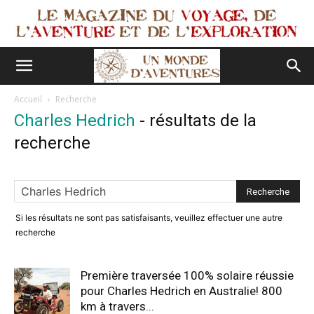
Accueil
Recherche
Charles Hedrich
-
résultats de la
recherche
Si les résultats ne sont pas satisfaisants, veuillez effectuer une autre
recherche
Première traversée 100% solaire réussie
pour Charles Hedrich en Australie! 800
km à travers...