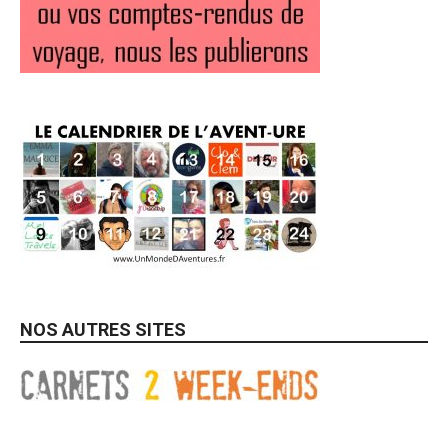
NOS AUTRES SITES