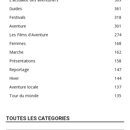
Guides
361
Festivals
318
Aventure
301
Les Films d'Aventure
274
Femmes
168
Marche
162
Présentations
158
Reportage
147
Hiver
144
Aventure locale
137
Tour du monde
135
TOUTES LES CATEGORIES