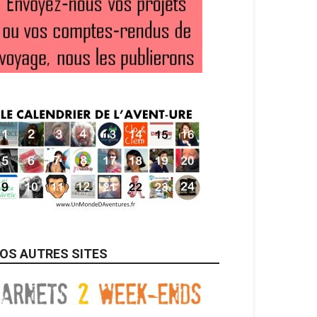
OS AUTRES SITES