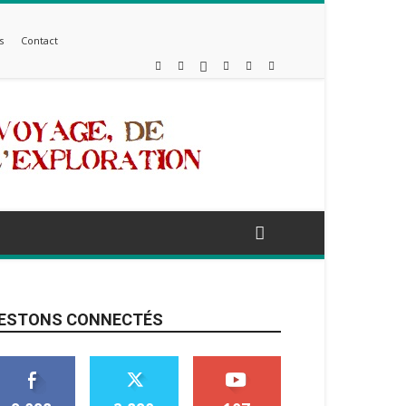
s
Contact
ESTONS CONNECTÉS