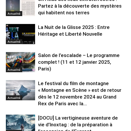
Partez à la découverte des mystères
qui habitent nos terres
Actualité
La Nuit de la Glisse 2025 : Entre
Héritage et Liberté Nouvelle
Actualité
Salon de l’escalade – Le programme
complet ! (11 et 12 janvier 2025,
Paris)
Actualité
Le festival du film de montagne
« Montagne en Scène » est de retour
dès le 12 novembre 2024 au Grand
Actualité
Rex de Paris avec la...
[DOCU] La vertigineuse aventure de
vie d’Inoxtag : de la préparation à