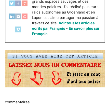
grands espaces sauvages et des
mondes polaires. J'ai réalisé plusieurs
raids autonomes au Groenland et en
Laponie. J'aime partager ma passion à
travers ce site.
Voir tous les articles
écrits par François
-
En savoir plus sur
François
commentaires