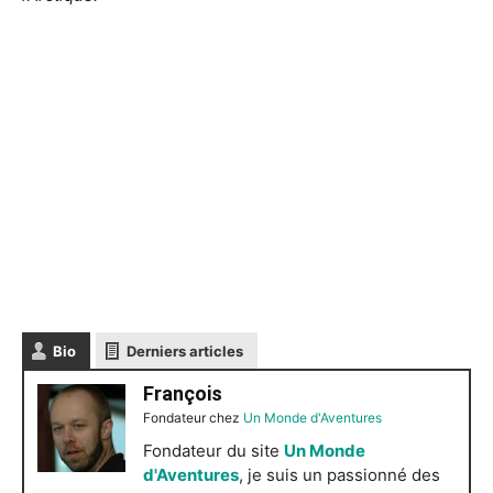
Bio
Derniers articles
François
Fondateur
chez
Un Monde d'Aventures
Fondateur du site
Un Monde
d'Aventures
, je suis un passionné des