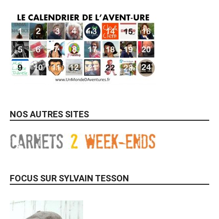
NOS AUTRES SITES
FOCUS SUR SYLVAIN TESSON