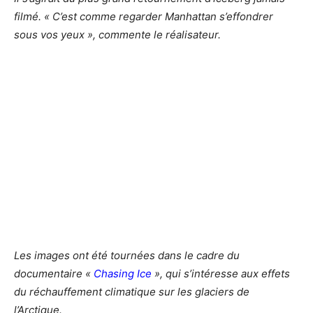
filmé. « C’est comme regarder Manhattan s’effondrer
sous vos yeux », commente le réalisateur.
Les images ont été tournées dans le cadre du
documentaire «
Chasing Ice
», qui s’intéresse aux effets
du réchauffement climatique sur les glaciers de
l’Arctique.