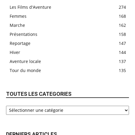
Les Films d'Aventure
274
Femmes
168
Marche
162
Présentations
158
Reportage
147
Hiver
144
Aventure locale
137
Tour du monde
135
TOUTES LES CATEGORIES
DERNIERS ARTICLES