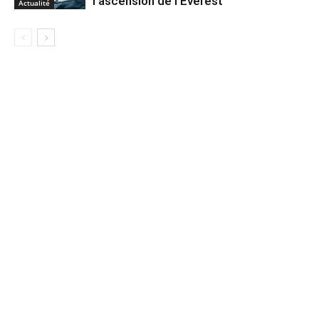
l’ascension de l’Everest
Actualité