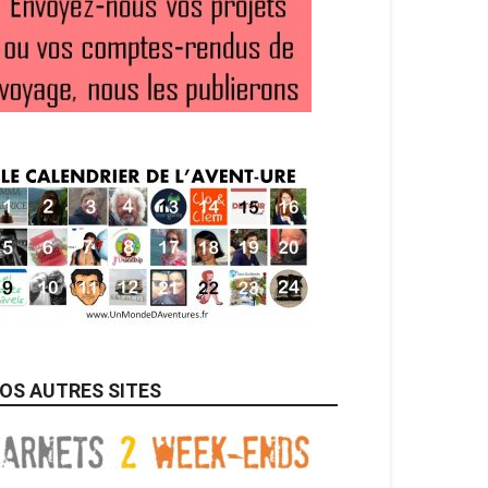
OS AUTRES SITES