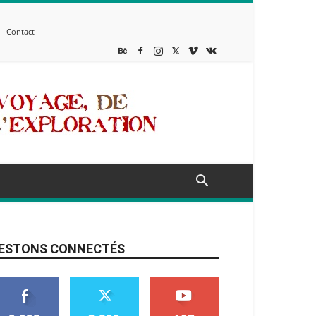
Contact
ESTONS CONNECTÉS