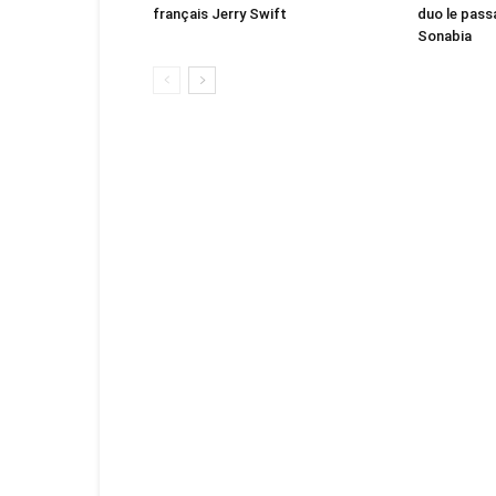
français Jerry Swift
duo le pass
Sonabia