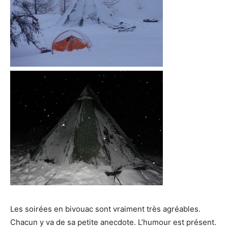
Les soirées en bivouac sont vraiment très agréables.
Chacun y va de sa petite anecdote. L’humour est présent.