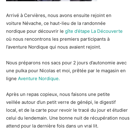
Arrivé à Cervières, nous avons ensuite rejoint en
voiture Névache, ce haut-lieu de la randonnée
nordique pour découvrir le
gîte d’étape La Découverte
où nous rencontrons les premiers participants à
l’aventure Nordique qui nous avaient rejoint.
Nous préparons nos sacs pour 2 jours d’autonomie avec
une pulka pour Nicolas et moi, prêtée par le magasin en
ligne
Aventure Nordique.
Après un repas copieux, nous faisons une petite
veillée autour d’un petit verre de génépi, le digestif
local, et de la carte pour revoir le tracé du jour et étudier
celui du lendemain. Une bonne nuit de récupération nous
attend pour la dernière fois dans un vrai lit.