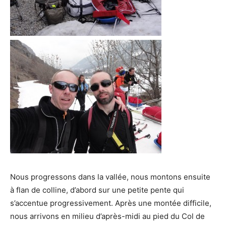
Nous progressons dans la vallée, nous montons ensuite
à flan de colline, d’abord sur une petite pente qui
s’accentue progressivement. Après une montée difficile,
nous arrivons en milieu d’après-midi au pied du Col de