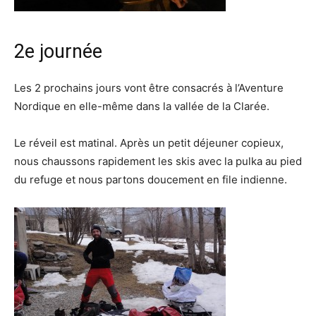
2e journée
Les 2 prochains jours vont être consacrés à l’Aventure
Nordique en elle-même dans la vallée de la Clarée.
Le réveil est matinal. Après un petit déjeuner copieux,
nous chaussons rapidement les skis avec la pulka au pied
du refuge et nous partons doucement en file indienne.