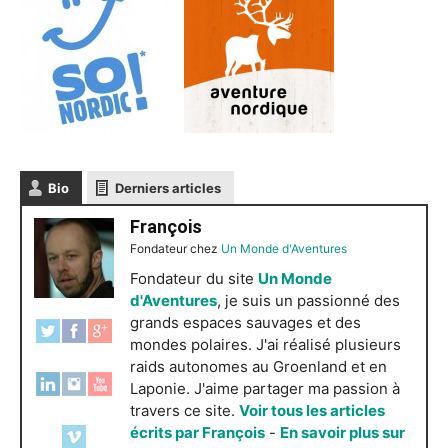
Bio
Derniers articles
François
Fondateur
chez
Un Monde d'Aventures
Fondateur du site
Un Monde
d'Aventures
, je suis un passionné des
grands espaces sauvages et des
mondes polaires. J'ai réalisé plusieurs
raids autonomes au Groenland et en
Laponie. J'aime partager ma passion à
travers ce site.
Voir tous les articles
écrits par François
-
En savoir plus sur