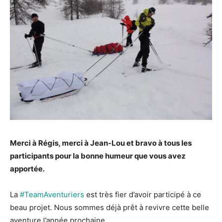
Merci à Régis, merci à Jean-Lou et bravo à tous les
participants pour la bonne humeur que vous avez
apportée.
La
#TeamAventuriers
est très fier d’avoir participé à ce
beau projet. Nous sommes déjà prêt à revivre cette belle
aventure l’année prochaine.