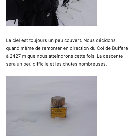
Le ciel est toujours un peu couvert. Nous décidons
quand même de remonter en direction du Col de Buffère
à 2427 m que nous atteindrons cette fois. La descente
sera un peu difficile et les chutes nombreuses.