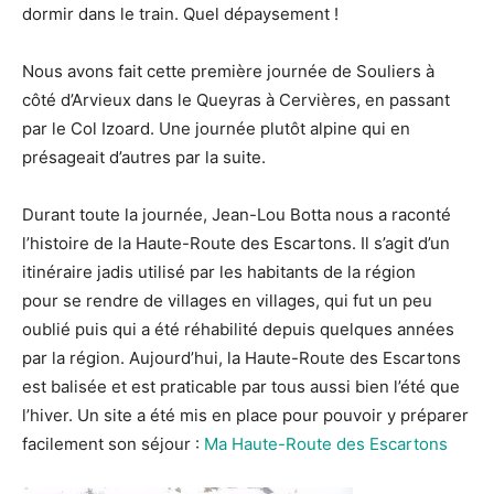
dormir dans le train. Quel dépaysement !
Nous avons fait cette première journée de Souliers à
côté d’Arvieux dans le Queyras à Cervières, en passant
par le Col Izoard. Une journée plutôt alpine qui en
présageait d’autres par la suite.
Durant toute la journée, Jean-Lou Botta nous a raconté
l’histoire de la Haute-Route des Escartons. Il s’agit d’un
itinéraire jadis utilisé par les habitants de la région
pour se rendre de villages en villages, qui fut un peu
oublié puis qui a été réhabilité depuis quelques années
par la région. Aujourd’hui, la Haute-Route des Escartons
est balisée et est praticable par tous aussi bien l’été que
l’hiver. Un site a été mis en place pour pouvoir y préparer
facilement son séjour :
Ma Haute-Route des Escartons