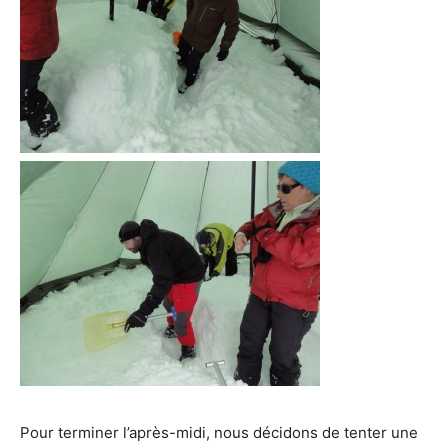
Pour terminer l’après-midi, nous décidons de tenter une