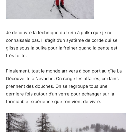
Je découvre la technique du frein à pulka que je ne
connaissais pas. Il s’agit d’un système de corde qui se
glisse sous la pulka pour la freiner quand la pente est
très forte.
Finalement, tout le monde arrivera à bon port au gîte La
Découverte à Névache. On range les affaires, certains
prennent des douches. On se regroupe tous une
dernière fois autour d’un verre pour échanger sur la
formidable expérience que l’on vient de vivre.