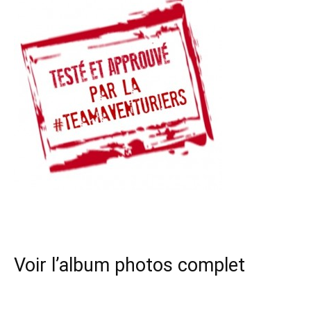
Voir l’album photos complet