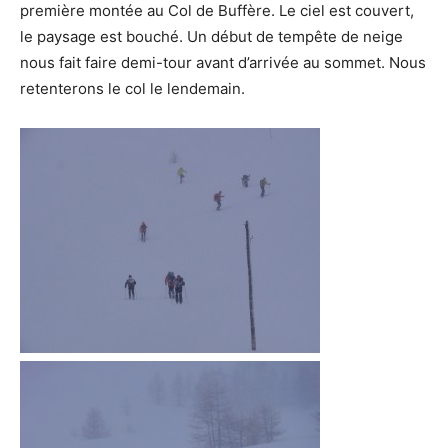
première montée au Col de Buffère. Le ciel est couvert,
le paysage est bouché. Un début de tempête de neige
nous fait faire demi-tour avant d’arrivée au sommet. Nous
retenterons le col le lendemain.