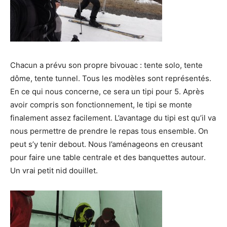
Chacun a prévu son propre bivouac : tente solo, tente
dôme, tente tunnel. Tous les modèles sont représentés.
En ce qui nous concerne, ce sera un tipi pour 5. Après
avoir compris son fonctionnement, le tipi se monte
finalement assez facilement. L’avantage du tipi est qu’il va
nous permettre de prendre le repas tous ensemble. On
peut s’y tenir debout. Nous l’aménageons en creusant
pour faire une table centrale et des banquettes autour.
Un vrai petit nid douillet.