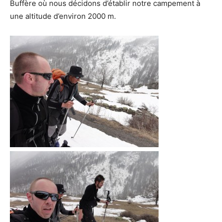
Buffère où nous décidons d’établir notre campement à
une altitude d’environ 2000 m.