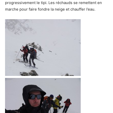
progressivement le tipi. Les réchauds se remettent en
marche pour faire fondre la neige et chauffer l’eau.