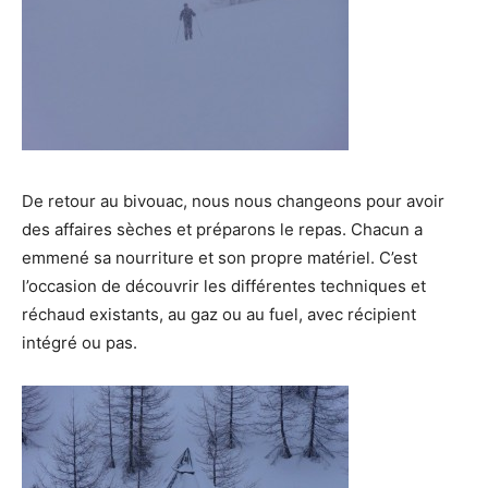
De retour au bivouac, nous nous changeons pour avoir
des affaires sèches et préparons le repas. Chacun a
emmené sa nourriture et son propre matériel. C’est
l’occasion de découvrir les différentes techniques et
réchaud existants, au gaz ou au fuel, avec récipient
intégré ou pas.