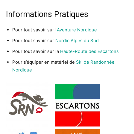
Informations Pratiques
Pour tout savoir sur l’
Aventure Nordique
Pour tout savoir sur
Nordic Alpes du Sud
Pour tout savoir sur la
Haute-Route des Escartons
Pour s’équiper en matériel de
Ski de Randonnée
Nordique