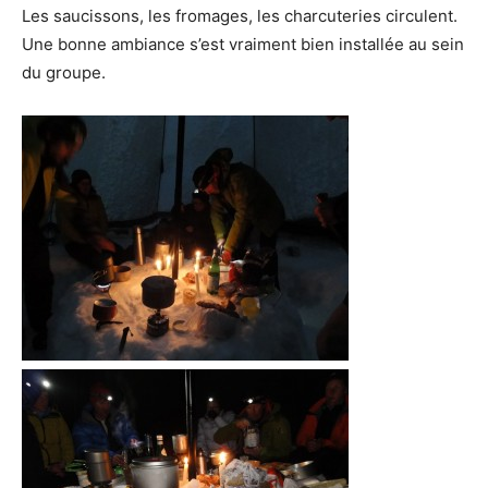
Les saucissons, les fromages, les charcuteries circulent.
Une bonne ambiance s’est vraiment bien installée au sein
du groupe.