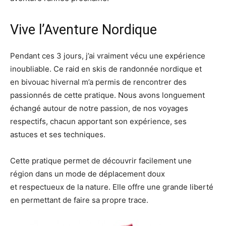
Vive l’Aventure Nordique
Pendant ces 3 jours, j’ai vraiment vécu une expérience
inoubliable. Ce raid en skis de randonnée nordique et
en bivouac hivernal m’a permis de rencontrer des
passionnés de cette pratique. Nous avons longuement
échangé autour de notre passion, de nos voyages
respectifs, chacun apportant son expérience, ses
astuces et ses techniques.
Cette pratique permet de découvrir facilement une
région dans un mode de déplacement doux
et respectueux de la nature. Elle offre une grande liberté
en permettant de faire sa propre trace.