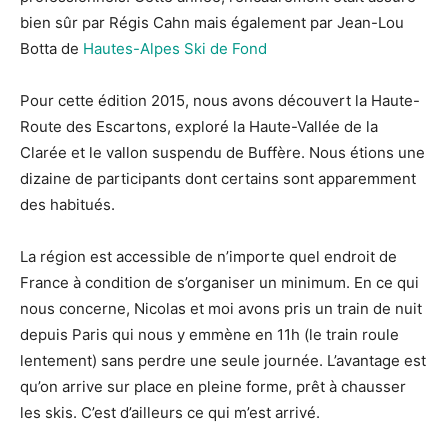
bien sûr par Régis Cahn mais également par Jean-Lou
Botta de
Hautes-Alpes Ski de Fond
Pour cette édition 2015, nous avons découvert la Haute-
Route des Escartons, exploré la Haute-Vallée de la
Clarée et le vallon suspendu de Buffère. Nous étions une
dizaine de participants dont certains sont apparemment
des habitués.
La région est accessible de n’importe quel endroit de
France à condition de s’organiser un minimum. En ce qui
nous concerne, Nicolas et moi avons pris un train de nuit
depuis Paris qui nous y emmène en 11h (le train roule
lentement) sans perdre une seule journée. L’avantage est
qu’on arrive sur place en pleine forme, prêt à chausser
les skis. C’est d’ailleurs ce qui m’est arrivé.