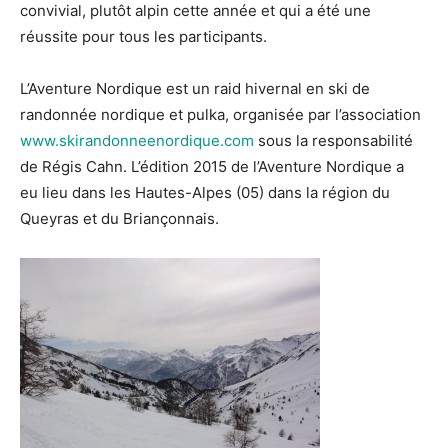
convivial, plutôt alpin cette année et qui a été une
réussite pour tous les participants.
L’Aventure Nordique est un raid hivernal en ski de
randonnée nordique et pulka, organisée par l’association
www.skirandonneenordique.com
sous la responsabilité
de Régis Cahn. L’édition 2015 de l’Aventure Nordique a
eu lieu dans les Hautes-Alpes (05) dans la région du
Queyras et du Briançonnais.