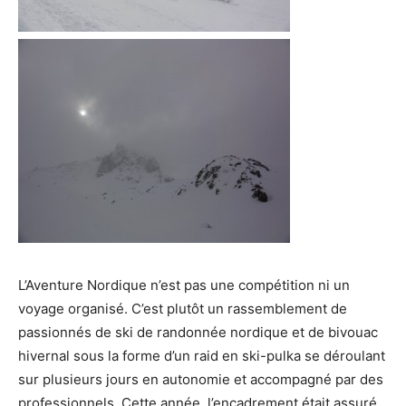
L’Aventure Nordique n’est pas une compétition ni un
voyage organisé. C’est plutôt un rassemblement de
passionnés de ski de randonnée nordique et de bivouac
hivernal sous la forme d’un raid en ski-pulka se déroulant
sur plusieurs jours en autonomie et accompagné par des
professionnels. Cette année, l’encadrement était assuré