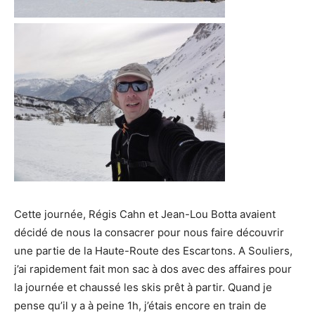
Cette journée, Régis Cahn et Jean-Lou Botta avaient
décidé de nous la consacrer pour nous faire découvrir
une partie de la Haute-Route des Escartons. A Souliers,
j’ai rapidement fait mon sac à dos avec des affaires pour
la journée et chaussé les skis prêt à partir. Quand je
pense qu’il y a à peine 1h, j’étais encore en train de