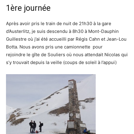
1ère journée
Après avoir pris le train de nuit de 21h30 à la gare
d’Austerlitz, je suis descendu à 8h30 à Mont-Dauphin
Guillestre où j’ai été accueilli par Régis Cahn et Jean-Lou
Botta. Nous avons pris une camionnette pour
rejoindre le gîte de Souliers où nous attendait Nicolas qui
s’y trouvait depuis la veille (coups de soleil à l’appui)