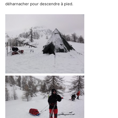
déharnacher pour descendre à pied.