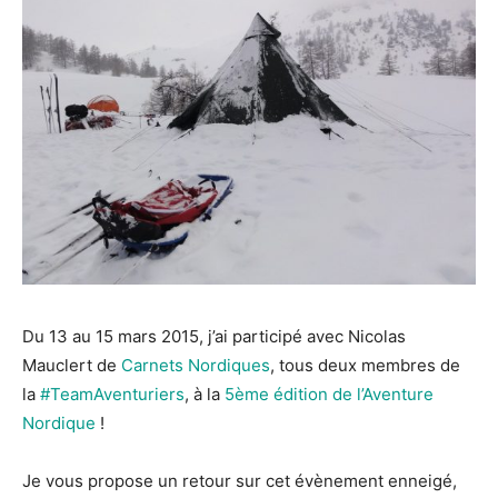
Du 13 au 15 mars 2015, j’ai participé avec Nicolas
Mauclert de
Carnets Nordiques
, tous deux membres de
la
#TeamAventuriers
, à la
5ème édition de l’Aventure
Nordique
!
Je vous propose un retour sur cet évènement enneigé,