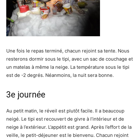
Une fois le repas terminé, chacun rejoint sa tente. Nous
resterons dormir sous le tipi, avec un sac de couchage et
un matelas à même la neige. La température sous le tipi
est de -2 degrés. Néanmoins, la nuit sera bonne.
3e journée
Au petit matin, le réveil est plutôt facile. Il a beaucoup
neigé. Le tipi est recouvert de givre à l’intérieur et de
neige à l’extérieur. L’appétit est grand. Après l’effort de la
veille, le petit-déjeuner est le bienvenu. Chacun rejoint