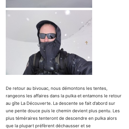
De retour au bivouac, nous démontons les tentes,
rangeons les affaires dans la pulka et entamons le retour
au gîte La Découverte. La descente se fait d’abord sur
une pente douce puis le chemin devient plus pentu. Les
plus téméraires tenteront de descendre en pulka alors
que la plupart préfèrent déchausser et se