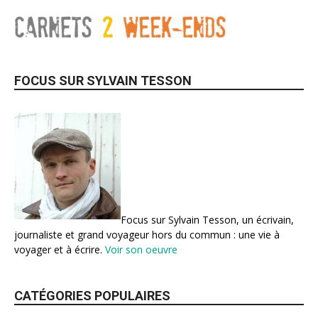
FOCUS SUR SYLVAIN TESSON
Focus sur Sylvain Tesson, un écrivain,
journaliste et grand voyageur hors du commun : une vie à
voyager et à écrire.
Voir son oeuvre
CATÉGORIES POPULAIRES