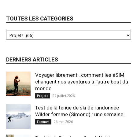
TOUTES LES CATEGORIES
DERNIERS ARTICLES
Voyager librement : comment les eSIM
changent nos aventures à l’autre bout du
monde
27 juillet 2026
Projets
Test de la tenue de ski de randonnée
Wilder femme (Simond) : une semaine...
26 mai 2026
Femmes