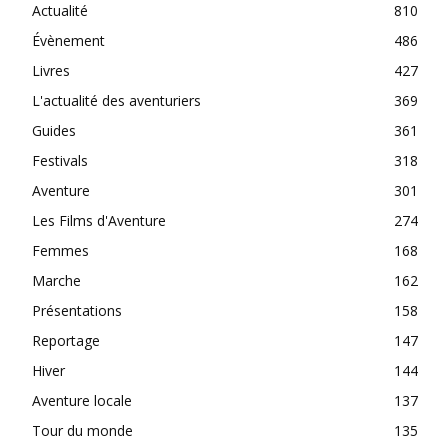
Actualité
810
Évènement
486
Livres
427
L'actualité des aventuriers
369
Guides
361
Festivals
318
Aventure
301
Les Films d'Aventure
274
Femmes
168
Marche
162
Présentations
158
Reportage
147
Hiver
144
Aventure locale
137
Tour du monde
135