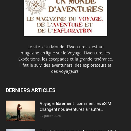
Le site « Un Monde d’Aventures » est un
magazine en ligne sur le Voyage, l’Aventure, les
Expéditions, les escapades et la grande itinérance.
Il fait le suivi des aventuriers, des explorateurs et
des voyageurs.
DERNIERS ARTICLES
Voyager librement : comment les eSIM
changent nos aventures à l’autre...
27 juillet 2026