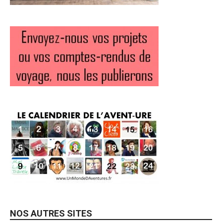
NOS AUTRES SITES