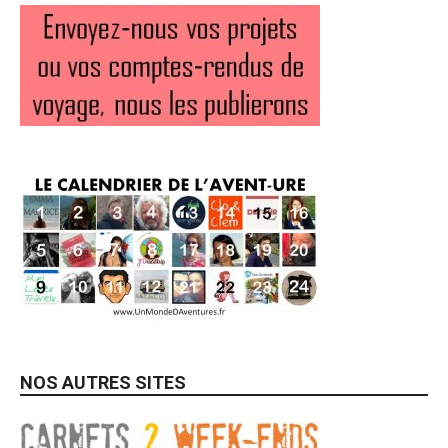
NOS AUTRES SITES