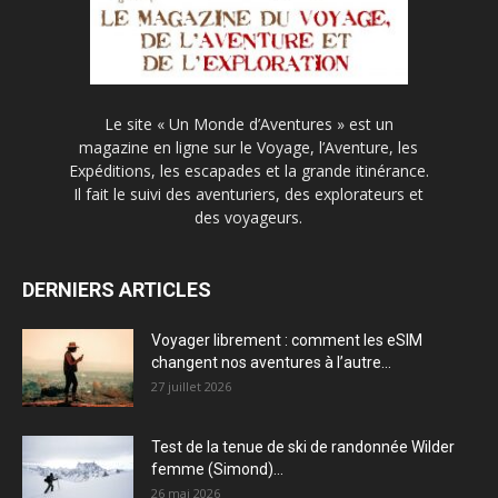
Le site « Un Monde d’Aventures » est un
magazine en ligne sur le Voyage, l’Aventure, les
Expéditions, les escapades et la grande itinérance.
Il fait le suivi des aventuriers, des explorateurs et
des voyageurs.
DERNIERS ARTICLES
Voyager librement : comment les eSIM
changent nos aventures à l’autre...
27 juillet 2026
Test de la tenue de ski de randonnée Wilder
femme (Simond)...
26 mai 2026