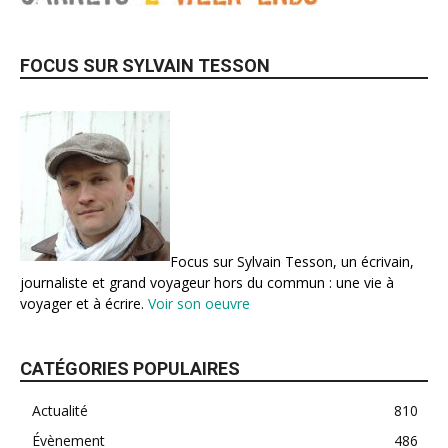
FOCUS SUR SYLVAIN TESSON
Focus sur Sylvain Tesson, un écrivain,
journaliste et grand voyageur hors du commun : une vie à
voyager et à écrire.
Voir son oeuvre
CATÉGORIES POPULAIRES
Actualité
810
Évènement
486