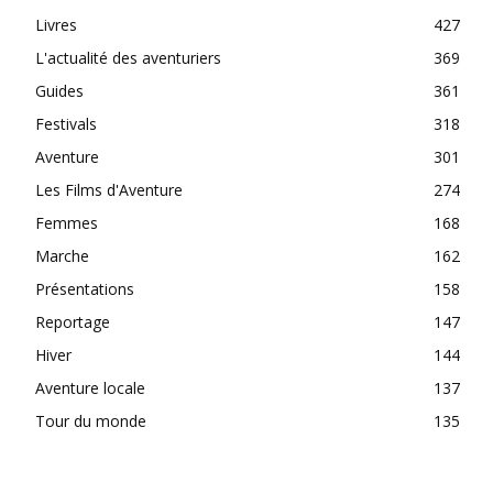
Livres
427
L'actualité des aventuriers
369
Guides
361
Festivals
318
Aventure
301
Les Films d'Aventure
274
Femmes
168
Marche
162
Présentations
158
Reportage
147
Hiver
144
Aventure locale
137
Tour du monde
135