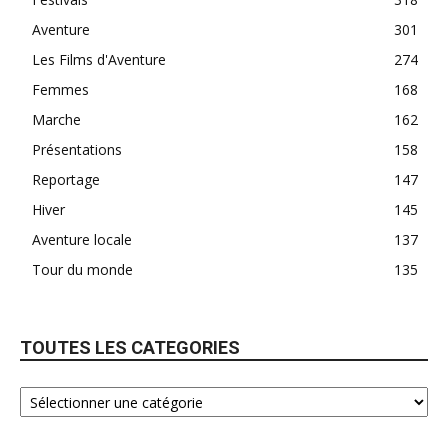
Aventure
301
Les Films d'Aventure
274
Femmes
168
Marche
162
Présentations
158
Reportage
147
Hiver
145
Aventure locale
137
Tour du monde
135
TOUTES LES CATEGORIES