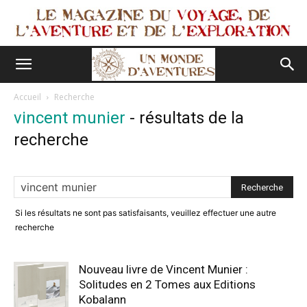
Accueil
Recherche
vincent munier
-
résultats de la
recherche
Si les résultats ne sont pas satisfaisants, veuillez effectuer une autre
recherche
Nouveau livre de Vincent Munier :
Solitudes en 2 Tomes aux Editions
Kobalann