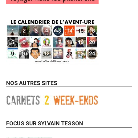
NOS AUTRES SITES
FOCUS SUR SYLVAIN TESSON