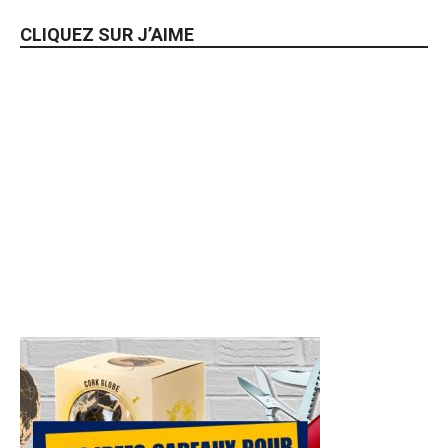
CLIQUEZ SUR J’AIME