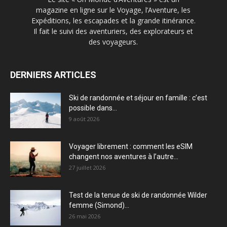
magazine en ligne sur le Voyage, l’Aventure, les
Expéditions, les escapades et la grande itinérance.
Il fait le suivi des aventuriers, des explorateurs et
des voyageurs.
DERNIERS ARTICLES
Ski de randonnée et séjour en famille : c’est
possible dans...
9 août 2026
Voyager librement : comment les eSIM
changent nos aventures à l’autre...
27 juillet 2026
Test de la tenue de ski de randonnée Wilder
femme (Simond)...
26 mai 2026