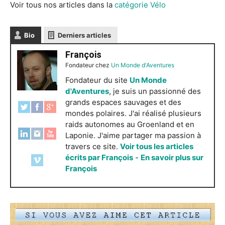
Voir tous nos articles dans la
catégorie Vélo
Bio
Derniers articles
François
Fondateur
chez
Un Monde d'Aventures
Fondateur du site
Un Monde
d'Aventures
, je suis un passionné des
grands espaces sauvages et des
mondes polaires. J'ai réalisé plusieurs
raids autonomes au Groenland et en
Laponie. J'aime partager ma passion à
travers ce site.
Voir tous les articles
écrits par François
-
En savoir plus sur
François