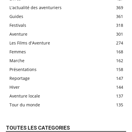
L'actualité des aventuriers
369
Guides
361
Festivals
318
Aventure
301
Les Films d'Aventure
274
Femmes
168
Marche
162
Présentations
158
Reportage
147
Hiver
144
Aventure locale
137
Tour du monde
135
TOUTES LES CATEGORIES