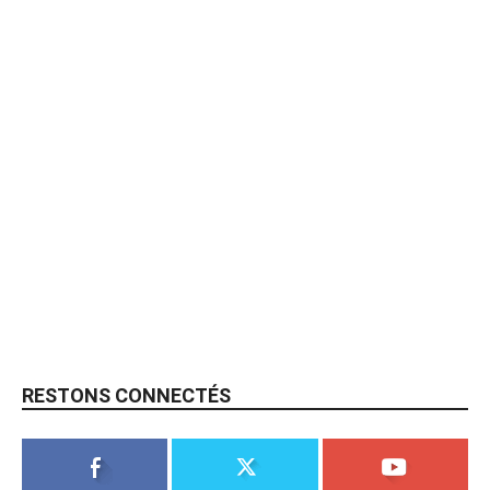
RESTONS CONNECTÉS