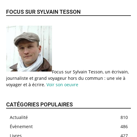
FOCUS SUR SYLVAIN TESSON
Focus sur Sylvain Tesson, un écrivain,
journaliste et grand voyageur hors du commun : une vie à
voyager et à écrire.
Voir son oeuvre
CATÉGORIES POPULAIRES
Actualité
810
Évènement
486
Livres
427