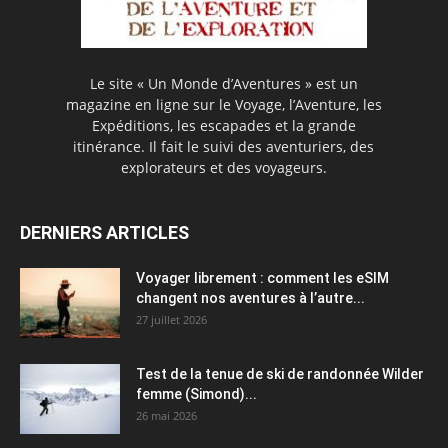
Le site « Un Monde d’Aventures » est un
magazine en ligne sur le Voyage, l’Aventure, les
Expéditions, les escapades et la grande
itinérance. Il fait le suivi des aventuriers, des
explorateurs et des voyageurs.
DERNIERS ARTICLES
Voyager librement : comment les eSIM
changent nos aventures à l’autre...
27 juillet 2026
Test de la tenue de ski de randonnée Wilder
femme (Simond)...
26 mai 2026