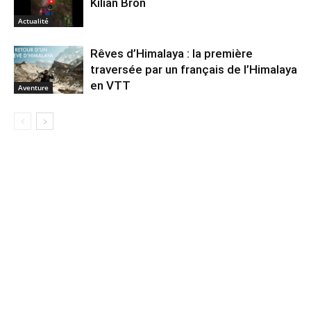
Kilian Bron
Actualité
Rêves d’Himalaya : la première
traversée par un français de l’Himalaya
en VTT
Aventure