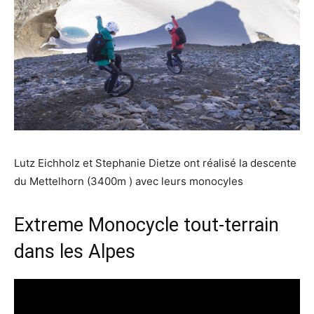
Lutz Eichholz et Stephanie Dietze ont réalisé la descente
du Mettelhorn (3400m ) avec leurs monocyles
Extreme Monocycle tout-terrain
dans les Alpes