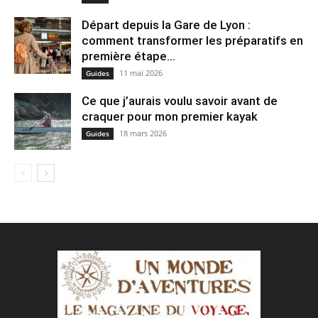
Départ depuis la Gare de Lyon :
comment transformer les préparatifs en
pre⁠mière étape...
11 mai 2026
Guides
Ce que j’aurais voulu savoir avant de
craquer pour mon premier kayak
18 mars 2026
Guides