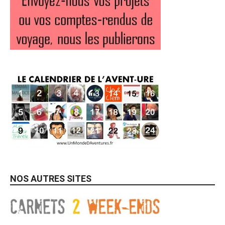
NOS AUTRES SITES