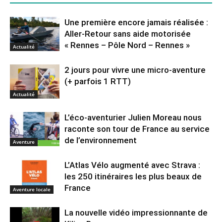
Une première encore jamais réalisée :
Aller-Retour sans aide motorisée
« Rennes – Pôle Nord – Rennes »
Actualité
2 jours pour vivre une micro-aventure
(+ parfois 1 RTT)
Actualité
L’éco-aventurier Julien Moreau nous
raconte son tour de France au service
de l’environnement
Aventure
L’Atlas Vélo augmenté avec Strava :
les 250 itinéraires les plus beaux de
France
Aventure locale
La nouvelle vidéo impressionnante de