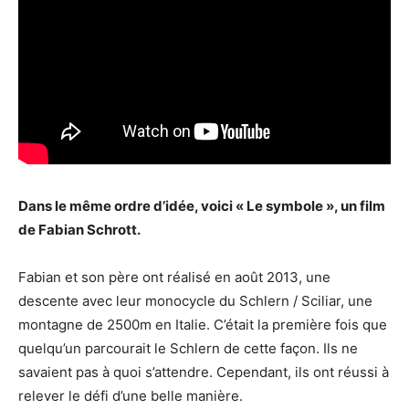
Dans le même ordre d’idée, voici « Le symbole », un film
de Fabian Schrott.
Fabian et son père ont réalisé en août 2013, une
descente avec leur monocycle du Schlern / Sciliar, une
montagne de 2500m en Italie. C’était la première fois que
quelqu’un parcourait le Schlern de cette façon. Ils ne
savaient pas à quoi s’attendre. Cependant, ils ont réussi à
relever le défi d’une belle manière.