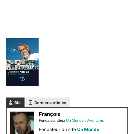
Bio
Derniers articles
François
Fondateur
chez
Un Monde d'Aventures
Fondateur du site
Un Monde