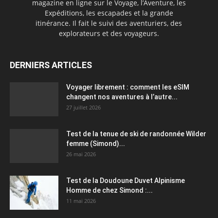
magazine en ligne sur le Voyage, l’Aventure, les
Expéditions, les escapades et la grande
itinérance. Il fait le suivi des aventuriers, des
explorateurs et des voyageurs.
DERNIERS ARTICLES
Voyager librement : comment les eSIM
changent nos aventures à l’autre...
27 juillet 2026
Test de la tenue de ski de randonnée Wilder
femme (Simond)...
26 mai 2026
Test de la Doudoune Duvet Alpinisme
Homme de chez Simond :...
11 mai 2026