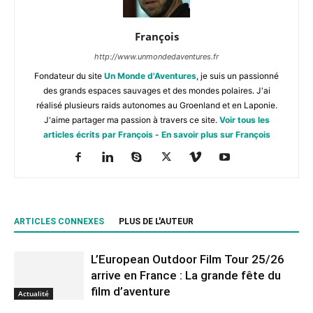
François
http://www.unmondedaventures.fr
Fondateur du site
Un Monde d'Aventures
, je suis un passionné
des grands espaces sauvages et des mondes polaires. J'ai
réalisé plusieurs raids autonomes au Groenland et en Laponie.
J'aime partager ma passion à travers ce site.
Voir tous les
articles écrits par François
-
En savoir plus sur François
ARTICLES CONNEXES
PLUS DE L'AUTEUR
L’European Outdoor Film Tour 25/26
arrive en France : La grande fête du
film d’aventure
Actualité