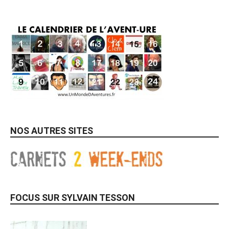
NOS AUTRES SITES
FOCUS SUR SYLVAIN TESSON