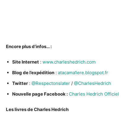
Encore plus d’infos… :
Site Internet
:
www.charleshedrich.com
Blog de l’expédition
:
atacama1ere.blogspot.fr
Twitter
:
@Respectonslater
/
@CharlesHedrich
Nouvelle page Facebook :
Charles Hedrich Officiel
Les livres de Charles Hedrich