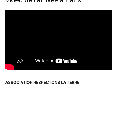
Vidéo de l’arrivée à Paris
ASSOCIATION RESPECTONS LA TERRE