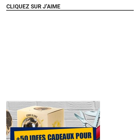
CLIQUEZ SUR J’AIME