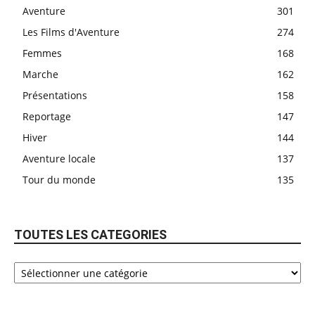
Aventure
301
Les Films d'Aventure
274
Femmes
168
Marche
162
Présentations
158
Reportage
147
Hiver
144
Aventure locale
137
Tour du monde
135
TOUTES LES CATEGORIES