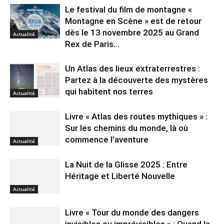
Le festival du film de montagne «
Montagne en Scène » est de retour
dès le 13 novembre 2025 au Grand
Actualité
Rex de Paris...
Un Atlas des lieux extraterrestres :
Partez à la découverte des mystères
qui habitent nos terres
Actualité
Livre « Atlas des routes mythiques » :
Sur les chemins du monde, là où
commence l’aventure
Actualité
La Nuit de la Glisse 2025 : Entre
Héritage et Liberté Nouvelle
Actualité
Livre « Tour du monde des dangers