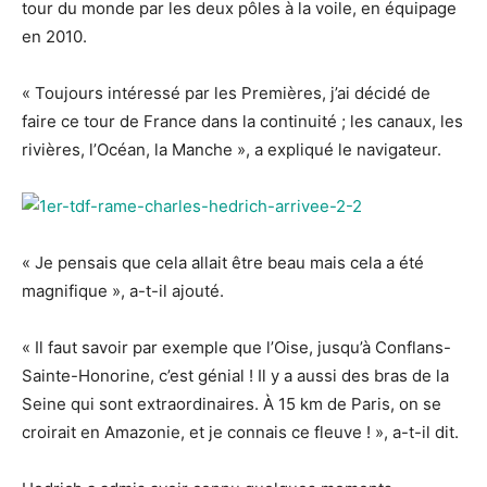
tour du monde par les deux pôles à la voile, en équipage
en 2010.
« Toujours intéressé par les Premières, j’ai décidé de
faire ce tour de France dans la continuité ; les canaux, les
rivières, l’Océan, la Manche », a expliqué le navigateur.
« Je pensais que cela allait être beau mais cela a été
magnifique », a-t-il ajouté.
« Il faut savoir par exemple que l’Oise, jusqu’à Conflans-
Sainte-Honorine, c’est génial ! Il y a aussi des bras de la
Seine qui sont extraordinaires. À 15 km de Paris, on se
croirait en Amazonie, et je connais ce fleuve ! », a-t-il dit.