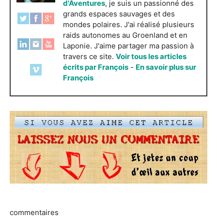
d'Aventures
, je suis un passionné des
grands espaces sauvages et des
mondes polaires. J'ai réalisé plusieurs
raids autonomes au Groenland et en
Laponie. J'aime partager ma passion à
travers ce site.
Voir tous les articles
écrits par François
-
En savoir plus sur
François
commentaires