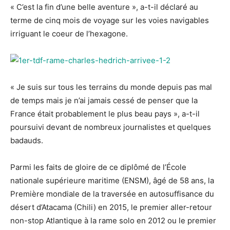
« C’est la fin d’une belle aventure », a-t-il déclaré au
terme de cinq mois de voyage sur les voies navigables
irriguant le coeur de l’hexagone.
« Je suis sur tous les terrains du monde depuis pas mal
de temps mais je n’ai jamais cessé de penser que la
France était probablement le plus beau pays », a-t-il
poursuivi devant de nombreux journalistes et quelques
badauds.
Parmi les faits de gloire de ce diplômé de l’École
nationale supérieure maritime (ENSM), âgé de 58 ans, la
Première mondiale de la traversée en autosuffisance du
désert d’Atacama (Chili) en 2015, le premier aller-retour
non-stop Atlantique à la rame solo en 2012 ou le premier