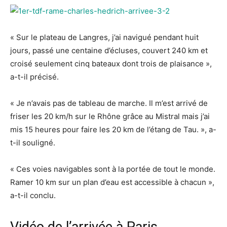
« Sur le plateau de Langres, j’ai navigué pendant huit
jours, passé une centaine d’écluses, couvert 240 km et
croisé seulement cinq bateaux dont trois de plaisance »,
a-t-il précisé.
« Je n’avais pas de tableau de marche. Il m’est arrivé de
friser les 20 km/h sur le Rhône grâce au Mistral mais j’ai
mis 15 heures pour faire les 20 km de l’étang de Tau. », a-
t-il souligné.
« Ces voies navigables sont à la portée de tout le monde.
Ramer 10 km sur un plan d’eau est accessible à chacun »,
a-t-il conclu.