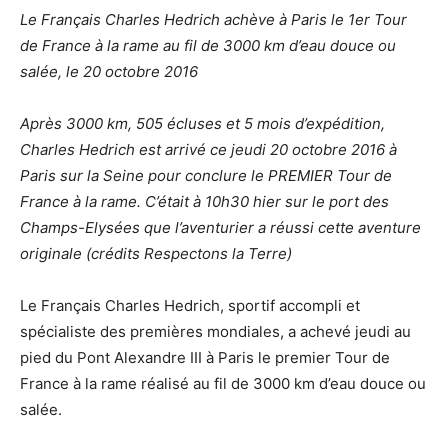
Le Français Charles Hedrich achève à Paris le 1er Tour
de France à la rame au fil de 3000 km d’eau douce ou
salée, le 20 octobre 2016
Après 3000 km, 505 écluses et 5 mois d’expédition,
Charles Hedrich est arrivé ce jeudi 20 octobre 2016 à
Paris sur la Seine pour conclure le PREMIER Tour de
France à la rame. C’était à 10h30 hier sur le port des
Champs-Elysées que l’aventurier a réussi cette aventure
originale (crédits Respectons la Terre)
Le Français Charles Hedrich, sportif accompli et
spécialiste des premières mondiales, a achevé jeudi au
pied du Pont Alexandre III à Paris le premier Tour de
France à la rame réalisé au fil de 3000 km d’eau douce ou
salée.