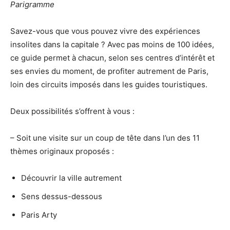
Parigramme
Savez-vous que vous pouvez vivre des expériences
insolites dans la capitale ? Avec pas moins de 100 idées,
ce guide permet à chacun, selon ses centres d’intérêt et
ses envies du moment, de profiter autrement de Paris,
loin des circuits imposés dans les guides touristiques.
Deux possibilités s’offrent à vous :
– Soit une visite sur un coup de tête dans l’un des 11
thèmes originaux proposés :
Découvrir la ville autrement
Sens dessus-dessous
Paris Arty