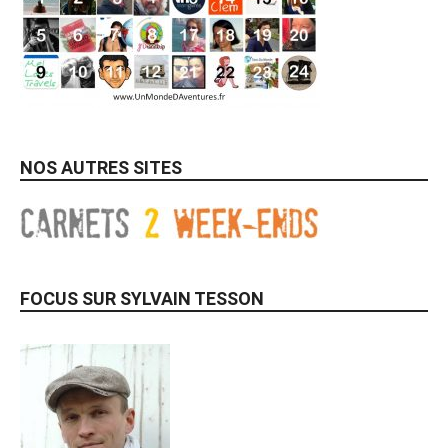
NOS AUTRES SITES
FOCUS SUR SYLVAIN TESSON