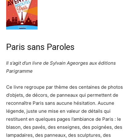
Paris sans Paroles
Il s’agit d’un livre de Sylvain Ageorges aux éditions
Parigramme
Ce livre regroupe par thème des centaines de photos
d’objets, de décors, de panneaux qui permettent de
reconnaître Paris sans aucune hésitation. Aucune
légende, juste une mise en valeur de détails qui
restituent en quelques pages l’ambiance de Paris : le
blason, des pavés, des enseignes, des poignées, des
lampadaires, des panneaux, des sculptures, des