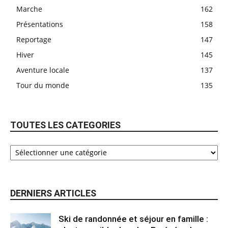
Marche
162
Présentations
158
Reportage
147
Hiver
145
Aventure locale
137
Tour du monde
135
TOUTES LES CATEGORIES
DERNIERS ARTICLES
Ski de randonnée et séjour en famille :