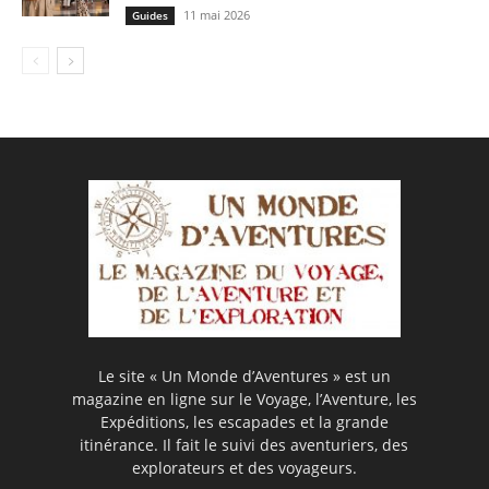
11 mai 2026
Guides
Le site « Un Monde d’Aventures » est un
magazine en ligne sur le Voyage, l’Aventure, les
Expéditions, les escapades et la grande
itinérance. Il fait le suivi des aventuriers, des
explorateurs et des voyageurs.