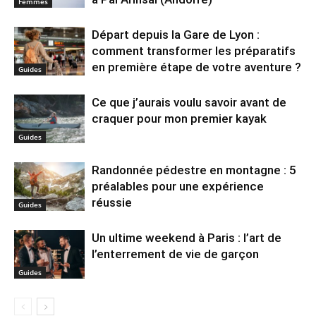
Femmes
Départ depuis la Gare de Lyon :
comment transformer les préparatifs
en pre⁠mière étape de votre aventure ?
Guides
Ce que j’aurais voulu savoir avant de
craquer pour mon premier kayak
Guides
Randonnée pédestre en montagne : 5
préalables pour une expérience
réussie
Guides
Un ultime weekend à Paris : l’art de
l’enterrement de vie de garçon
Guides