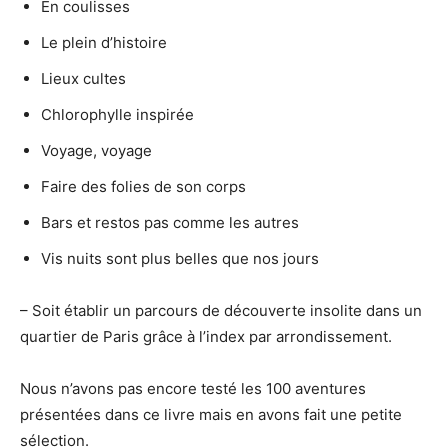
En coulisses
Le plein d’histoire
Lieux cultes
Chlorophylle inspirée
Voyage, voyage
Faire des folies de son corps
Bars et restos pas comme les autres
Vis nuits sont plus belles que nos jours
– Soit établir un parcours de découverte insolite dans un
quartier de Paris grâce à l’index par arrondissement.
Nous n’avons pas encore testé les 100 aventures
présentées dans ce livre mais en avons fait une petite
sélection.