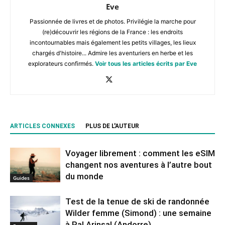
Eve
Passionnée de livres et de photos. Privilégie la marche pour
(re)découvrir les régions de la France : les endroits
incontournables mais également les petits villages, les lieux
chargés d'histoire... Admire les aventuriers en herbe et les
explorateurs confirmés.
Voir tous les articles écrits par Eve
ARTICLES CONNEXES
PLUS DE L'AUTEUR
Voyager librement : comment les eSIM
changent nos aventures à l’autre bout
du monde
Guides
Test de la tenue de ski de randonnée
Wilder femme (Simond) : une semaine
à Pal Arinsal (Andorre)