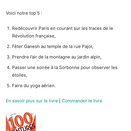
Voici notre top 5 :
Redécouvrir Paris en courant sur les traces de le
Révolution française,
Fêter Ganesh au temple de la rue Pajol,
Prendre l’air de la montagne au jardin alpin,
Passer une soirée à la Sorbonne pour observer les
étoiles,
Faire du yoga aérien.
En savoir plus sur le livre
|
Commander le livre