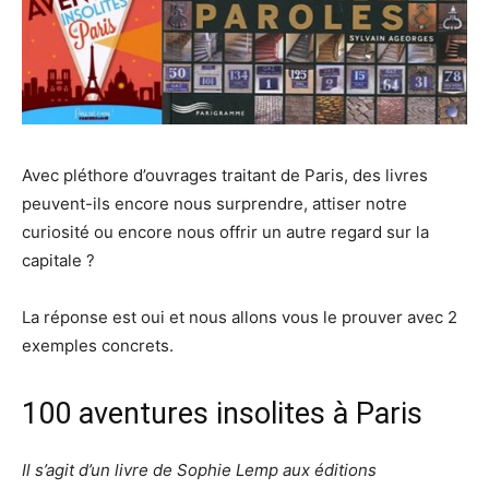
Avec pléthore d’ouvrages traitant de Paris, des livres
peuvent-ils encore nous surprendre, attiser notre
curiosité ou encore nous offrir un autre regard sur la
capitale ?
La réponse est oui et nous allons vous le prouver avec 2
exemples concrets.
100 aventures insolites à Paris
Il s’agit d’un livre de Sophie Lemp aux éditions