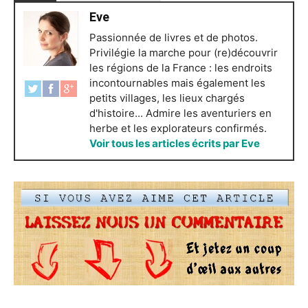
Eve
Passionnée de livres et de photos.
Privilégie la marche pour (re)découvrir
les régions de la France : les endroits
incontournables mais également les
petits villages, les lieux chargés
d'histoire... Admire les aventuriers en
herbe et les explorateurs confirmés.
Voir tous les articles écrits par Eve