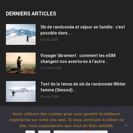
DERNIERS ARTICLES
Ski de randonnée et séjour en famille : c’est
possible dans...
9 août 2026
Voyager librement : comment les eSIM
changent nos aventures à l’autre...
27 juillet 2026
Test de la tenue de ski de randonnée Wilder
femme (Simond)...
26 mai 2026
Nous utilisons des cookies pour vous garantir la meilleure
expérience sur notre site web. Si vous continuez à utiliser ce
site, nous supposerons que vous en êtes satisfait.