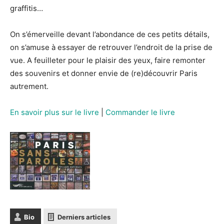
graffitis…
On s’émerveille devant l’abondance de ces petits détails,
on s’amuse à essayer de retrouver l’endroit de la prise de
vue. A feuilleter pour le plaisir des yeux, faire remonter
des souvenirs et donner envie de (re)découvrir Paris
autrement.
En savoir plus sur le livre
|
Commander le livre
Bio
Derniers articles