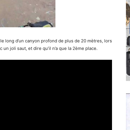
le long d’un canyon profond de plus de 20 mètres, lors
un joli saut, et dire qu’il n’a que la 2ème place.