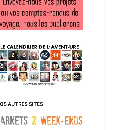
OS AUTRES SITES