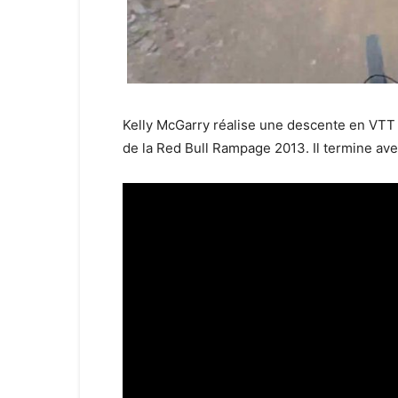
Kelly McGarry réalise une descente en VTT 
de la Red Bull Rampage 2013. Il termine avec 