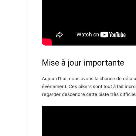
Mise à jour importante
Aujourd’hui, nous avons la chance de décou
événement. Ces bikers sont tout à fait incro
regarder descendre cette piste très difficile