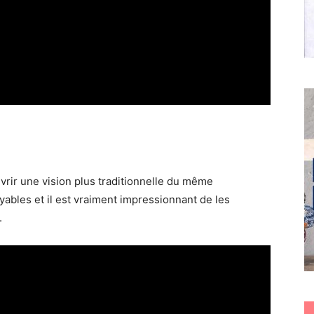
vrir une vision plus traditionnelle du même
yables et il est vraiment impressionnant de les
.