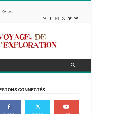
Contact
ESTONS CONNECTÉS