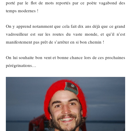
porté par le flot de mots reportés par ce poète vagabond des
temps modernes !
On y apprend notamment que cela fait dix ans déjà que ce grand
vadrouilleur est sur les routes du vaste monde, et qu’il n’est
manifestement pas prêt de s’arrêter en si bon chemin !
On lui souhaite bon vent et bonne chance lors de ces prochaines
pérégrinations…