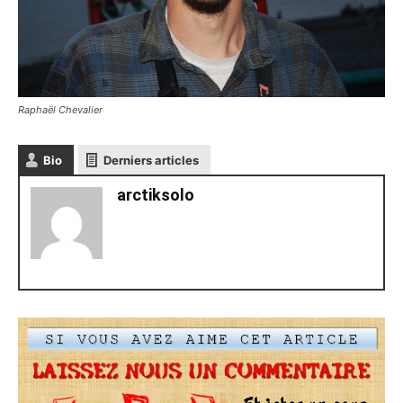
Raphaël Chevalier
Bio
Derniers articles
arctiksolo