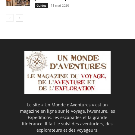
11 mai 2026
Guides
Le site « Un Monde d’Aventures » est un
magazine en ligne sur le Voyage, l’Aventure, les
Expéditions, les escapades et la grande
itinérance. Il fait le suivi des aventuriers, des
explorateurs et des voyageurs.