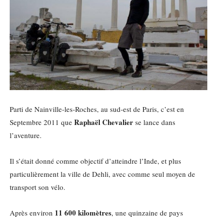
Parti de Nainville-les-Roches, au sud-est de Paris, c’est en
Raphaël Chevalier
Septembre 2011 que
se lance dans
l’aventure.
Il s’était donné comme objectif d’atteindre l’Inde, et plus
particulièrement la ville de Dehli, avec comme seul moyen de
transport son vélo.
11 600 kilomètres
Après environ
, une quinzaine de pays