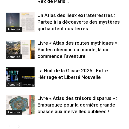
Rex de Paris...
Un Atlas des lieux extraterrestres :
Partez à la découverte des mystères
qui habitent nos terres
Actualité
Livre « Atlas des routes mythiques » :
Sur les chemins du monde, là où
commence l’aventure
Actualité
La Nuit de la Glisse 2025 : Entre
Héritage et Liberté Nouvelle
Actualité
Livre « Atlas des trésors disparus » :
Embarquez pour la dernière grande
chasse aux merveilles oubliées !
Aventure