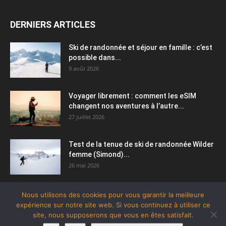
DERNIERS ARTICLES
Ski de randonnée et séjour en famille : c’est
possible dans...
9 août 2026
Voyager librement : comment les eSIM
changent nos aventures à l’autre...
27 juillet 2026
Test de la tenue de ski de randonnée Wilder
femme (Simond)...
26 mai 2026
Nous utilisons des cookies pour vous garantir la meilleure
expérience sur notre site web. Si vous continuez à utiliser ce
site, nous supposerons que vous en êtes satisfait.