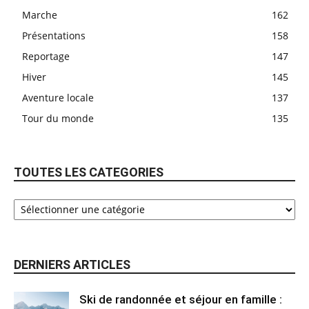
Marche
162
Présentations
158
Reportage
147
Hiver
145
Aventure locale
137
Tour du monde
135
TOUTES LES CATEGORIES
DERNIERS ARTICLES
Ski de randonnée et séjour en famille :