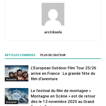
arctiksolo
ARTICLES CONNEXES
PLUS DE L'AUTEUR
L’European Outdoor Film Tour 25/26
arrive en France : La grande fête du
film d’aventure
Actualité
Le festival du film de montagne «
Montagne en Scène » est de retour
dès le 13 novembre 2025 au Grand
Actualité