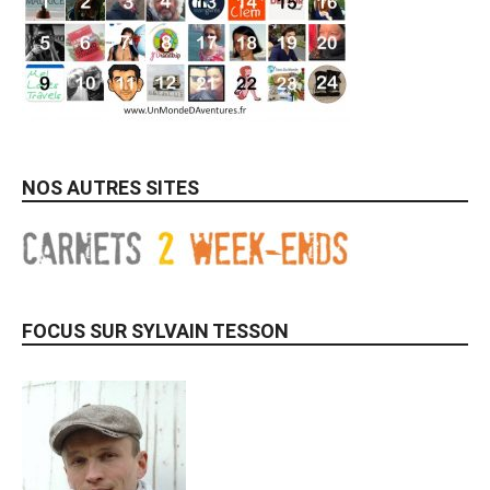
NOS AUTRES SITES
FOCUS SUR SYLVAIN TESSON