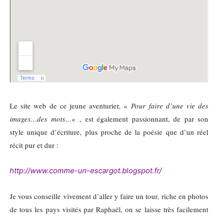
Le site web de ce jeune aventurier, «
Pour faire d’une vie des
images…des mots…
« , est également passionnant, de par son
style unique d’écriture, plus proche de la poésie que d’un réel
récit pur et dur :
http://www.comme-un-escargot.blogspot.fr/
Je vous conseille vivement d’aller y faire un tour, riche en photos
de tous les pays visités par Raphaël, on se laisse très facilement