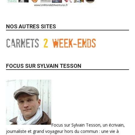
NOS AUTRES SITES
FOCUS SUR SYLVAIN TESSON
Focus sur Sylvain Tesson, un écrivain,
journaliste et grand voyageur hors du commun : une vie à