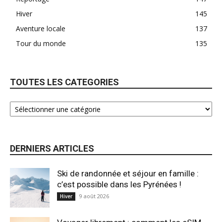
Hiver
145
Aventure locale
137
Tour du monde
135
TOUTES LES CATEGORIES
DERNIERS ARTICLES
Ski de randonnée et séjour en famille :
c’est possible dans les Pyrénées !
9 août 2026
Hiver