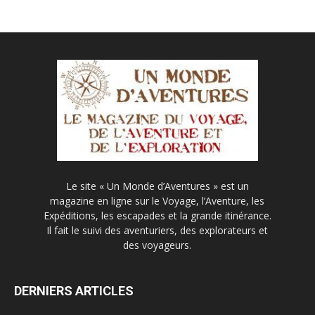
Le site « Un Monde d’Aventures » est un
magazine en ligne sur le Voyage, l’Aventure, les
Expéditions, les escapades et la grande itinérance.
Il fait le suivi des aventuriers, des explorateurs et
des voyageurs.
DERNIERS ARTICLES