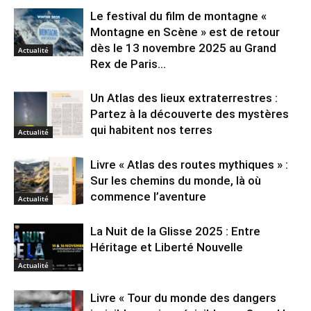
Le festival du film de montagne «
Montagne en Scène » est de retour
dès le 13 novembre 2025 au Grand
Actualité
Rex de Paris...
Un Atlas des lieux extraterrestres :
Partez à la découverte des mystères
qui habitent nos terres
Actualité
Livre « Atlas des routes mythiques » :
Sur les chemins du monde, là où
commence l’aventure
Actualité
La Nuit de la Glisse 2025 : Entre
Héritage et Liberté Nouvelle
Actualité
Livre « Tour du monde des dangers