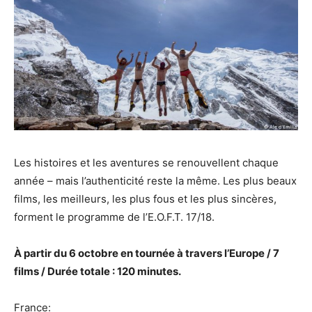
Les histoires et les aventures se renouvellent chaque
année – mais l’authenticité reste la même. Les plus beaux
films, les meilleurs, les plus fous et les plus sincères,
forment le programme de l’E.O.F.T. 17/18.
À partir du 6 octobre en tournée à travers l’Europe / 7
films / Durée totale : 120 minutes.
France: