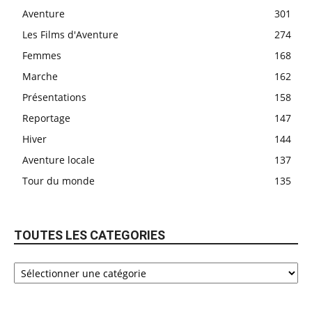
Aventure
301
Les Films d'Aventure
274
Femmes
168
Marche
162
Présentations
158
Reportage
147
Hiver
144
Aventure locale
137
Tour du monde
135
TOUTES LES CATEGORIES