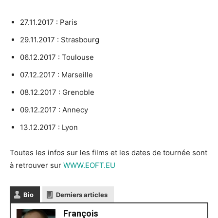
27.11.2017 : Paris
29.11.2017 : Strasbourg
06.12.2017 : Toulouse
07.12.2017 : Marseille
08.12.2017 : Grenoble
09.12.2017 : Annecy
13.12.2017 : Lyon
Toutes les infos sur les films et les dates de tournée sont
à retrouver sur
WWW.EOFT.EU
Bio
Derniers articles
François