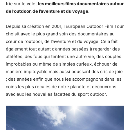
trie sur le volet
les meilleurs films documentaires autour
de l’outdoor, de l’aventure et du voyage
.
Depuis sa création en 2001, l’European Outdoor Film Tour
choisit avec le plus grand soin des documentaires au
cœur de l’outdoor, de l’aventure et du voyage. Cela fait
également tout autant d’années passées à regarder des
athlètes, des fous qui tentent une autre vie, des couples
improbables ou même de simples curieux, échouer de
manière impitoyable mais aussi poussant des cris de joie
; des années enfin que nous les accompagnons dans les
coins les plus reculés de notre planète et découvrons
avec eux les nouvelles facettes du sport outdoor.