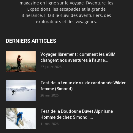
magazine en ligne sur le Voyage, l’Aventure, les
Expéditions, les escapades et la grande
itinérance. Il fait le suivi des aventuriers, des
explorateurs et des voyageurs.
DERNIERS ARTICLES
Voyager librement : comment les eSIM
changent nos aventures à l’autre...
27 juillet 2026
Test de la tenue de ski de randonnée Wilder
femme (Simond)...
26 mai 2026
Test de la Doudoune Duvet Alpinisme
Homme de chez Simond :...
11 mai 2026