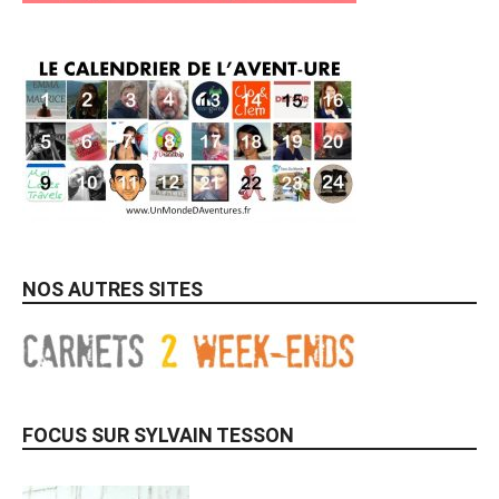
NOS AUTRES SITES
FOCUS SUR SYLVAIN TESSON