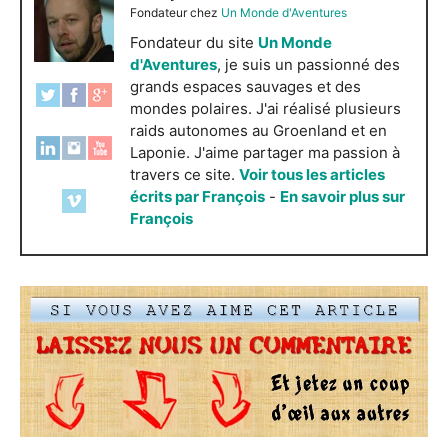
Fondateur
chez
Un Monde d'Aventures
Fondateur du site
Un Monde
d'Aventures
, je suis un passionné des
grands espaces sauvages et des
mondes polaires. J'ai réalisé plusieurs
raids autonomes au Groenland et en
Laponie. J'aime partager ma passion à
travers ce site.
Voir tous les articles
écrits par François
-
En savoir plus sur
François