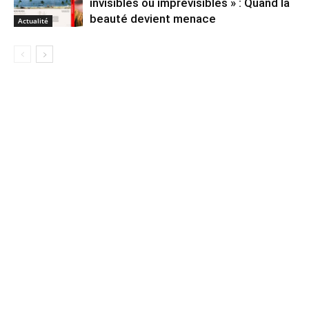
invisibles ou imprévisibles » : Quand la
beauté devient menace
Actualité