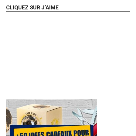
CLIQUEZ SUR J’AIME