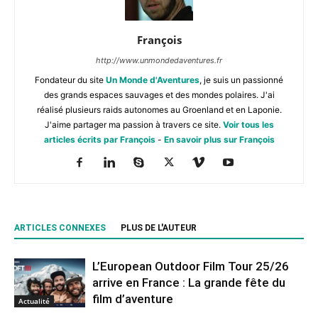
François
http://www.unmondedaventures.fr
Fondateur du site
Un Monde d'Aventures
, je suis un passionné
des grands espaces sauvages et des mondes polaires. J'ai
réalisé plusieurs raids autonomes au Groenland et en Laponie.
J'aime partager ma passion à travers ce site.
Voir tous les
articles écrits par François
-
En savoir plus sur François
ARTICLES CONNEXES
PLUS DE L'AUTEUR
L’European Outdoor Film Tour 25/26
arrive en France : La grande fête du
film d’aventure
Actualité