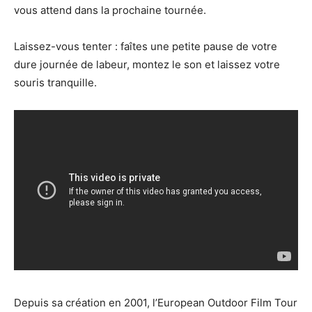
vous attend dans la prochaine tournée.
Laissez-vous tenter : faîtes une petite pause de votre
dure journée de labeur, montez le son et laissez votre
souris tranquille.
Depuis sa création en 2001, l’European Outdoor Film Tour