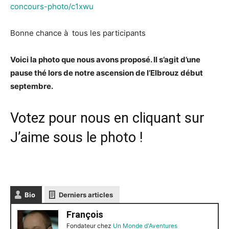
concours-photo/c1xwu
Bonne chance à tous les participants
Voici la photo que nous avons proposé. Il s’agit d’une
pause thé lors de notre ascension de l’Elbrouz début
septembre.
Votez pour nous en cliquant sur
J’aime sous le photo !
Bio
Derniers articles
François
Fondateur
chez
Un Monde d'Aventures