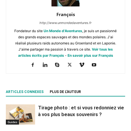
François
http://www.unmondedaventures.fr
Fondateur du site
Un Monde d'Aventures
, je suis un passionné
des grands espaces sauvages et des mondes polaires. J'ai
réalisé plusieurs raids autonomes au Groenland et en Laponie.
J'aime partager ma passion à travers ce site.
Voir tous les
articles écrits par François
-
En savoir plus sur François
ARTICLES CONNEXES
PLUS DE L'AUTEUR
Tirage photo : et si vous redonniez vie
à vos plus beaux souvenirs ?
Guides