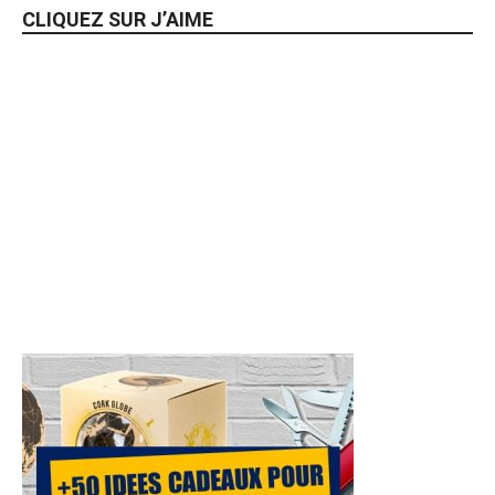
CLIQUEZ SUR J’AIME