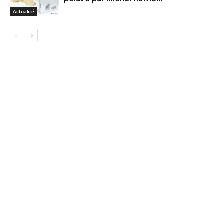
Actualité