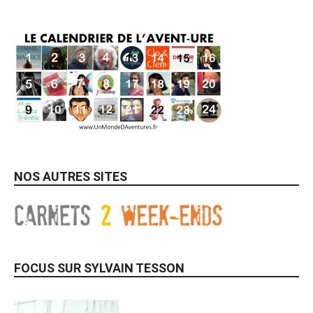
NOS AUTRES SITES
FOCUS SUR SYLVAIN TESSON