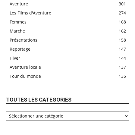
Aventure
301
Les Films d'Aventure
274
Femmes
168
Marche
162
Présentations
158
Reportage
147
Hiver
144
Aventure locale
137
Tour du monde
135
TOUTES LES CATEGORIES