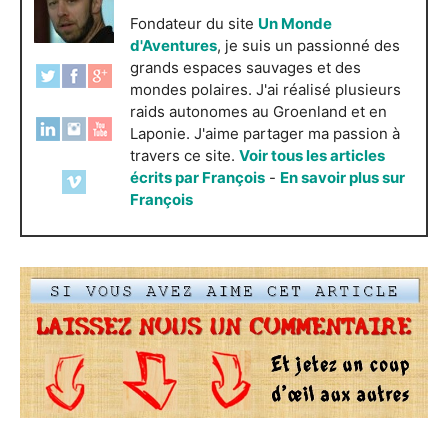
Fondateur du site
Un Monde
d'Aventures
, je suis un passionné des
grands espaces sauvages et des
mondes polaires. J'ai réalisé plusieurs
raids autonomes au Groenland et en
Laponie. J'aime partager ma passion à
travers ce site.
Voir tous les articles
écrits par François
-
En savoir plus sur
François