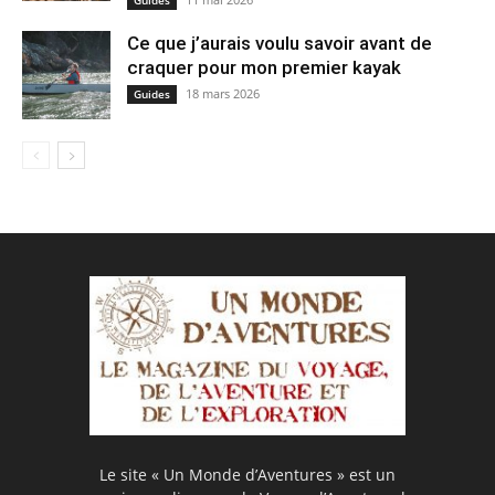
Ce que j’aurais voulu savoir avant de
craquer pour mon premier kayak
18 mars 2026
Guides
Le site « Un Monde d’Aventures » est un