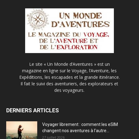
Le site « Un Monde d’Aventures » est un
magazine en ligne sur le Voyage, l’Aventure, les
Expéditions, les escapades et la grande itinérance.
Il fait le suivi des aventuriers, des explorateurs et
des voyageurs.
DERNIERS ARTICLES
Voyager librement : comment les eSIM
changent nos aventures à l’autre...
27 juillet 2026