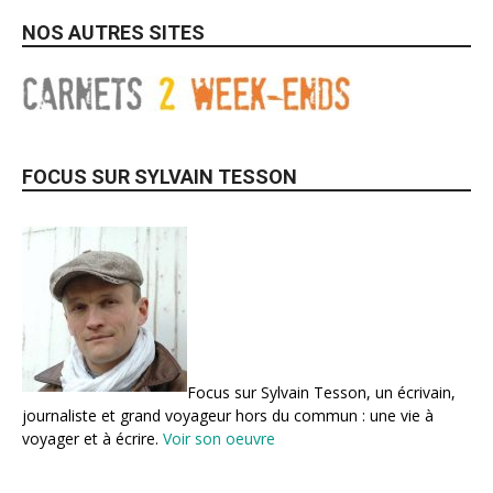
NOS AUTRES SITES
FOCUS SUR SYLVAIN TESSON
Focus sur Sylvain Tesson, un écrivain,
journaliste et grand voyageur hors du commun : une vie à
voyager et à écrire.
Voir son oeuvre