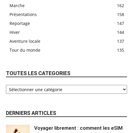
Marche
162
Présentations
158
Reportage
147
Hiver
144
Aventure locale
137
Tour du monde
135
TOUTES LES CATEGORIES
DERNIERS ARTICLES
Voyager librement : comment les eSIM