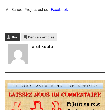
All School Project est sur
Facebook
Bio
Derniers articles
arctiksolo