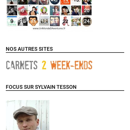
NOS AUTRES SITES
FOCUS SUR SYLVAIN TESSON