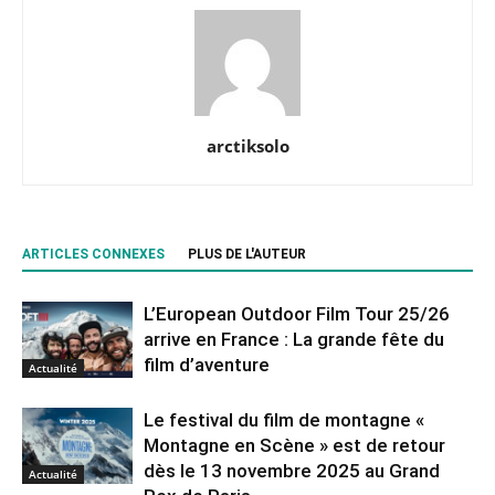
arctiksolo
ARTICLES CONNEXES
PLUS DE L'AUTEUR
L’European Outdoor Film Tour 25/26
arrive en France : La grande fête du
film d’aventure
Actualité
Le festival du film de montagne «
Montagne en Scène » est de retour
dès le 13 novembre 2025 au Grand
Actualité