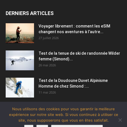
DERNIERS ARTICLES
Voyager librement : comment les eSIM
changent nos aventures à l’autre...
27 juillet 2026
Test de la tenue de ski de randonnée Wilder
femme (Simond)...
26 mai 2026
Test de la Doudoune Duvet Alpinisme
Homme de chez Simond :...
11 mai 2026
Nous utilisons des cookies pour vous garantir la meilleure
expérience sur notre site web. Si vous continuez à utiliser ce
site, nous supposerons que vous en êtes satisfait.