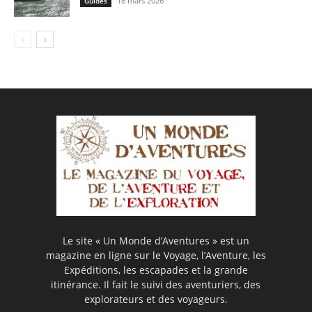
18 mars 2026
Guides
Le site « Un Monde d’Aventures » est un
magazine en ligne sur le Voyage, l’Aventure, les
Expéditions, les escapades et la grande
itinérance. Il fait le suivi des aventuriers, des
explorateurs et des voyageurs.