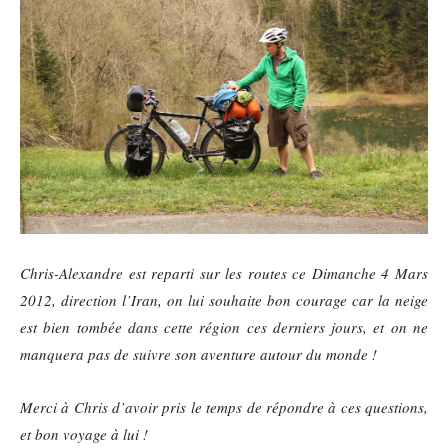
Chris-Alexandre est reparti sur les routes ce Dimanche 4 Mars
2012, direction l’Iran, on lui souhaite bon courage car la neige
est bien tombée dans cette région ces derniers jours, et on ne
manquera pas de suivre son aventure autour du monde !
Merci à Chris d’avoir pris le temps de répondre à ces questions,
et bon voyage à lui !