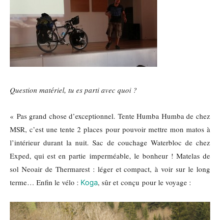
Question matériel, tu es parti avec quoi ?
« Pas grand chose d’exceptionnel. Tente Humba Humba de chez
MSR, c’est une tente 2 places pour pouvoir mettre mon matos à
l’intérieur durant la nuit. Sac de couchage Waterbloc de chez
Exped, qui est en partie imperméable, le bonheur ! Matelas de
sol Neoair de Thermarest : léger et compact, à voir sur le long
terme… Enfin le vélo :
, sûr et conçu pour le voyage :
Koga