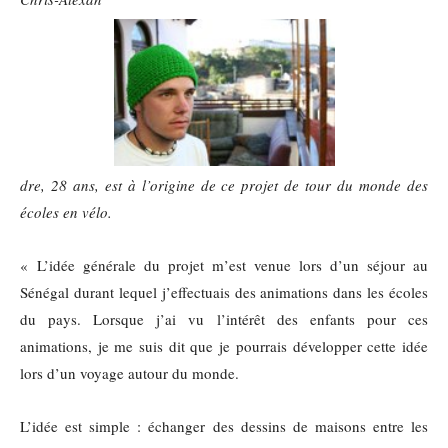
dre, 28 ans, est à l’origine de ce projet de tour du monde des
écoles en vélo.
« L’idée générale du projet m’est venue lors d’un séjour au
Sénégal durant lequel j’effectuais des animations dans les écoles
du pays. Lorsque j’ai vu l’intérêt des enfants pour ces
animations, je me suis dit que je pourrais développer cette idée
lors d’un
voyage autour du monde.
L’idée est simple : échanger des dessins de maisons entre les