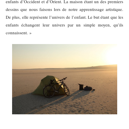
enfants d’Occident et d’Orient. La maison étant un des premiers
dessins que nous faisons lors de notre apprentissage artistique.
De plus, elle représente l’univers de l’enfant. Le but étant que les
enfants échangent leur univers par un simple moyen, qu’ils
connaissent. »