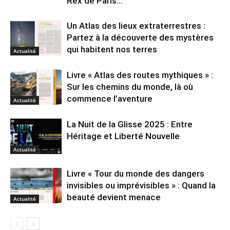
Rex de Paris...
Un Atlas des lieux extraterrestres :
Partez à la découverte des mystères
qui habitent nos terres
Actualité
Livre « Atlas des routes mythiques » :
Sur les chemins du monde, là où
commence l’aventure
Actualité
La Nuit de la Glisse 2025 : Entre
Héritage et Liberté Nouvelle
Actualité
Livre « Tour du monde des dangers
invisibles ou imprévisibles » : Quand la
beauté devient menace
Actualité