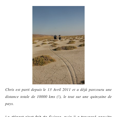
Chris est parti depuis le 13 Avril 2011 et a déjà parcouru une
distance totale de 10000 kms (!), le tout sur une quinzaine de
pays.