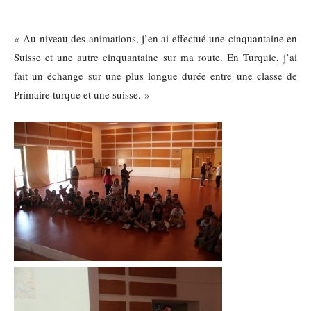
« Au niveau des animations, j’en ai effectué une cinquantaine en
Suisse et une autre cinquantaine sur ma route. En Turquie, j’ai
fait un échange sur une plus longue durée entre une classe de
Primaire turque et une suisse. »