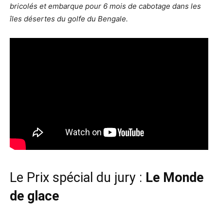
bricolés et embarque pour 6 mois de cabotage dans les
îles désertes du golfe du Bengale.
Le Prix spécial du jury :
Le Monde
de glace