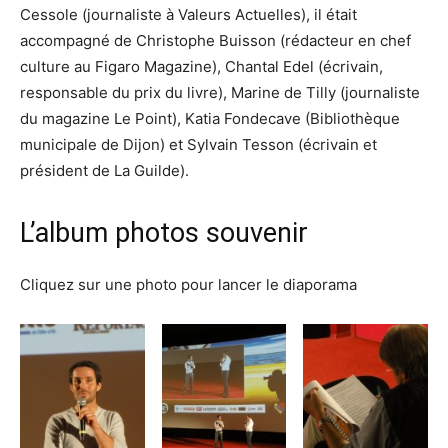
Cessole (journaliste à Valeurs Actuelles), il était
accompagné de Christophe Buisson (rédacteur en chef
culture au Figaro Magazine), Chantal Edel (écrivain,
responsable du prix du livre), Marine de Tilly (journaliste
du magazine Le Point), Katia Fondecave (Bibliothèque
municipale de Dijon) et Sylvain Tesson (écrivain et
président de La Guilde).
L’album photos souvenir
Cliquez sur une photo pour lancer le diaporama