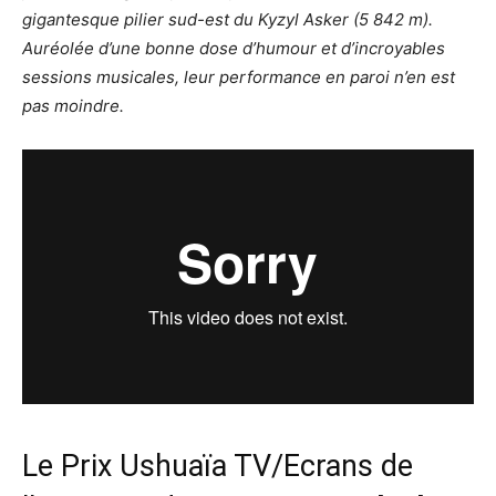
gigantesque pilier sud-est du Kyzyl Asker (5 842 m).
Auréolée d’une bonne dose d’humour et d’incroyables
sessions musicales, leur performance en paroi n’en est
pas moindre.
Le Prix Ushuaïa TV/Ecrans de