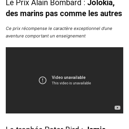
Le Prix Alain Bombard :
Jolokia,
des marins pas comme les autres
Ce prix récompense le caractère exceptionnel d’une
aventure comportant un enseignement