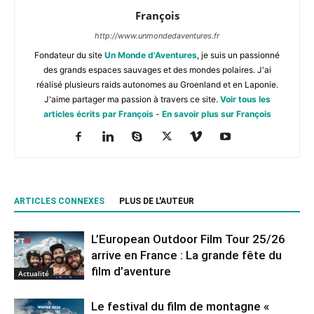
François
http://www.unmondedaventures.fr
Fondateur du site
Un Monde d'Aventures
, je suis un passionné
des grands espaces sauvages et des mondes polaires. J'ai
réalisé plusieurs raids autonomes au Groenland et en Laponie.
J'aime partager ma passion à travers ce site.
Voir tous les
articles écrits par François
-
En savoir plus sur François
ARTICLES CONNEXES
PLUS DE L'AUTEUR
L’European Outdoor Film Tour 25/26
arrive en France : La grande fête du
film d’aventure
Actualité
Le festival du film de montagne «