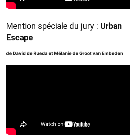
Mention spéciale du jury :
Urban
Escape
de David de Rueda et Mélanie de Groot van Embeden