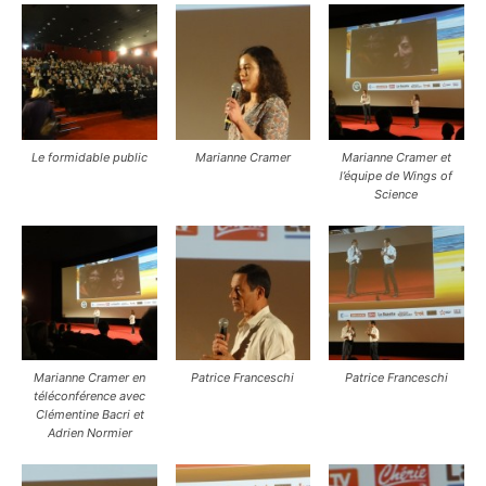
Le formidable public
Marianne Cramer
Marianne Cramer et
l’équipe de Wings of
Science
Marianne Cramer en
Patrice Franceschi
Patrice Franceschi
téléconférence avec
Clémentine Bacri et
Adrien Normier