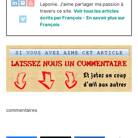
Laponie. J'aime partager ma passion à
travers ce site.
Voir tous les articles
écrits par François
-
En savoir plus sur
François
commentaires