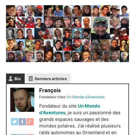
Bio
Derniers articles
François
Fondateur
chez
Un Monde d'Aventures
Fondateur du site
Un Monde
d'Aventures
, je suis un passionné des
grands espaces sauvages et des
mondes polaires. J'ai réalisé plusieurs
raids autonomes au Groenland et en