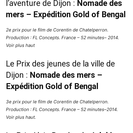
l’aventure de Dijon :
Nomade des
mers – Expédition Gold of Bengal
2e prix pour le film de Corentin de Chatelperron.
Production : FL Concepts. France – 52 minutes– 2014.
Voir plus haut
Le Prix des jeunes de la ville de
Dijon :
Nomade des mers –
Expédition Gold of Bengal
3e prix pour le film de Corentin de Chatelperron.
Production : FL Concepts. France – 52 minutes–2014.
Voir plus haut.