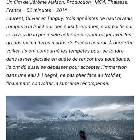
Un film de Jérôme Maison. Production : MC4, Thalassa.
France – 52 minutes – 2014
Laurent, Olivier et Tanguy, trois apnéistes de haut niveau,
rompus à la fraîcheur des eaux bretonnes, sont partis sur
les rives de la péninsule antarctique pour nager avec les
grands mammifères marins de l’océan austral. À bord d’un
voilier, ils ont contourné les tempêtes pour se fondre
dans la mer glaciale en quête de rencontres aquatiques.
Ils ont dû aussi se dépasser pour accepter l’immersion
dans une eau à 1 degré, ne pas plier face au froid et,
finalement, convoiter la suprême récompense.