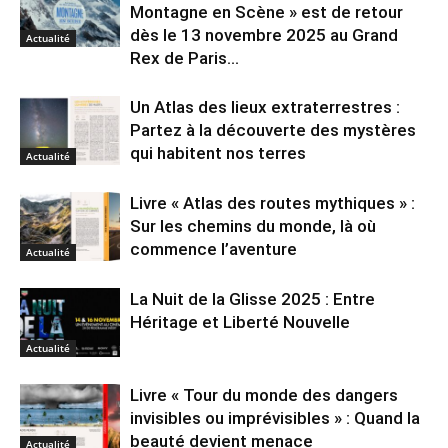
Montagne en Scène » est de retour
dès le 13 novembre 2025 au Grand
Actualité
Rex de Paris...
Un Atlas des lieux extraterrestres :
Partez à la découverte des mystères
qui habitent nos terres
Actualité
Livre « Atlas des routes mythiques » :
Sur les chemins du monde, là où
commence l’aventure
Actualité
La Nuit de la Glisse 2025 : Entre
Héritage et Liberté Nouvelle
Actualité
Livre « Tour du monde des dangers
invisibles ou imprévisibles » : Quand la
beauté devient menace
Actualité