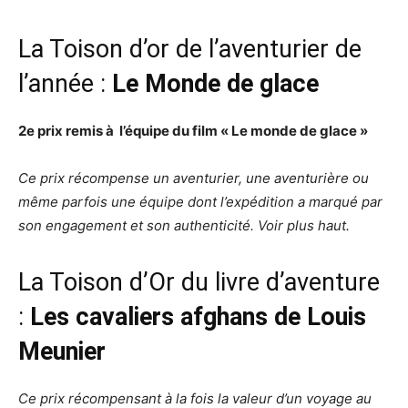
La Toison d’or de l’aventurier de
l’année :
Le Monde de glace
2e prix remis à l’équipe du film « Le monde de glace »
Ce prix récompense un aventurier, une aventurière ou
même parfois une équipe dont l’expédition a marqué par
son engagement et son authenticité. Voir plus haut.
La Toison d’Or du livre d’aventure
:
Les cavaliers afghans de Louis
Meunier
Ce prix récompensant à la fois la valeur d’un voyage au