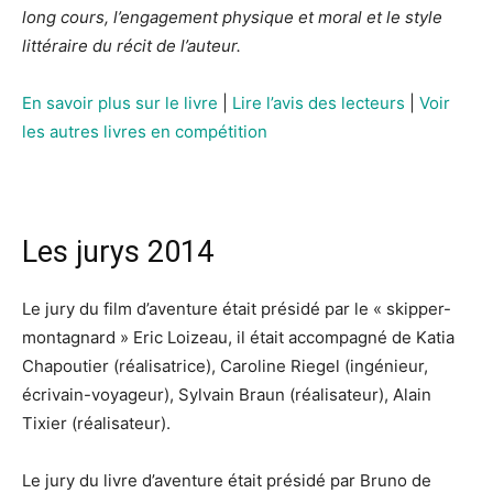
long cours, l’engagement physique et moral et le style
littéraire du récit de l’auteur.
En savoir plus sur le livre
|
Lire l’avis des lecteurs
|
Voir
les autres livres en compétition
Les jurys 2014
Le jury du film d’aventure était présidé par le « skipper-
montagnard » Eric Loizeau, il était accompagné de Katia
Chapoutier (réalisatrice), Caroline Riegel (ingénieur,
écrivain-voyageur), Sylvain Braun (réalisateur), Alain
Tixier (réalisateur).
Le jury du livre d’aventure était présidé par Bruno de