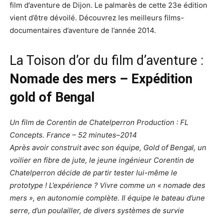
film d’aventure de Dijon. Le palmarès de cette 23e édition
vient d’être dévoilé. Découvrez les meilleurs films-
documentaires d’aventure de l’année 2014.
La Toison d’or du film d’aventure :
Nomade des mers – Expédition
gold of Bengal
Un film de Corentin de Chatelperron Production : FL
Concepts. France – 52 minutes–2014
Après avoir construit avec son équipe, Gold of Bengal, un
voilier en fibre de jute, le jeune ingénieur Corentin de
Chatelperron décide de partir tester lui-même le
prototype ! L’expérience ? Vivre comme un « nomade des
mers », en autonomie complète. Il équipe le bateau d’une
serre, d’un poulailler, de divers systèmes de survie