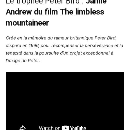
Le trophée Peter Bird :
Jamie
Andrew du film The limbless
mountaineer
Créé en la mémoire du rameur britannique Peter Bird,
disparu en 1996, pour récompenser la persévérance et la
ténacité dans la poursuite d’un projet exceptionnel à
l’image de Peter.