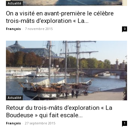
Actualité
On a visité en avant-première le célèbre
trois-mâts d’exploration « La...
François
-
7 novembre 2015
0
Actualité
Retour du trois-mâts d’exploration « La
Boudeuse » qui fait escale...
François
-
27 septembre 2015
1