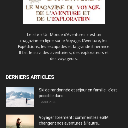
Le site « Un Monde d’Aventures » est un
magazine en ligne sur le Voyage, l’Aventure, les
Expéditions, les escapades et la grande itinérance.
Il fait le suivi des aventuriers, des explorateurs et
des voyageurs.
DERNIERS ARTICLES
Ski de randonnée et séjour en famille : c’est
possible dans...
9 août 2026
Voyager librement : comment les eSIM
changent nos aventures à l’autre...