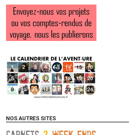
NOS AUTRES SITES