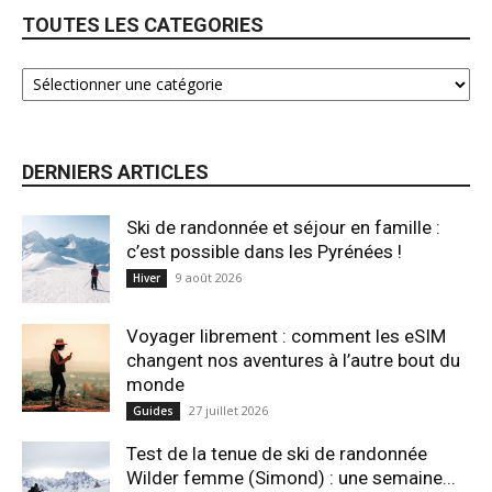
TOUTES LES CATEGORIES
DERNIERS ARTICLES
Ski de randonnée et séjour en famille :
c’est possible dans les Pyrénées !
9 août 2026
Hiver
Voyager librement : comment les eSIM
changent nos aventures à l’autre bout du
monde
27 juillet 2026
Guides
Test de la tenue de ski de randonnée
Wilder femme (Simond) : une semaine...