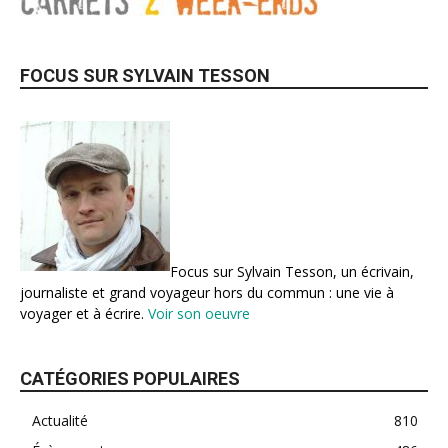
FOCUS SUR SYLVAIN TESSON
Focus sur Sylvain Tesson, un écrivain,
journaliste et grand voyageur hors du commun : une vie à
voyager et à écrire.
Voir son oeuvre
CATÉGORIES POPULAIRES
Actualité
810