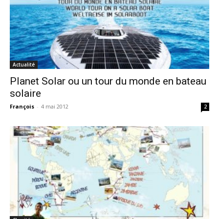
Actualité
Planet Solar ou un tour du monde en bateau
solaire
François
-
4 mai 2012
2