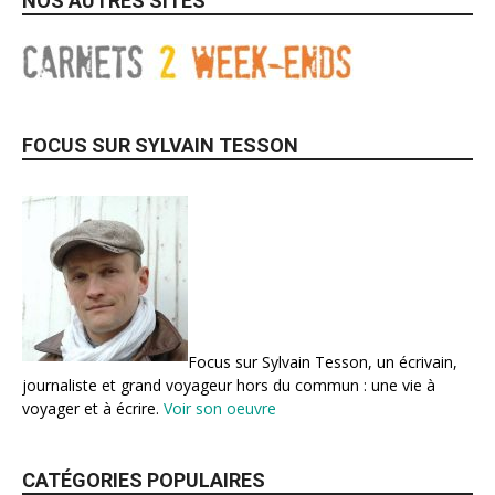
NOS AUTRES SITES
FOCUS SUR SYLVAIN TESSON
Focus sur Sylvain Tesson, un écrivain,
journaliste et grand voyageur hors du commun : une vie à
voyager et à écrire.
Voir son oeuvre
CATÉGORIES POPULAIRES