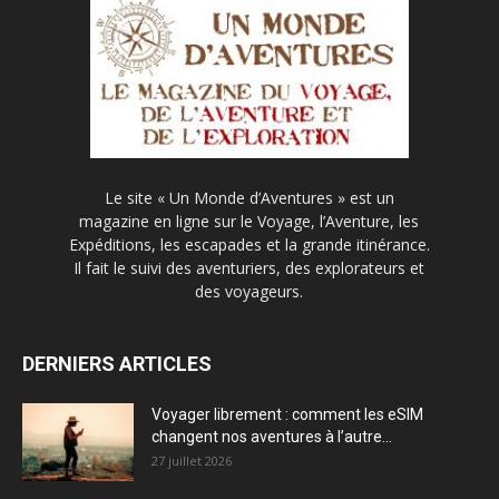
Le site « Un Monde d’Aventures » est un
magazine en ligne sur le Voyage, l’Aventure, les
Expéditions, les escapades et la grande itinérance.
Il fait le suivi des aventuriers, des explorateurs et
des voyageurs.
DERNIERS ARTICLES
Voyager librement : comment les eSIM
changent nos aventures à l’autre...
27 juillet 2026