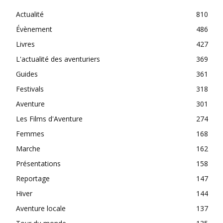
Actualité
810
Évènement
486
Livres
427
L'actualité des aventuriers
369
Guides
361
Festivals
318
Aventure
301
Les Films d'Aventure
274
Femmes
168
Marche
162
Présentations
158
Reportage
147
Hiver
144
Aventure locale
137