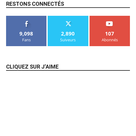
RESTONS CONNECTÉS
9,098
2,890
107
Fans
Suiveurs
Abonnés
CLIQUEZ SUR J’AIME