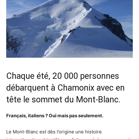
Chaque été, 20 000 personnes
débarquent à Chamonix avec en
tête le sommet du Mont-Blanc.
Français, italiens ? Oui mais pas seulement.
Le Mont-Blanc est dès l’origine une histoire