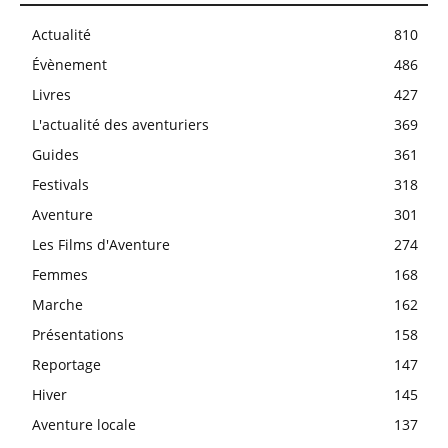
Actualité
810
Évènement
486
Livres
427
L'actualité des aventuriers
369
Guides
361
Festivals
318
Aventure
301
Les Films d'Aventure
274
Femmes
168
Marche
162
Présentations
158
Reportage
147
Hiver
145
Aventure locale
137