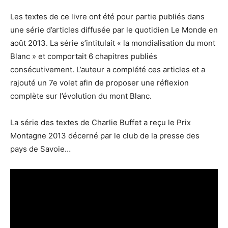
Les textes de ce livre ont été pour partie publiés dans
une série d’articles diffusée par le quotidien Le Monde en
août 2013. La série s’intitulait « la mondialisation du mont
Blanc » et comportait 6 chapitres publiés
consécutivement. L’auteur a complété ces articles et a
rajouté un 7e volet afin de proposer une réflexion
complète sur l’évolution du mont Blanc.
La série des textes de Charlie Buffet a reçu le Prix
Montagne 2013 décerné par le club de la presse des
pays de Savoie…