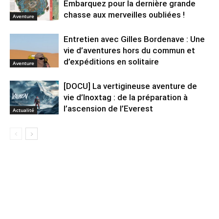
Embarquez pour la dernière grande
chasse aux merveilles oubliées !
Aventure
Entretien avec Gilles Bordenave : Une
vie d’aventures hors du commun et
d’expéditions en solitaire
Aventure
[DOCU] La vertigineuse aventure de
vie d’Inoxtag : de la préparation à
l’ascension de l’Everest
Actualité