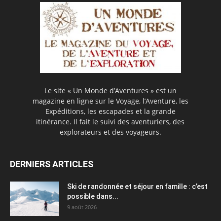
Le site « Un Monde d’Aventures » est un
magazine en ligne sur le Voyage, l’Aventure, les
Expéditions, les escapades et la grande
itinérance. Il fait le suivi des aventuriers, des
explorateurs et des voyageurs.
DERNIERS ARTICLES
Ski de randonnée et séjour en famille : c’est
possible dans...
9 août 2026