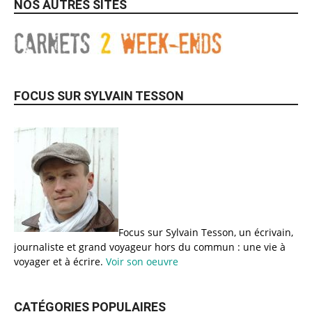
NOS AUTRES SITES
FOCUS SUR SYLVAIN TESSON
Focus sur Sylvain Tesson, un écrivain,
journaliste et grand voyageur hors du commun : une vie à
voyager et à écrire.
Voir son oeuvre
CATÉGORIES POPULAIRES