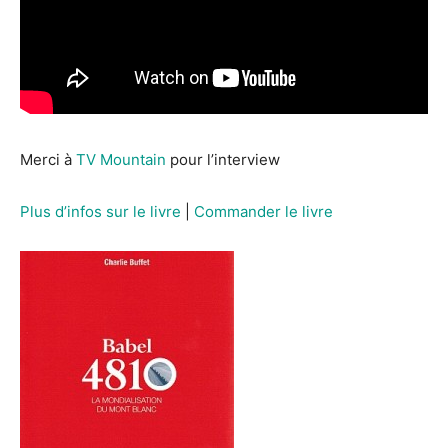
Merci à
TV Mountain
pour l’interview
Plus d’infos sur le livre
|
Commander le livre