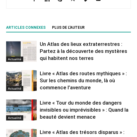
ARTICLES CONNEXES
PLUS DE L'AUTEUR
Un Atlas des lieux extraterrestres :
Partez à la découverte des mystères
qui habitent nos terres
Actualité
Livre « Atlas des routes mythiques » :
Sur les chemins du monde, là où
commence l’aventure
Actualité
Livre « Tour du monde des dangers
invisibles ou imprévisibles » : Quand la
beauté devient menace
Actualité
Livre « Atlas des trésors disparus » :