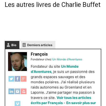
Les autres livres de Charlie Buffet
Bio
Derniers articles
François
Fondateur
chez
Un Monde d'Aventures
Fondateur du site
Un Monde
d'Aventures
, je suis un passionné des
grands espaces sauvages et des
mondes polaires. J'ai réalisé plusieurs
raids autonomes au Groenland et en
Laponie. J'aime partager ma passion à
travers ce site.
Voir tous les articles
écrits par François
-
En savoir plus sur