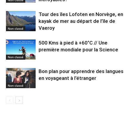
Non classé
Tour des îles Lofoten en Norvège, en
kayak de mer au départ de l’île de
Vaeroy
Non classé
500 Kms à pied à +60°C // Une
première mondiale pour la Science
Non classé
Bon plan pour apprendre des langues
en voyageant à l’étranger
Non classé