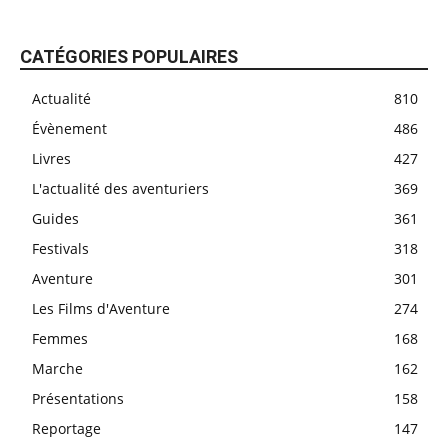
CATÉGORIES POPULAIRES
Actualité
810
Évènement
486
Livres
427
L'actualité des aventuriers
369
Guides
361
Festivals
318
Aventure
301
Les Films d'Aventure
274
Femmes
168
Marche
162
Présentations
158
Reportage
147