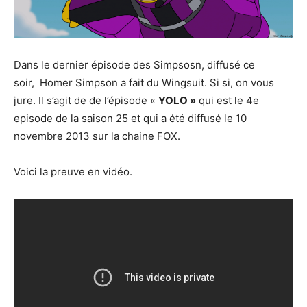
Dans le dernier épisode des Simpsosn, diffusé ce
soir, Homer Simpson a fait du Wingsuit. Si si, on vous
jure. Il s’agit de de l’épisode «
YOLO »
qui est le 4e
episode de la saison 25 et qui a été diffusé le 10
novembre 2013 sur la chaine FOX.
Voici la preuve en vidéo.