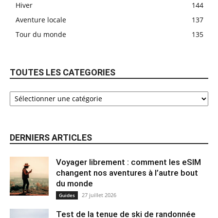
Hiver
144
Aventure locale
137
Tour du monde
135
TOUTES LES CATEGORIES
DERNIERS ARTICLES
Voyager librement : comment les eSIM
changent nos aventures à l’autre bout
du monde
27 juillet 2026
Guides
Test de la tenue de ski de randonnée