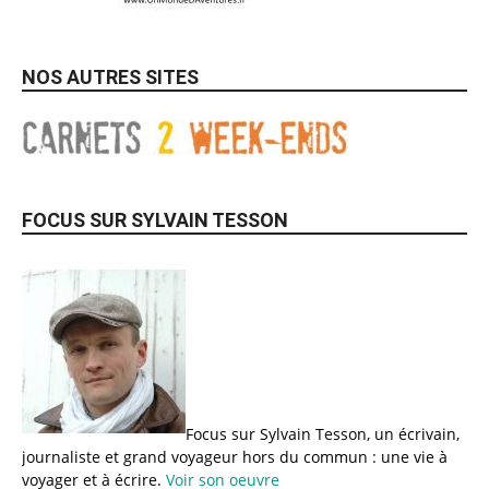
NOS AUTRES SITES
FOCUS SUR SYLVAIN TESSON
Focus sur Sylvain Tesson, un écrivain,
journaliste et grand voyageur hors du commun : une vie à
voyager et à écrire.
Voir son oeuvre