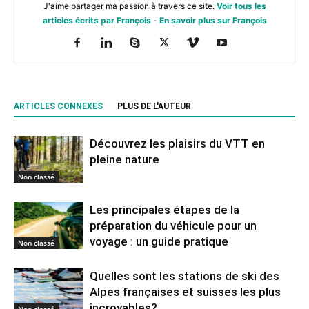
J'aime partager ma passion à travers ce site.
Voir tous les
articles écrits par François
-
En savoir plus sur François
ARTICLES CONNEXES
PLUS DE L'AUTEUR
Découvrez les plaisirs du VTT en
pleine nature
Non classé
Les principales étapes de la
préparation du véhicule pour un
voyage : un guide pratique
Non classé
Quelles sont les stations de ski des
Alpes françaises et suisses les plus
incroyables?