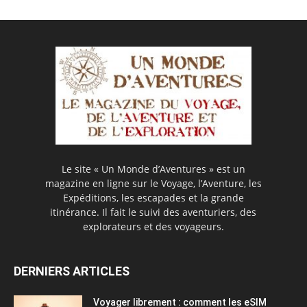
Le site « Un Monde d’Aventures » est un
magazine en ligne sur le Voyage, l’Aventure, les
Expéditions, les escapades et la grande
itinérance. Il fait le suivi des aventuriers, des
explorateurs et des voyageurs.
DERNIERS ARTICLES
Voyager librement : comment les eSIM