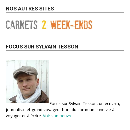
NOS AUTRES SITES
FOCUS SUR SYLVAIN TESSON
Focus sur Sylvain Tesson, un écrivain,
journaliste et grand voyageur hors du commun : une vie à
voyager et à écrire.
Voir son oeuvre