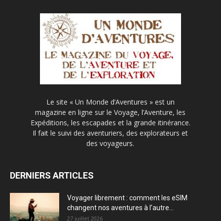
Le site « Un Monde d’Aventures » est un
magazine en ligne sur le Voyage, l’Aventure, les
Expéditions, les escapades et la grande itinérance.
Il fait le suivi des aventuriers, des explorateurs et
des voyageurs.
DERNIERS ARTICLES
Voyager librement : comment les eSIM
changent nos aventures à l’autre...
27 juillet 2026