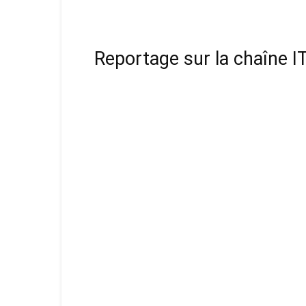
Reportage sur la chaîne I