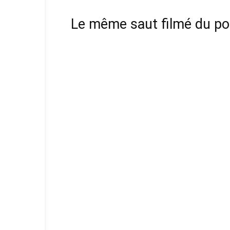
Le même saut filmé du po