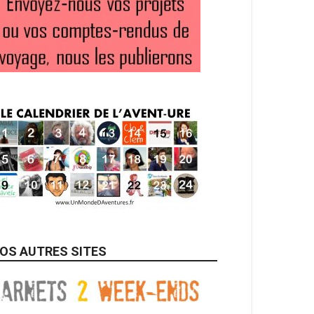
OS AUTRES SITES