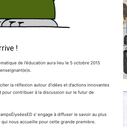
ive !
atique de l’éducation aura lieu le 5 octobre 2015
 enseignant(e)s.
citer la réflexion autour d’idées et d’actions innovantes
pour contribuer à la discussion sur le futur de
mpsÉlyséesED s’ engage à diffuser le savoir au plus
qui nous accueille pour cette grande première.