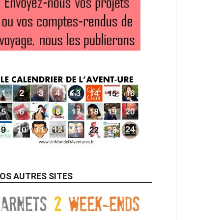
OS AUTRES SITES