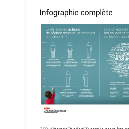
Infographie complète