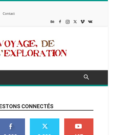
Contact
ESTONS CONNECTÉS