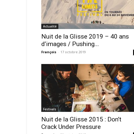
Actualité
Nuit de la Glisse 2019 – 40 ans
d’images / Pushing...
François
-
17 octobre 2019
Festivals
Nuit de la Glisse 2015 : Don’t
Crack Under Pressure