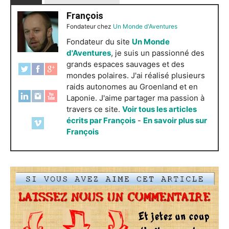
François
Fondateur
chez
Un Monde d'Aventures
Fondateur du site
Un Monde
d'Aventures
, je suis un passionné des
grands espaces sauvages et des
mondes polaires. J'ai réalisé plusieurs
raids autonomes au Groenland et en
Laponie. J'aime partager ma passion à
travers ce site.
Voir tous les articles
écrits par François
-
En savoir plus sur
François