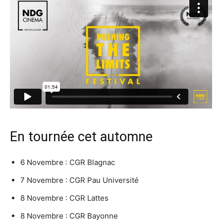
En tournée cet automne
6 Novembre : CGR Blagnac
7 Novembre : CGR Pau Université
8 Novembre : CGR Lattes
8 Novembre : CGR Bayonne