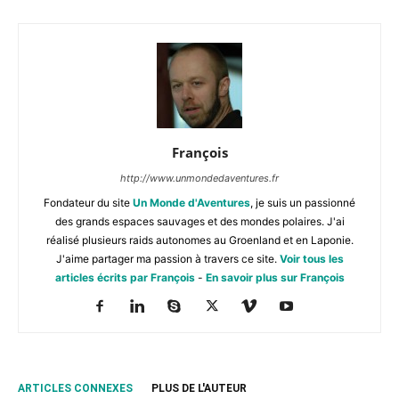
François
http://www.unmondedaventures.fr
Fondateur du site
Un Monde d'Aventures
, je suis un passionné
des grands espaces sauvages et des mondes polaires. J'ai
réalisé plusieurs raids autonomes au Groenland et en Laponie.
J'aime partager ma passion à travers ce site.
Voir tous les
articles écrits par François
-
En savoir plus sur François
ARTICLES CONNEXES
PLUS DE L'AUTEUR