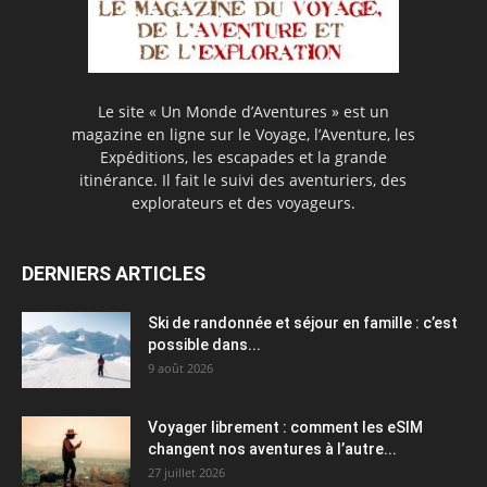
Le site « Un Monde d’Aventures » est un
magazine en ligne sur le Voyage, l’Aventure, les
Expéditions, les escapades et la grande
itinérance. Il fait le suivi des aventuriers, des
explorateurs et des voyageurs.
DERNIERS ARTICLES
Ski de randonnée et séjour en famille : c’est
possible dans...
9 août 2026
Voyager librement : comment les eSIM
changent nos aventures à l’autre...
27 juillet 2026