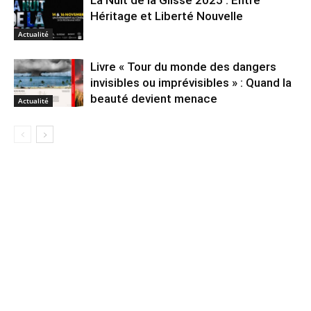
Héritage et Liberté Nouvelle
Actualité
Livre « Tour du monde des dangers
invisibles ou imprévisibles » : Quand la
beauté devient menace
Actualité