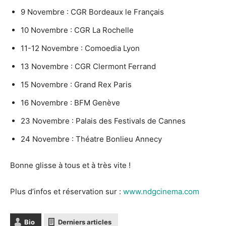
9 Novembre : CGR Bordeaux le Français
10 Novembre : CGR La Rochelle
11-12 Novembre : Comoedia Lyon
13 Novembre : CGR Clermont Ferrand
15 Novembre : Grand Rex Paris
16 Novembre : BFM Genève
23 Novembre : Palais des Festivals de Cannes
24 Novembre : Théatre Bonlieu Annecy
Bonne glisse à tous et à très vite !
Plus d’infos et réservation sur :
www.ndgcinema.com
Bio
Derniers articles