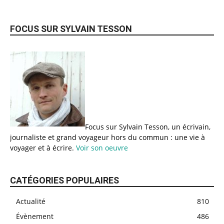
FOCUS SUR SYLVAIN TESSON
Focus sur Sylvain Tesson, un écrivain,
journaliste et grand voyageur hors du commun : une vie à
voyager et à écrire.
Voir son oeuvre
CATÉGORIES POPULAIRES
Actualité
810
Évènement
486