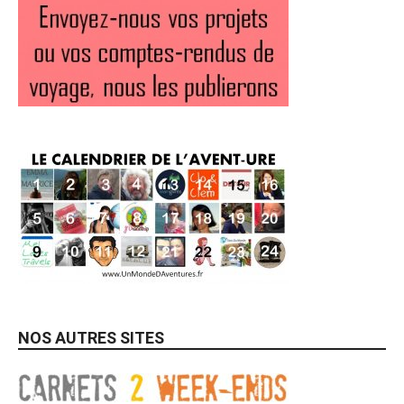
NOS AUTRES SITES