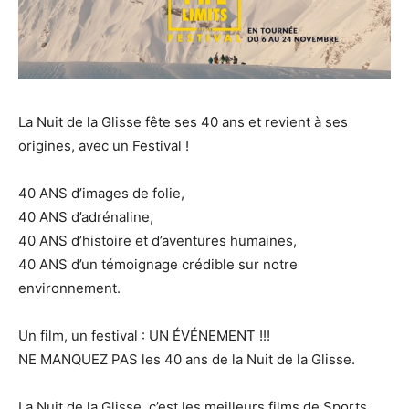
La Nuit de la Glisse fête ses 40 ans et revient à ses
origines, avec un Festival !
40 ANS d’images de folie,
40 ANS d’adrénaline,
40 ANS d’histoire et d’aventures humaines,
40 ANS d’un témoignage crédible sur notre
environnement.
Un film, un festival : UN ÉVÉNEMENT !!!
NE MANQUEZ PAS les 40 ans de la Nuit de la Glisse.
La Nuit de la Glisse, c’est les meilleurs films de Sports