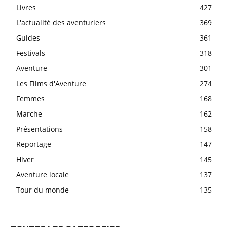
Livres
427
L'actualité des aventuriers
369
Guides
361
Festivals
318
Aventure
301
Les Films d'Aventure
274
Femmes
168
Marche
162
Présentations
158
Reportage
147
Hiver
145
Aventure locale
137
Tour du monde
135