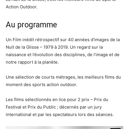
Action Outdoor.
Au programme
Un Film inédit rétrospectif sur 40 années d’images de la
Nuit de la Glisse – 1979 à 2019. Un regard sur la
naissance et l’évolution des disciplines, de l’image et de
notre rapport à la planète.
Une sélection de courts métrages, les meilleurs films du
moment des sports action outdoor.
Les films sélectionnés en lice pour 2 prix – Prix du
Festival et Prix du Public ; décernés par un jury
international et par les spectateurs lors des séances.