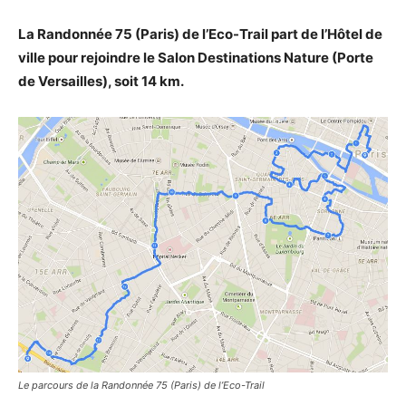
La Randonnée 75 (Paris) de l’Eco-Trail part de l’Hôtel de
ville pour rejoindre le Salon Destinations Nature (Porte
de Versailles), soit 14 km.
Le parcours de la Randonnée 75 (Paris) de l’Eco-Trail