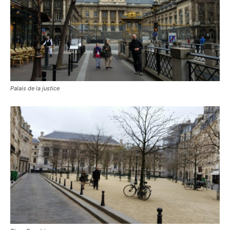
Palais de la justice