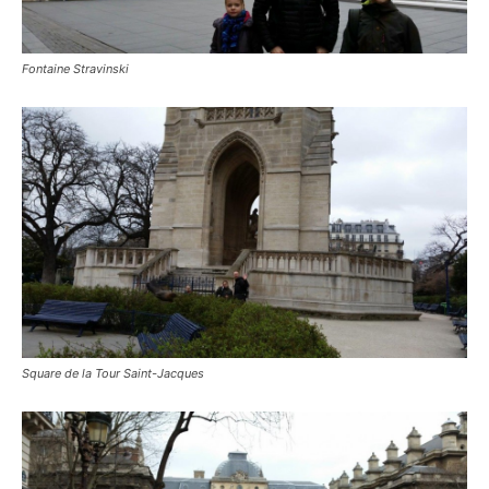
Fontaine Stravinski
Square de la Tour Saint-Jacques