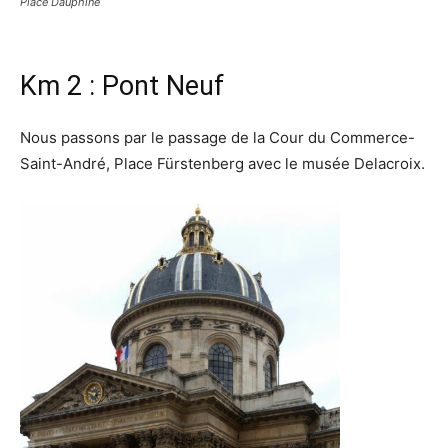
Place Dauphine
Km 2 : Pont Neuf
Nous passons par le passage de la Cour du Commerce-
Saint-André, Place Fürstenberg avec le musée Delacroix.