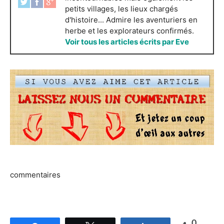
petits villages, les lieux chargés
d'histoire... Admire les aventuriers en
herbe et les explorateurs confirmés.
Voir tous les articles écrits par Eve
commentaires
0