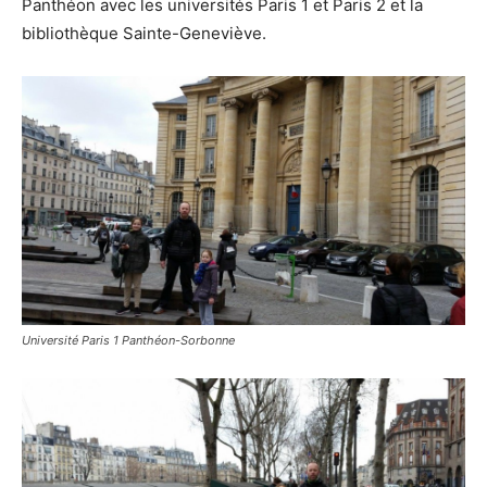
Panthéon avec les universités Paris 1 et Paris 2 et la
bibliothèque Sainte-Geneviève.
Université Paris 1 Panthéon-Sorbonne