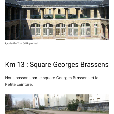
Lycée Buffon (Wikipédia)
Km 13 : Square Georges Brassens
Nous passons par le square Georges Brassens et la
Petite ceinture.