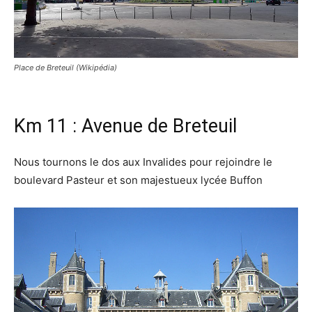
Place de Breteuil (Wikipédia)
Km 11 : Avenue de Breteuil
Nous tournons le dos aux Invalides pour rejoindre le
boulevard Pasteur et son majestueux lycée Buffon