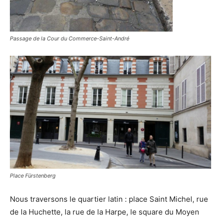
Passage de la Cour du Commerce-Saint-André
Place Fürstenberg
Nous traversons le quartier latin : place Saint Michel, rue
de la Huchette, la rue de la Harpe, le square du Moyen