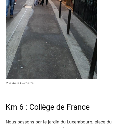
Rue de la Huchette
Km 6 : Collège de France
Nous passons par le jardin du Luxembourg, place du