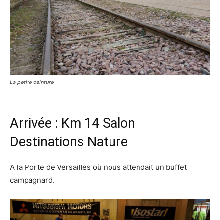
La petite ceinture
Arrivée : Km 14 Salon
Destinations Nature
A la Porte de Versailles où nous attendait un buffet
campagnard.