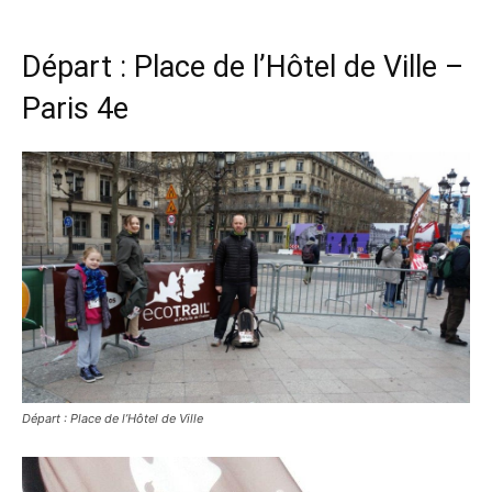
Départ : Place de l’Hôtel de Ville –
Paris 4e
Départ : Place de l’Hôtel de Ville