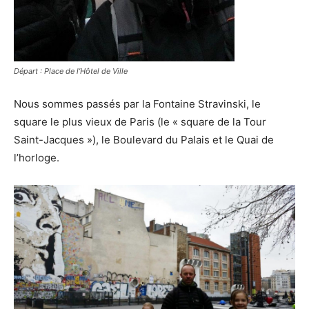
Départ : Place de l’Hôtel de Ville
Nous sommes passés par la Fontaine Stravinski, le
square le plus vieux de Paris (le « square de la Tour
Saint-Jacques »), le Boulevard du Palais et le Quai de
l’horloge.