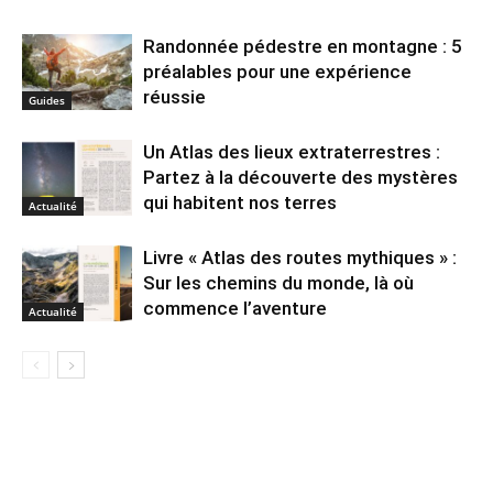
Randonnée pédestre en montagne : 5
préalables pour une expérience
réussie
Guides
Un Atlas des lieux extraterrestres :
Partez à la découverte des mystères
qui habitent nos terres
Actualité
Livre « Atlas des routes mythiques » :
Sur les chemins du monde, là où
commence l’aventure
Actualité