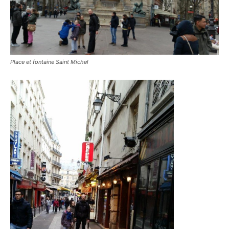
Place et fontaine Saint Michel