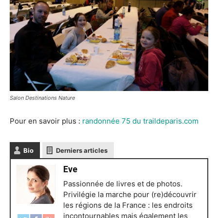
Salon Destinations Nature
Pour en savoir plus :
randonnée 75 du traildeparis.com
Bio
Derniers articles
Eve
Passionnée de livres et de photos.
Privilégie la marche pour (re)découvrir
les régions de la France : les endroits
incontournables mais également les