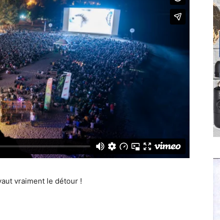
aut vraiment le détour !