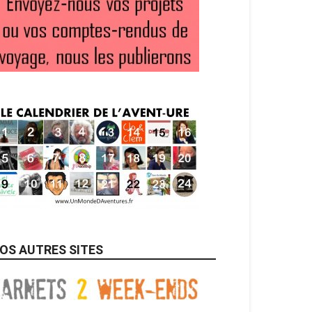
OS AUTRES SITES