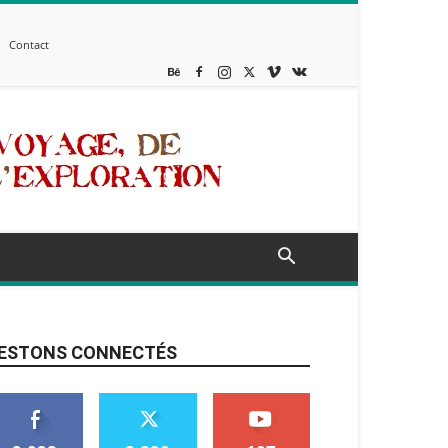
Contact
ESTONS CONNECTÉS