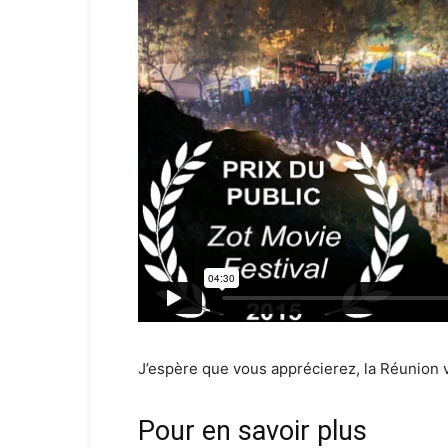
J’espère que vous apprécierez, la Réunion v
Pour en savoir plus