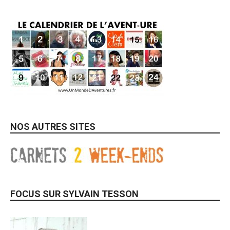
NOS AUTRES SITES
FOCUS SUR SYLVAIN TESSON