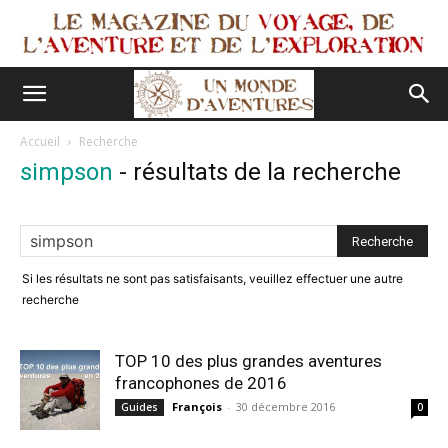
Accueil
Recherche
simpson
-
résultats de la recherche
Si les résultats ne sont pas satisfaisants, veuillez effectuer une autre
recherche
TOP 10 des plus grandes aventures
francophones de 2016
François
-
30 décembre 2016
Guides
0