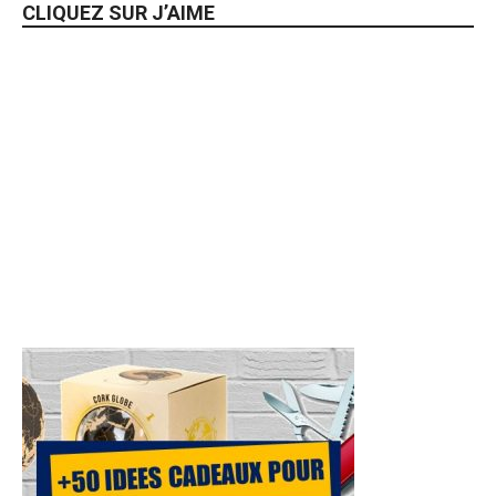
CLIQUEZ SUR J’AIME