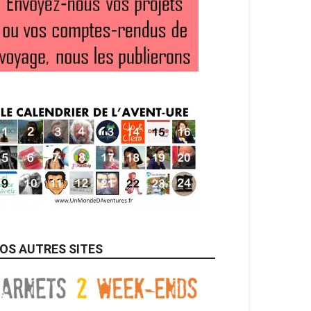
OS AUTRES SITES