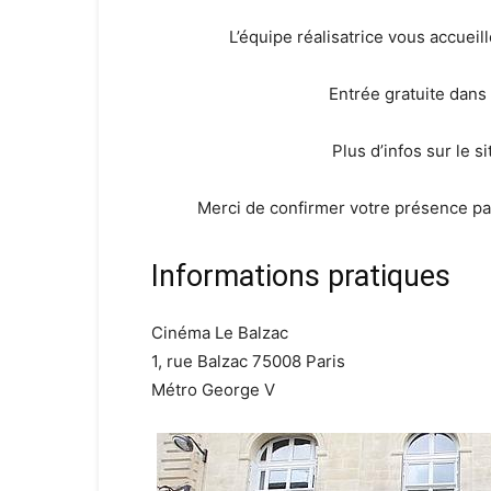
L’équipe réalisatrice vous accueill
Entrée gratuite dans 
Plus d’infos sur le si
Merci de confirmer votre présence p
Informations pratiques
Cinéma Le Balzac
1, rue Balzac 75008 Paris
Métro George V