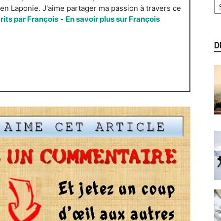
n Laponie. J'aime partager ma passion à travers ce
crits par François
-
En savoir plus sur François
D