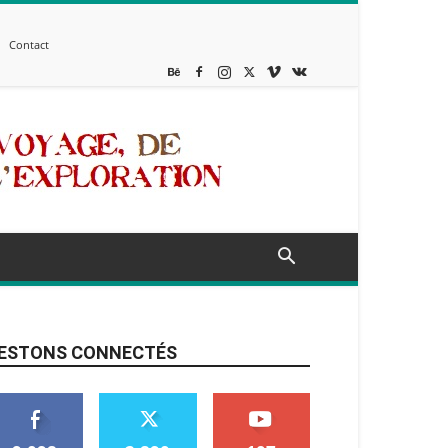
Contact
ESTONS CONNECTÉS