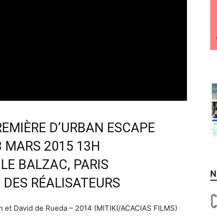
PREMIÈRE D’URBAN ESCAPE
8 MARS 2015 13H
LE BALZAC, PARIS
N
 DES RÉALISATEURS
n et David de Rueda – 2014 (MITIKI/ACACIAS FILMS)