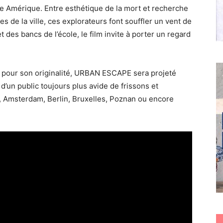
tre Amérique. Entre esthétique de la mort et recherche
s de la ville, ces explorateurs font souffler un vent de
 des bancs de l’école, le film invite à porter un regard
pour son originalité, URBAN ESCAPE sera projeté
 d’un public toujours plus avide de frissons et
k, Amsterdam, Berlin, Bruxelles, Poznan ou encore