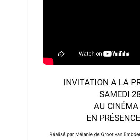
INVITATION A LA 
SAMEDI 2
AU CINÉMA 
EN PRÉSENCE
Réalisé par Mélanie de Groot van Embde