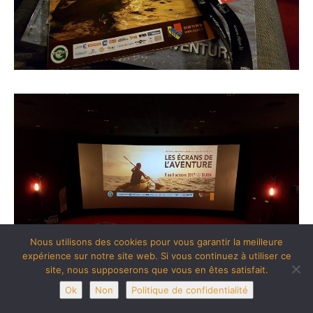
Nous utilisons des cookies pour vous garantir la meilleure
expérience sur notre site web. Si vous continuez à utiliser ce
site, nous supposerons que vous en êtes satisfait.
Ok
Non
Politique de confidentialité