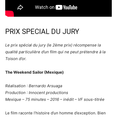
PRIX SPECIAL DU JURY
Le prix spécial du jury (le 2ème prix) récompense la
qualité particulière d’un film qui ne peut prétendre à la
Toison d’or.
The Weekend Sailor (Mexique)
Réalisation : Bernardo Arsuaga
Production : Innocent productions
Mexique – 75 minutes – 2016 – inédit – VF sous-titrée
Le film raconte l’histoire d’un homme d’exception. Bien