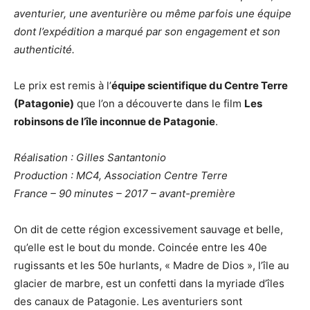
aventurier, une aventurière ou même parfois une équipe
dont l’expédition a marqué par son engagement et son
authenticité.
Le prix est remis à l’
équipe scientifique du Centre Terre
(Patagonie)
que l’on a découverte dans le film
Les
robinsons de l’île inconnue de Patagonie
.
Réalisation : Gilles Santantonio
Production : MC4, Association Centre Terre
France – 90 minutes – 2017 – avant-première
On dit de cette région excessivement sauvage et belle,
qu’elle est le bout du monde. Coincée entre les 40e
rugissants et les 50e hurlants, « Madre de Dios », l’île au
glacier de marbre, est un confetti dans la myriade d’îles
des canaux de Patagonie. Les aventuriers sont