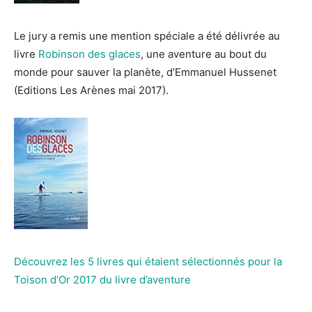
Le jury a remis une mention spéciale a été délivrée au
livre
Robinson des glaces
, une aventure au bout du
monde pour sauver la planète, d’Emmanuel Hussenet
(Editions Les Arènes mai 2017).
Découvrez les 5 livres qui étaient sélectionnés pour la
Toison d’Or 2017 du livre d’aventure