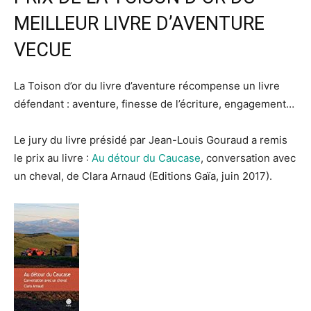
MEILLEUR LIVRE D’AVENTURE
VECUE
La Toison d’or du livre d’aventure récompense un livre
défendant : aventure, finesse de l’écriture, engagement…
Le jury du livre présidé par Jean-Louis Gouraud a remis
le prix au livre :
Au détour du Caucase
, conversation avec
un cheval, de Clara Arnaud (Editions Gaïa, juin 2017).