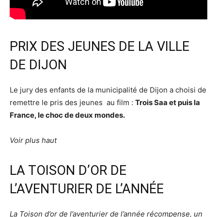
PRIX DES JEUNES DE LA VILLE
DE DIJON
Le jury des enfants de la municipalité de Dijon a choisi de
remettre le pris des jeunes au film :
Trois Saa et puis la
France, le choc de deux mondes.
Voir plus haut
LA TOISON D’OR DE
L’AVENTURIER DE L’ANNÉE
La Toison d’or de l’aventurier de l’année récompense, un