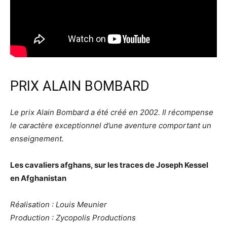
PRIX ALAIN BOMBARD
Le prix Alain Bombard a été créé en 2002. Il récompense
le caractère exceptionnel d’une aventure comportant un
enseignement.
Les cavaliers afghans, sur les traces de Joseph Kessel
en Afghanistan
Réalisation : Louis Meunier
Production : Zycopolis Productions