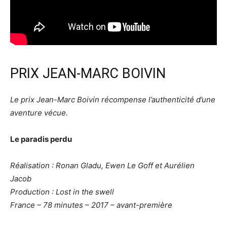
PRIX JEAN-MARC BOIVIN
Le prix Jean-Marc Boivin récompense l’authenticité d’une
aventure vécue.
Le paradis perdu
Réalisation : Ronan Gladu, Ewen Le Goff et Aurélien
Jacob
Production : Lost in the swell
France – 78 minutes – 2017 – avant-première