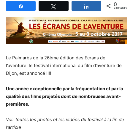
0
Partagez
Tweetez
Partagez
PARTAGES
Le Palmarès de la 26ème édition des Ecrans de
l’aventure, le festival international du film d’aventure de
Dijon, est annoncé !!!!
Une année exceptionnelle par la fréquentation et par la
qualité des films projetés dont de nombreuses avant-
premières.
Voir toutes les photos et les vidéos du festival à la fin de
l’article