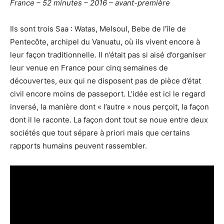
France – 52 minutes – 2016 – avant-première
Ils sont trois Saa : Watas, Melsoul, Bebe de l’île de
Pentecôte, archipel du Vanuatu, où ils vivent encore à
leur façon traditionnelle. Il n’était pas si aisé d’organiser
leur venue en France pour cinq semaines de
découvertes, eux qui ne disposent pas de pièce d’état
civil encore moins de passeport. L’idée est ici le regard
inversé, la manière dont « l’autre » nous perçoit, la façon
dont il le raconte. La façon dont tout se noue entre deux
sociétés que tout sépare à priori mais que certains
rapports humains peuvent rassembler.