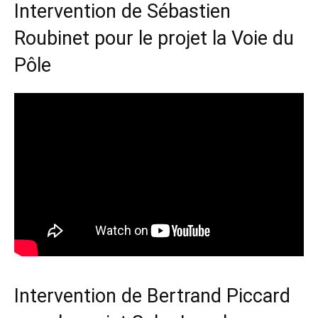
Intervention de Sébastien
Roubinet pour le projet la Voie du
Pôle
Intervention de Bertrand Piccard