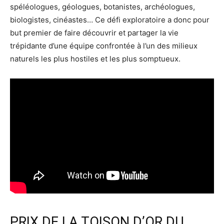
spéléologues, géologues, botanistes, archéologues,
biologistes, cinéastes… Ce défi exploratoire a donc pour
but premier de faire découvrir et partager la vie
trépidante d’une équipe confrontée à l’un des milieux
naturels les plus hostiles et les plus somptueux.
PRIX DE LA TOISON D’OR DU