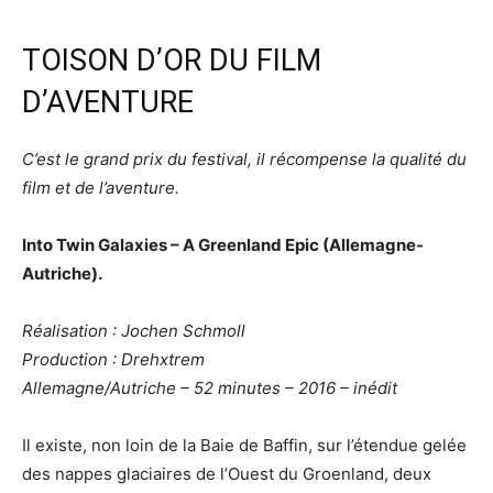
TOISON D’OR DU FILM
D’AVENTURE
C’est le grand prix du festival, il récompense la qualité du
film et de l’aventure.
Into Twin Galaxies – A Greenland Epic (Allemagne-
Autriche).
Réalisation : Jochen Schmoll
Production : Drehxtrem
Allemagne/Autriche – 52 minutes – 2016 – inédit
Il existe, non loin de la Baie de Baffin, sur l’étendue gelée
des nappes glaciaires de l’Ouest du Groenland, deux