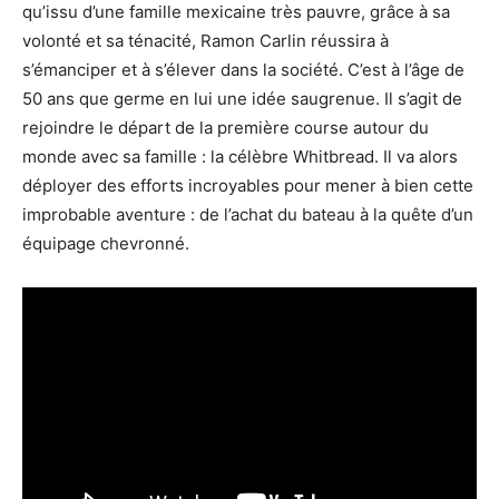
qu’issu d’une famille mexicaine très pauvre, grâce à sa
volonté et sa ténacité, Ramon Carlin réussira à
s’émanciper et à s’élever dans la société. C’est à l’âge de
50 ans que germe en lui une idée saugrenue. Il s’agit de
rejoindre le départ de la première course autour du
monde avec sa famille : la célèbre Whitbread. Il va alors
déployer des efforts incroyables pour mener à bien cette
improbable aventure : de l’achat du bateau à la quête d’un
équipage chevronné.