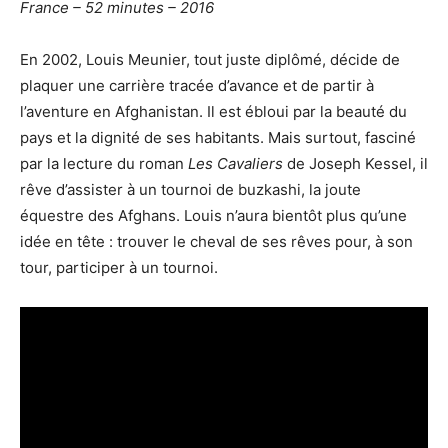
France – 52 minutes – 2016
En 2002, Louis Meunier, tout juste diplômé, décide de
plaquer une carrière tracée d’avance et de partir à
l’aventure en Afghanistan. Il est ébloui par la beauté du
pays et la dignité de ses habitants. Mais surtout, fasciné
par la lecture du roman
Les Cavaliers
de Joseph Kessel, il
rêve d’assister à un tournoi de buzkashi, la joute
équestre des Afghans. Louis n’aura bientôt plus qu’une
idée en tête : trouver le cheval de ses rêves pour, à son
tour, participer à un tournoi.