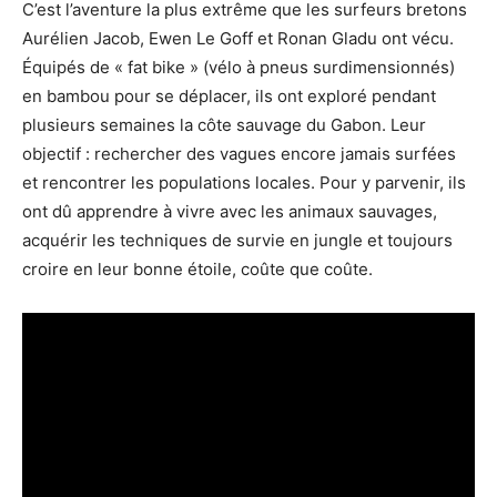
C’est l’aventure la plus extrême que les surfeurs bretons
Aurélien Jacob, Ewen Le Goff et Ronan Gladu ont vécu.
Équipés de « fat bike » (vélo à pneus surdimensionnés)
en bambou pour se déplacer, ils ont exploré pendant
plusieurs semaines la côte sauvage du Gabon. Leur
objectif : rechercher des vagues encore jamais surfées
et rencontrer les populations locales. Pour y parvenir, ils
ont dû apprendre à vivre avec les animaux sauvages,
acquérir les techniques de survie en jungle et toujours
croire en leur bonne étoile, coûte que coûte.