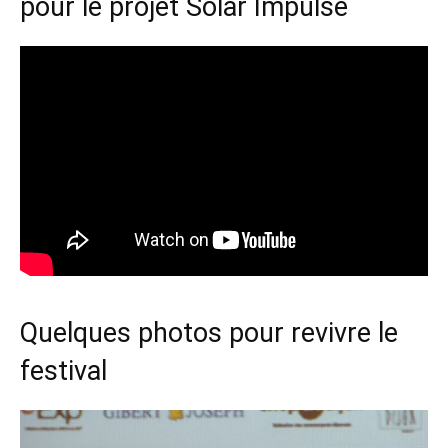
pour le projet Solar Impulse
Quelques photos pour revivre le
festival