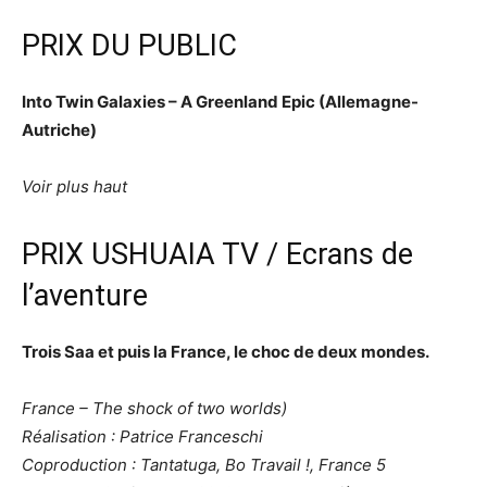
PRIX DU PUBLIC
Into Twin Galaxies – A Greenland Epic (Allemagne-
Autriche)
Voir plus haut
PRIX USHUAIA TV / Ecrans de
l’aventure
Trois Saa et puis la France, le choc de deux mondes.
France – The shock of two worlds)
Réalisation : Patrice Franceschi
Coproduction : Tantatuga, Bo Travail !, France 5