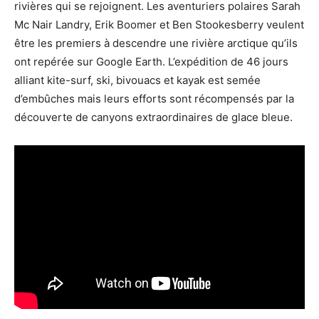
rivières qui se rejoignent. Les aventuriers polaires Sarah
Mc Nair Landry, Erik Boomer et Ben Stookesberry veulent
être les premiers à descendre une rivière arctique qu’ils
ont repérée sur Google Earth. L’expédition de 46 jours
alliant kite-surf, ski, bivouacs et kayak est semée
d’embûches mais leurs efforts sont récompensés par la
découverte de canyons extraordinaires de glace bleue.