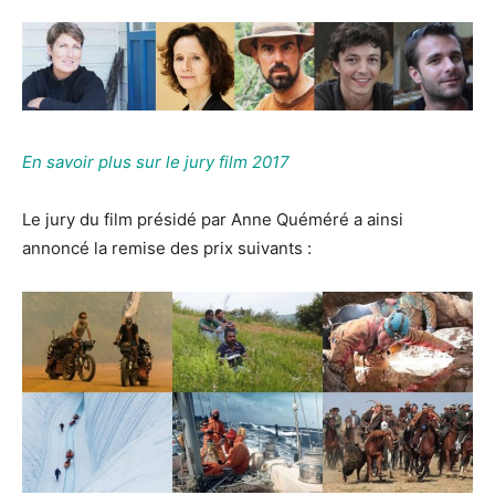
En savoir plus sur le jury film 2017
Le jury du film présidé par Anne Quéméré a ainsi
annoncé la remise des prix suivants :