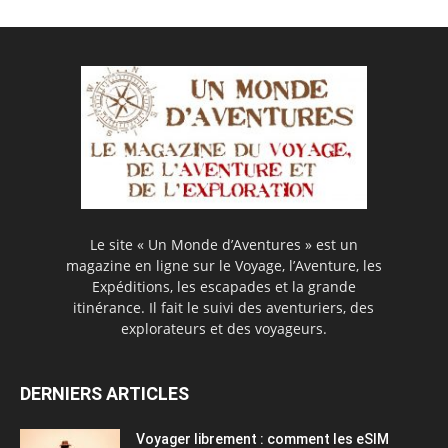
Le site « Un Monde d’Aventures » est un
magazine en ligne sur le Voyage, l’Aventure, les
Expéditions, les escapades et la grande
itinérance. Il fait le suivi des aventuriers, des
explorateurs et des voyageurs.
DERNIERS ARTICLES
Voyager librement : comment les eSIM