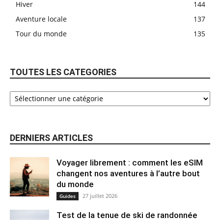
Hiver
144
Aventure locale
137
Tour du monde
135
TOUTES LES CATEGORIES
DERNIERS ARTICLES
Voyager librement : comment les eSIM
changent nos aventures à l’autre bout
du monde
27 juillet 2026
Guides
Test de la tenue de ski de randonnée