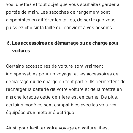
vos lunettes et tout objet que vous souhaitez garder à
portée de main. Les sacoches de rangement sont
disponibles en différentes tailles, de sorte que vous
puissiez choisir la taille qui convient à vos besoins.
Les accessoires de démarrage ou de charge pour
voitures
Certains accessoires de voiture sont vraiment
indispensables pour un voyage, et les accessoires de
démarrage ou de charge en font partie. Ils permettent de
recharger la batterie de votre voiture et de la mettre en
marche lorsque cette dernière est en panne. De plus,
certains modèles sont compatibles avec les voitures
équipées d’un moteur électrique.
Ainsi, pour faciliter votre voyage en voiture, il est