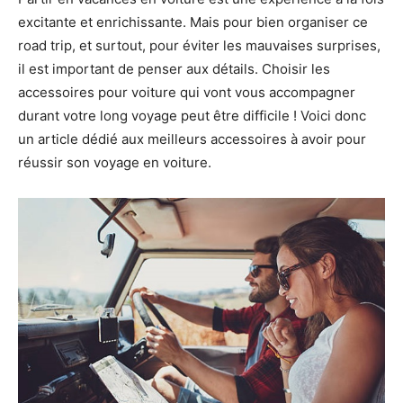
excitante et enrichissante. Mais pour bien organiser ce
road trip, et surtout, pour éviter les mauvaises surprises,
il est important de penser aux détails. Choisir les
accessoires pour voiture qui vont vous accompagner
durant votre long voyage peut être difficile ! Voici donc
un article dédié aux meilleurs accessoires à avoir pour
réussir son voyage en voiture.