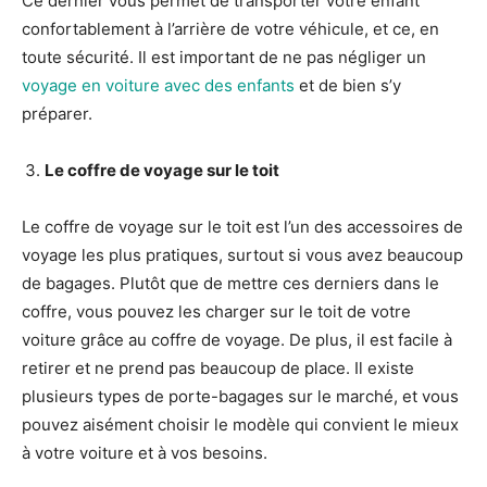
Ce dernier vous permet de transporter votre enfant
confortablement à l’arrière de votre véhicule, et ce, en
toute sécurité. Il est important de ne pas négliger un
voyage en voiture avec des enfants
et de bien s’y
préparer.
Le coffre de voyage sur le toit
Le coffre de voyage sur le toit est l’un des accessoires de
voyage les plus pratiques, surtout si vous avez beaucoup
de bagages. Plutôt que de mettre ces derniers dans le
coffre, vous pouvez les charger sur le toit de votre
voiture grâce au coffre de voyage. De plus, il est facile à
retirer et ne prend pas beaucoup de place. Il existe
plusieurs types de porte-bagages sur le marché, et vous
pouvez aisément choisir le modèle qui convient le mieux
à votre voiture et à vos besoins.