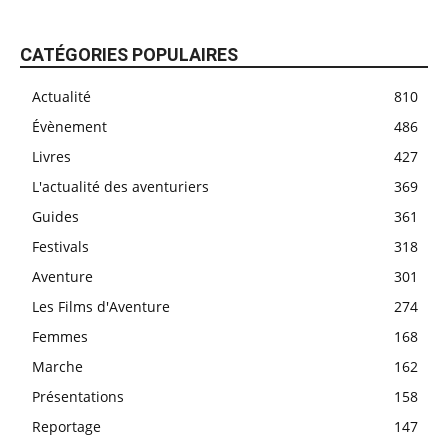
CATÉGORIES POPULAIRES
Actualité
810
Évènement
486
Livres
427
L'actualité des aventuriers
369
Guides
361
Festivals
318
Aventure
301
Les Films d'Aventure
274
Femmes
168
Marche
162
Présentations
158
Reportage
147