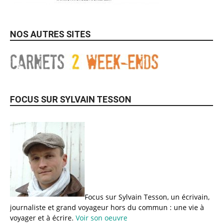
NOS AUTRES SITES
FOCUS SUR SYLVAIN TESSON
Focus sur Sylvain Tesson, un écrivain,
journaliste et grand voyageur hors du commun : une vie à
voyager et à écrire.
Voir son oeuvre