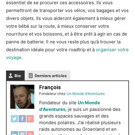
essentiel de se procurer ces accessoires. Ils vous
permettront de transporter vos vélos, vos bagages et vos
divers objets. Ils vous aideront également à mieux gérer
votre bébé sur la route, à mieux conserver votre
nourriture et vos boissons, et à être prêt à agir en cas de
panne de batterie. Il ne vous reste plus qu’à trouver la
destination idéale pour votre roadtrip et à
organiser votre
voyage
.
Bio
Derniers articles
François
Fondateur
chez
Un Monde d'Aventures
Fondateur du site
Un Monde
d'Aventures
, je suis un passionné des
grands espaces sauvages et des
mondes polaires. J'ai réalisé plusieurs
raids autonomes au Groenland et en