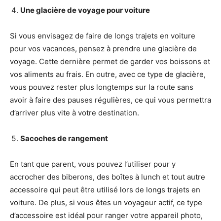
Une glacière de voyage pour voiture
Si vous envisagez de faire de longs trajets en voiture
pour vos vacances, pensez à prendre une glacière de
voyage. Cette dernière permet de garder vos boissons et
vos aliments au frais. En outre, avec ce type de glacière,
vous pouvez rester plus longtemps sur la route sans
avoir à faire des pauses régulières, ce qui vous permettra
d’arriver plus vite à votre destination.
Sacoches de rangement
En tant que parent, vous pouvez l’utiliser pour y
accrocher des biberons, des boîtes à lunch et tout autre
accessoire qui peut être utilisé lors de longs trajets en
voiture. De plus, si vous êtes un voyageur actif, ce type
d’accessoire est idéal pour ranger votre appareil photo,