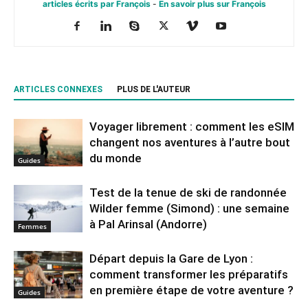
articles écrits par François
-
En savoir plus sur François
ARTICLES CONNEXES
PLUS DE L'AUTEUR
Voyager librement : comment les eSIM
changent nos aventures à l’autre bout
du monde
Guides
Test de la tenue de ski de randonnée
Wilder femme (Simond) : une semaine
à Pal Arinsal (Andorre)
Femmes
Départ depuis la Gare de Lyon :
comment transformer les préparatifs
en pre⁠mière étape de votre aventure ?
Guides