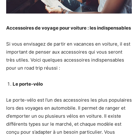
Accessoires de voyage pour voiture : les indispensables
Si vous envisagez de partir en vacances en voiture, il est
important de penser aux accessoires qui vous seront
très utiles. Voici quelques accessoires indispensables
pour un road trip réussi :
Le porte-vélo
Le porte-vélo est l’un des accessoires les plus populaires
lors des voyages en automobile. Il permet de ranger et
d’emporter un ou plusieurs vélos en voiture. Il existe
différents types sur le marché, et chaque modèle est
conçu pour s’adapter à un besoin particulier. Vous