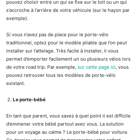
pouvez choisir entre un qui se fixe sur le toit ou un qui
s’accroche à l’arrière de votre véhicule (sur le hayon par
exemple).
Si vous n’avez pas de place pour le porte-vélo
traditionnel, optez pour le modèle pliable que l’on peut
installer sur l’attelage. Très facile à installer, il vous
permet d’emporter facilement un ou plusieurs vélos lors
de votre road trip. Par exemple,
sur cette page ici
, vous
pouvez retrouver tous les modèles de porte-vélo
existant.
Le porte-bébé
En tant que parent, vous savez à quel point il est difficile
d’emmener votre bébé partout avec vous. La solution
pour un voyage au calme ? Le porte-bébé pour voiture.