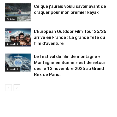
Ce que j’aurais voulu savoir avant de
craquer pour mon premier kayak
Guides
L’European Outdoor Film Tour 25/26
arrive en France : La grande fête du
film d’aventure
Actualité
Le festival du film de montagne «
Montagne en Scène » est de retour
dès le 13 novembre 2025 au Grand
Actualité
Rex de Paris...