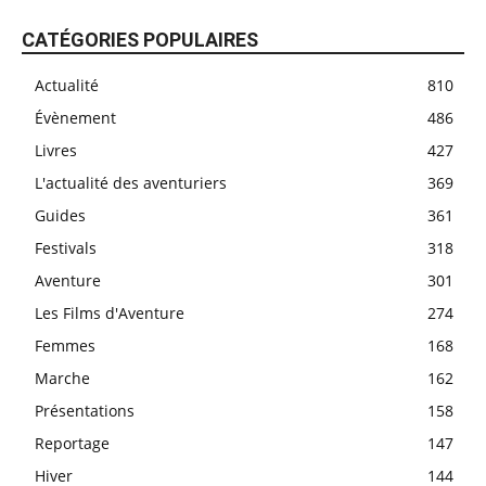
CATÉGORIES POPULAIRES
Actualité
810
Évènement
486
Livres
427
L'actualité des aventuriers
369
Guides
361
Festivals
318
Aventure
301
Les Films d'Aventure
274
Femmes
168
Marche
162
Présentations
158
Reportage
147
Hiver
144