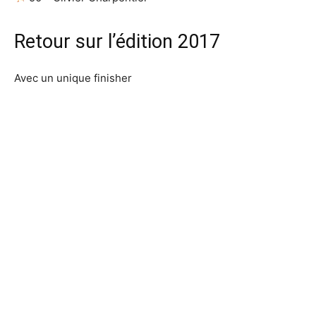
Retour sur l’édition 2017
Avec un unique finisher