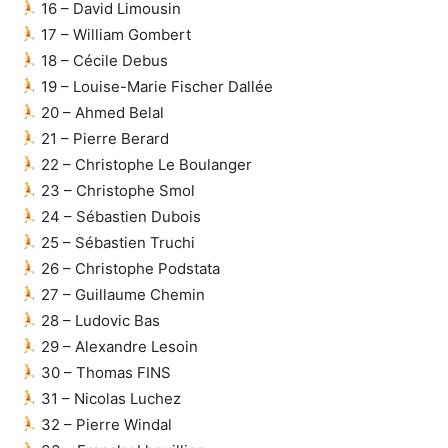
16 – David Limousin
17 – William Gombert
18 – Cécile Debus
19 – Louise-Marie Fischer Dallée
20 – Ahmed Belal
21 – Pierre Berard
22 – Christophe Le Boulanger
23 – Christophe Smol
24 – Sébastien Dubois
25 – Sébastien Truchi
26 – Christophe Podstata
27 – Guillaume Chemin
28 – Ludovic Bas
29 – Alexandre Lesoin
30 – Thomas FINS
31 – Nicolas Luchez
32 – Pierre Windal