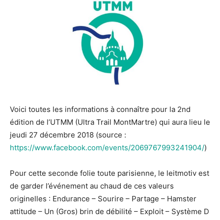
Voici toutes les informations à connaître pour la 2nd
édition de l’UTMM (Ultra Trail MontMartre) qui aura lieu le
jeudi 27 décembre 2018 (source :
https://www.facebook.com/events/2069767993241904/
)
Pour cette seconde folie toute parisienne, le leitmotiv est
de garder l’événement au chaud de ces valeurs
originelles : Endurance – Sourire – Partage – Hamster
attitude – Un (Gros) brin de débilité – Exploit – Système D