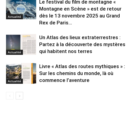
Le festival du film de montagne «
Montagne en Scène » est de retour
dès le 13 novembre 2025 au Grand
Actualité
Rex de Paris...
Un Atlas des lieux extraterrestres :
Partez à la découverte des mystères
qui habitent nos terres
Actualité
Livre « Atlas des routes mythiques » :
Sur les chemins du monde, là où
commence l’aventure
Actualité