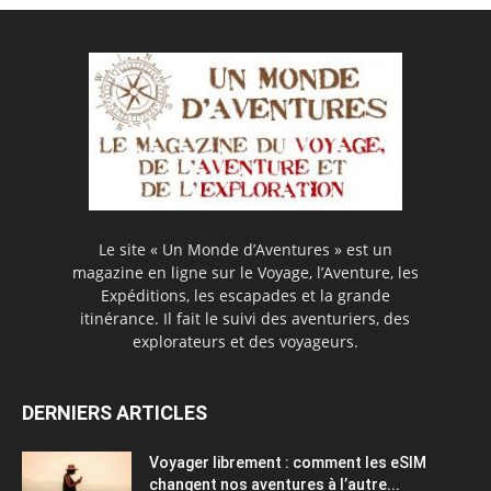
Le site « Un Monde d’Aventures » est un
magazine en ligne sur le Voyage, l’Aventure, les
Expéditions, les escapades et la grande
itinérance. Il fait le suivi des aventuriers, des
explorateurs et des voyageurs.
DERNIERS ARTICLES
Voyager librement : comment les eSIM
changent nos aventures à l’autre...