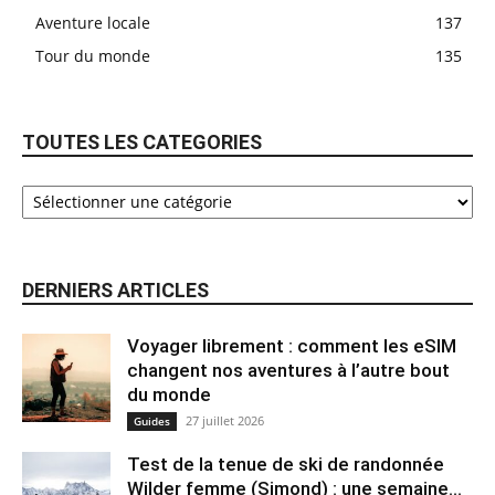
Aventure locale
137
Tour du monde
135
TOUTES LES CATEGORIES
DERNIERS ARTICLES
Voyager librement : comment les eSIM
changent nos aventures à l’autre bout
du monde
27 juillet 2026
Guides
Test de la tenue de ski de randonnée
Wilder femme (Simond) : une semaine...