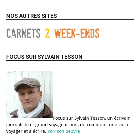
NOS AUTRES SITES
FOCUS SUR SYLVAIN TESSON
Focus sur Sylvain Tesson, un écrivain,
journaliste et grand voyageur hors du commun : une vie à
voyager et à écrire.
Voir son oeuvre