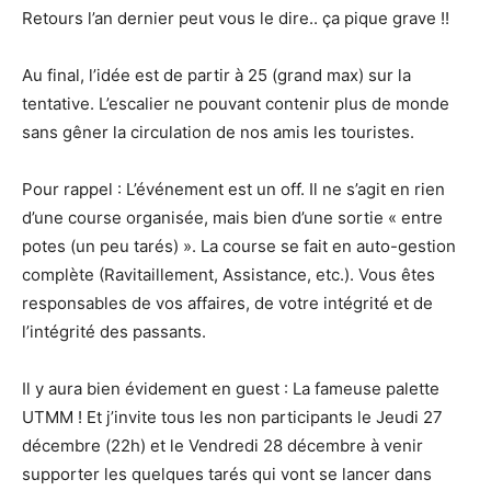
Retours l’an dernier peut vous le dire.. ça pique grave !!
Au final, l’idée est de partir à 25 (grand max) sur la
tentative. L’escalier ne pouvant contenir plus de monde
sans gêner la circulation de nos amis les touristes.
Pour rappel : L’événement est un off. Il ne s’agit en rien
d’une course organisée, mais bien d’une sortie « entre
potes (un peu tarés) ». La course se fait en auto-gestion
complète (Ravitaillement, Assistance, etc.). Vous êtes
responsables de vos affaires, de votre intégrité et de
l’intégrité des passants.
Il y aura bien évidement en guest : La fameuse palette
UTMM ! Et j’invite tous les non participants le Jeudi 27
décembre (22h) et le Vendredi 28 décembre à venir
supporter les quelques tarés qui vont se lancer dans