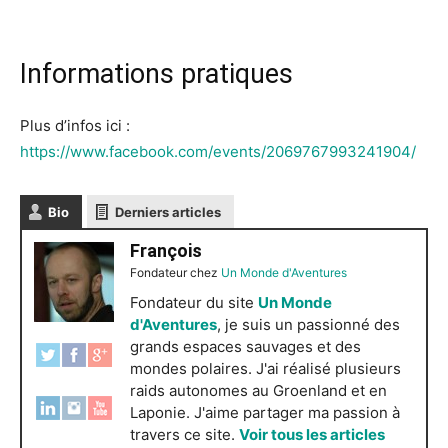
Informations pratiques
Plus d’infos ici :
https://www.facebook.com/events/2069767993241904/
Bio
Derniers articles
François
Fondateur
chez
Un Monde d'Aventures
Fondateur du site
Un Monde
d'Aventures
, je suis un passionné des
grands espaces sauvages et des
mondes polaires. J'ai réalisé plusieurs
raids autonomes au Groenland et en
Laponie. J'aime partager ma passion à
travers ce site.
Voir tous les articles