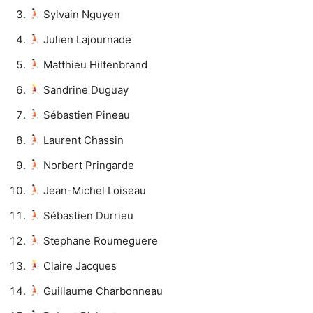
Sylvain Nguyen
Julien Lajournade
Matthieu Hiltenbrand
Sandrine Duguay
Sébastien Pineau
Laurent Chassin
Norbert Pringarde
Jean-Michel Loiseau
Sébastien Durrieu
Stephane Roumeguere
Claire Jacques
Guillaume Charbonneau