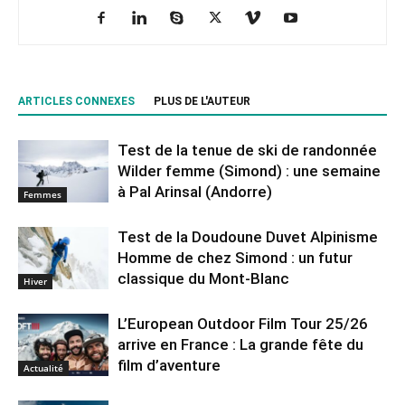
ARTICLES CONNEXES
PLUS DE L'AUTEUR
Test de la tenue de ski de randonnée
Wilder femme (Simond) : une semaine
à Pal Arinsal (Andorre)
Femmes
Test de la Doudoune Duvet Alpinisme
Homme de chez Simond : un futur
classique du Mont-Blanc
Hiver
L’European Outdoor Film Tour 25/26
arrive en France : La grande fête du
film d’aventure
Actualité