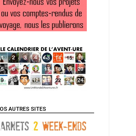
OS AUTRES SITES