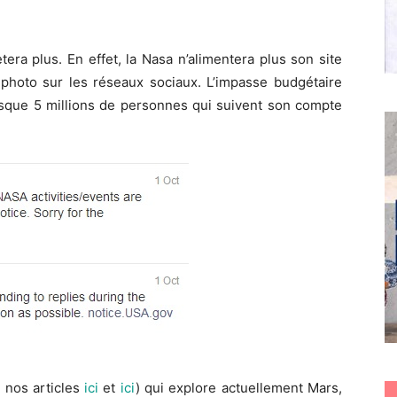
era plus. En effet, la Nasa n’alimentera plus son site
 photo sur les réseaux sociaux. L’impasse budgétaire
resque 5 millions de personnes qui suivent son compte
 nos articles
ici
et
ici
) qui explore actuellement Mars,