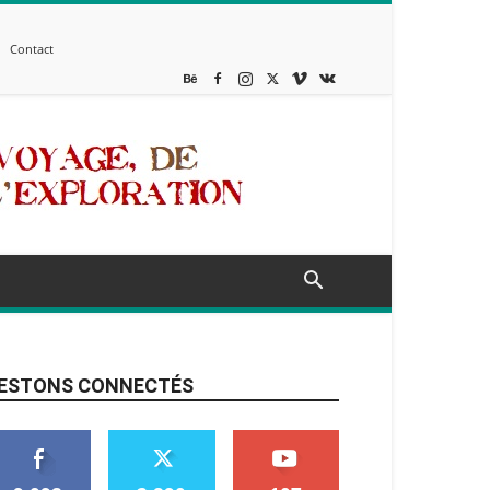
Contact
ESTONS CONNECTÉS