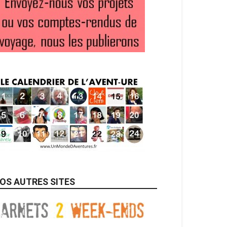
OS AUTRES SITES