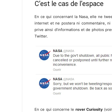
C’est le cas de l’espace
En ce qui concernant la Nasa, elle ne tweet
internet et ne postera ni commentaire, ni
prive ainsi d’informations et de photos p
Twitter.
En ce qui concerne le
rover Curiosity
(voir