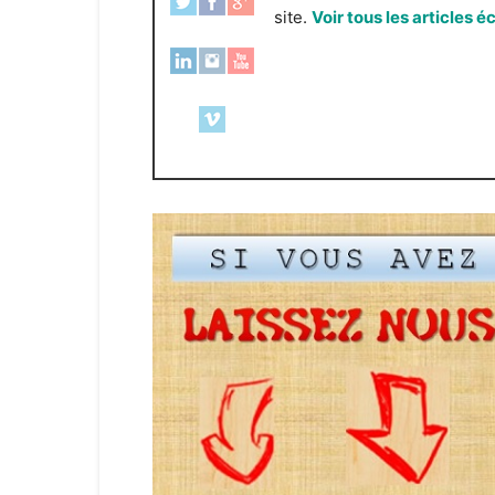
site.
Voir tous les articles é