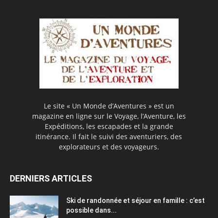
Le site « Un Monde d’Aventures » est un
magazine en ligne sur le Voyage, l’Aventure, les
Expéditions, les escapades et la grande
itinérance. Il fait le suivi des aventuriers, des
explorateurs et des voyageurs.
DERNIERS ARTICLES
Ski de randonnée et séjour en famille : c’est
possible dans...