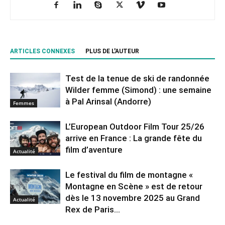
ARTICLES CONNEXES
PLUS DE L'AUTEUR
Test de la tenue de ski de randonnée
Wilder femme (Simond) : une semaine
à Pal Arinsal (Andorre)
Femmes
L’European Outdoor Film Tour 25/26
arrive en France : La grande fête du
film d’aventure
Actualité
Le festival du film de montagne «
Montagne en Scène » est de retour
dès le 13 novembre 2025 au Grand
Actualité
Rex de Paris...