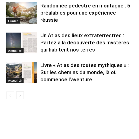
Randonnée pédestre en montagne : 5
préalables pour une expérience
réussie
Guides
Un Atlas des lieux extraterrestres :
Partez à la découverte des mystères
qui habitent nos terres
Actualité
Livre « Atlas des routes mythiques » :
Sur les chemins du monde, là où
commence l’aventure
Actualité