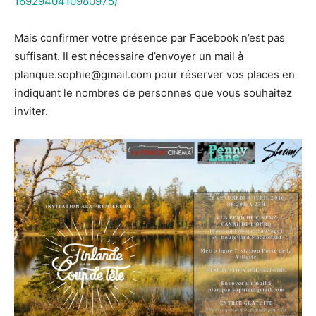
1692940410980975/
Mais confirmer votre présence par Facebook n’est pas
suffisant. Il est nécessaire d’envoyer un mail à
planque.sophie@gmail.com pour réserver vos places en
indiquant le nombres de personnes que vous souhaitez
inviter.