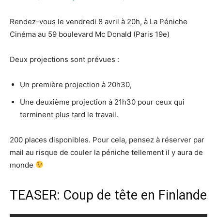
Rendez-vous le vendredi 8 avril à 20h, à La Péniche
Cinéma au 59 boulevard Mc Donald (Paris 19e)
Deux projections sont prévues :
Un première projection à 20h30,
Une deuxième projection à 21h30 pour ceux qui
terminent plus tard le travail.
200 places disponibles. Pour cela, pensez à réserver par
mail au risque de couler la péniche tellement il y aura de
monde
TEASER: Coup de tête en Finlande