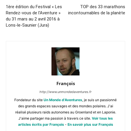
1ère édition du Festival « Les
TOP des 33 marathons
Rendez-vous de l’Aventure »
incontournables de la planète
du 31 mars au 2 avril 2016 à
Lons-le-Saunier (Jura)
François
http://www.unmondedaventures.fr
Fondateur du site
Un Monde d'Aventures
, je suis un passionné
des grands espaces sauvages et des mondes polaires. J'ai
réalisé plusieurs raids autonomes au Groenland et en Laponie.
J'aime partager ma passion à travers ce site.
Voir tous les
articles écrits par François
-
En savoir plus sur François