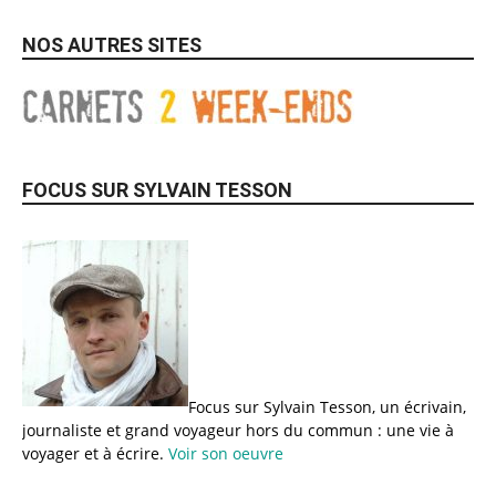
NOS AUTRES SITES
FOCUS SUR SYLVAIN TESSON
Focus sur Sylvain Tesson, un écrivain,
journaliste et grand voyageur hors du commun : une vie à
voyager et à écrire.
Voir son oeuvre