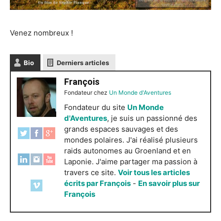
Venez nombreux !
Bio
Derniers articles
François
Fondateur
chez
Un Monde d'Aventures
Fondateur du site
Un Monde
d'Aventures
, je suis un passionné des
grands espaces sauvages et des
mondes polaires. J'ai réalisé plusieurs
raids autonomes au Groenland et en
Laponie. J'aime partager ma passion à
travers ce site.
Voir tous les articles
écrits par François
-
En savoir plus sur
François