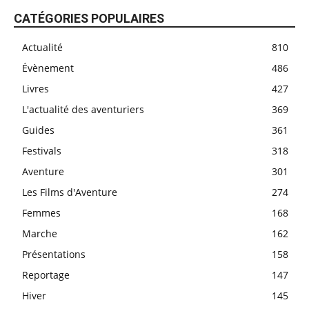
CATÉGORIES POPULAIRES
Actualité
810
Évènement
486
Livres
427
L'actualité des aventuriers
369
Guides
361
Festivals
318
Aventure
301
Les Films d'Aventure
274
Femmes
168
Marche
162
Présentations
158
Reportage
147
Hiver
145