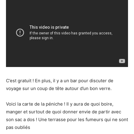
C’est gratuit ! En plus, il y a un bar pour discuter de
voyage sur un coup de tête autour d’un bon verre.
Voici la carte de la péniche ! Il y aura de quoi boire,
manger et surtout de quoi donner envie de partir avec
son sac a dos ! Une terrasse pour les fumeurs qui ne sont
pas oubliés