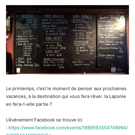
Le printemps, c’est le moment de penser aux prochaines
vacances, à la destination qui vous fera rêver. la Laponie
en fera-t-elle partie ?
L’événement Facebook se trouve ici
:
https://www.facebook.com/events/1688593554748994/