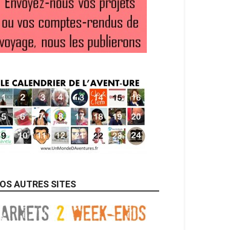
OS AUTRES SITES