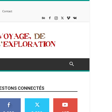
Contact
ESTONS CONNECTÉS