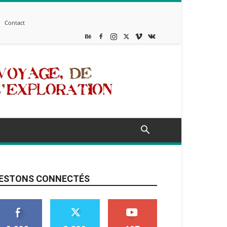
Contact
ESTONS CONNECTÉS