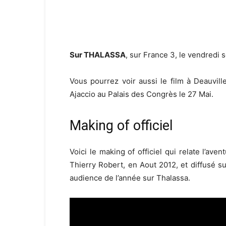
Sur THALASSA
, sur France 3, le vendredi 
Vous pourrez voir aussi le film à Deauville
Ajaccio au Palais des Congrès le 27 Mai.
Making of officiel
Voici le making of officiel qui relate l’av
Thierry Robert, en Aout 2012, et diffusé su
audience de l’année sur Thalassa.