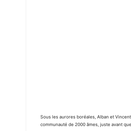
Sous les aurores boréales, Alban et Vincen
communauté de 2000 âmes, juste avant que n