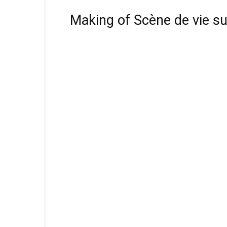
Making of Scène de vie su