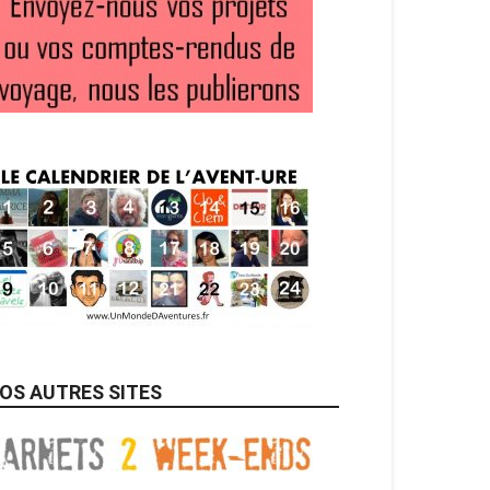
OS AUTRES SITES