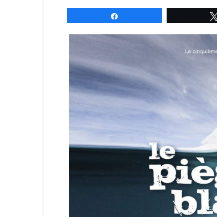
Partagez