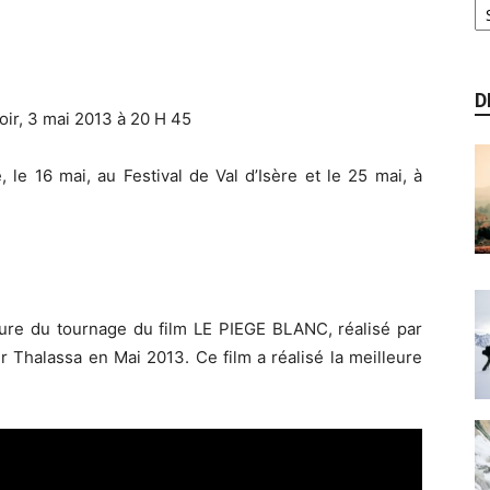
D
soir, 3 mai 2013 à 20 H 45
, le 16 mai, au Festival de Val d’Isère et le 25 mai, à
enture du tournage du film LE PIEGE BLANC, réalisé par
r Thalassa en Mai 2013. Ce film a réalisé la meilleure