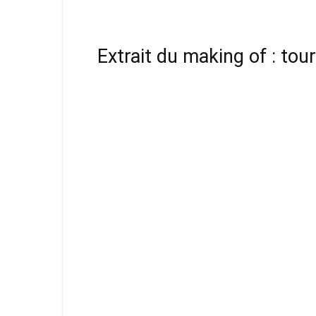
Extrait du making of : tou