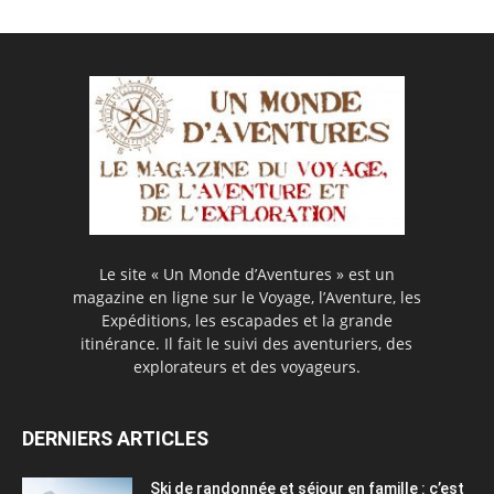
Le site « Un Monde d’Aventures » est un
magazine en ligne sur le Voyage, l’Aventure, les
Expéditions, les escapades et la grande
itinérance. Il fait le suivi des aventuriers, des
explorateurs et des voyageurs.
DERNIERS ARTICLES
Ski de randonnée et séjour en famille : c’est