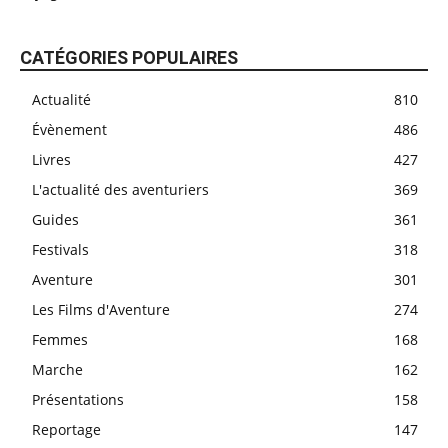
CATÉGORIES POPULAIRES
Actualité
810
Évènement
486
Livres
427
L'actualité des aventuriers
369
Guides
361
Festivals
318
Aventure
301
Les Films d'Aventure
274
Femmes
168
Marche
162
Présentations
158
Reportage
147