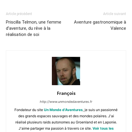
Article précédent
Article suivant
Priscilla Telmon, une femme
Aventure gastronomique à
d’aventure, du rêve à la
Valence
réalisation de soi
François
http://www.unmondedaventures.fr
Fondateur du site
Un Monde d'Aventures
, je suis un passionné
des grands espaces sauvages et des mondes polaires. J'ai
réalisé plusieurs raids autonomes au Groenland et en Laponie.
J'aime partager ma passion à travers ce site.
Voir tous les