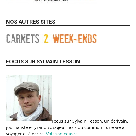
NOS AUTRES SITES
FOCUS SUR SYLVAIN TESSON
Focus sur Sylvain Tesson, un écrivain,
journaliste et grand voyageur hors du commun : une vie à
voyager et à écrire.
Voir son oeuvre