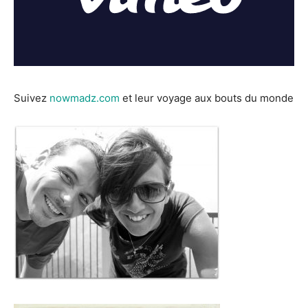
Suivez
nowmadz.com
et leur voyage aux bouts du monde