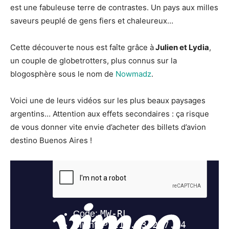
est une fabuleuse terre de contrastes. Un pays aux milles
saveurs peuplé de gens fiers et chaleureux…
Cette découverte nous est faîte grâce à
Julien et Lydia
,
un couple de globetrotters, plus connus sur la
blogosphère sous le nom de
Nowmadz
.
Voici une de leurs vidéos sur les plus beaux paysages
argentins… Attention aux effets secondaires : ça risque
de vous donner vite envie d’acheter des billets d’avion
destino Buenos Aires !