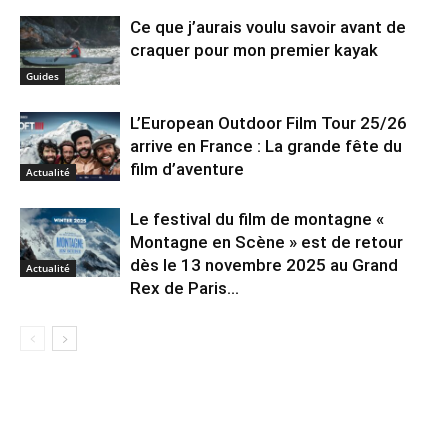
Ce que j’aurais voulu savoir avant de
craquer pour mon premier kayak
Guides
L’European Outdoor Film Tour 25/26
arrive en France : La grande fête du
film d’aventure
Actualité
Le festival du film de montagne «
Montagne en Scène » est de retour
dès le 13 novembre 2025 au Grand
Actualité
Rex de Paris...