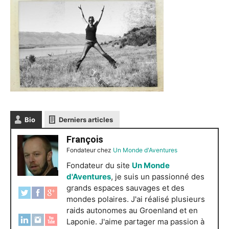
Bio
Derniers articles
François
Fondateur
chez
Un Monde d'Aventures
Fondateur du site
Un Monde
d'Aventures
, je suis un passionné des
grands espaces sauvages et des
mondes polaires. J'ai réalisé plusieurs
raids autonomes au Groenland et en
Laponie. J'aime partager ma passion à