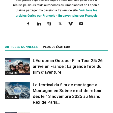
réalisé plusieurs raids autonomes au Groenland et en Laponie.
J'aime partager ma passion à travers ce site.
Voir tous les
articles écrits par François
-
En savoir plus sur François
ARTICLES CONNEXES
PLUS DE L'AUTEUR
L’European Outdoor Film Tour 25/26
arrive en France : La grande fête du
film d’aventure
Actualité
Le festival du film de montagne «
Montagne en Scène » est de retour
dès le 13 novembre 2025 au Grand
Actualité
Rex de Paris...