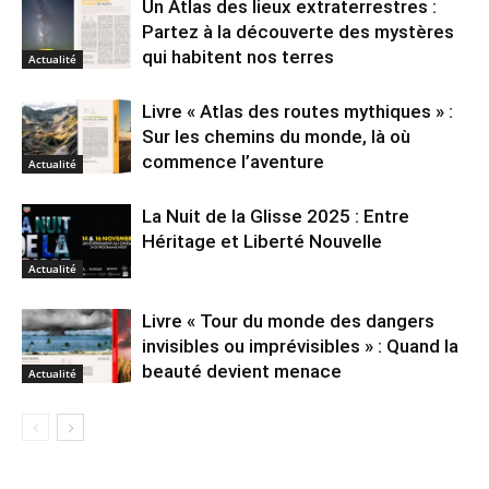
Un Atlas des lieux extraterrestres :
Partez à la découverte des mystères
qui habitent nos terres
Actualité
Livre « Atlas des routes mythiques » :
Sur les chemins du monde, là où
commence l’aventure
Actualité
La Nuit de la Glisse 2025 : Entre
Héritage et Liberté Nouvelle
Actualité
Livre « Tour du monde des dangers
invisibles ou imprévisibles » : Quand la
beauté devient menace
Actualité