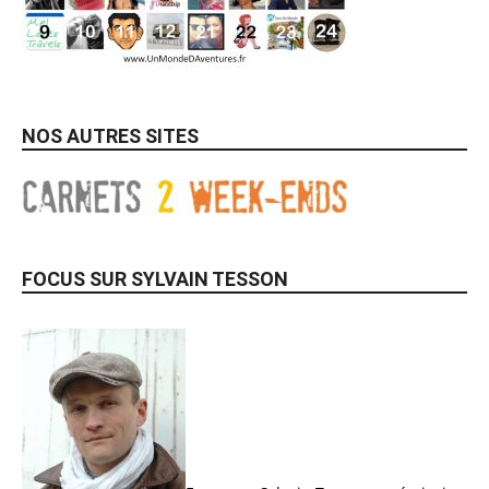
NOS AUTRES SITES
FOCUS SUR SYLVAIN TESSON