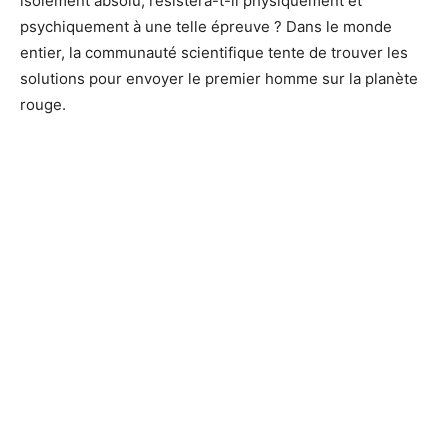
isolement absolu, résistera-t-il physiquement et
psychiquement à une telle épreuve ? Dans le monde
entier, la communauté scientifique tente de trouver les
solutions pour envoyer le premier homme sur la planète
rouge.