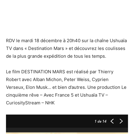
RDV le mardi 18 décembre à 20h40 sur la chaîne Ushuaïa
TV dans « Destination Mars » et découvrez les coulisses
de la plus grande expédition de tous les temps.
Le film DESTINATION MARS est réalisé par Thierry
Robert avec Alban Michon, Peter Weiss, Cyprien
Verseux, Elon Musk… et bien d’autres. Une production Le
cinquième rêve – Avec France 5 et Ushuaïa TV –
CuriosityStream – NHK
1
de 14