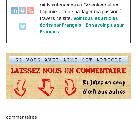
raids autonomes au Groenland et en
Laponie. J'aime partager ma passion à
travers ce site.
Voir tous les articles
écrits par François
-
En savoir plus sur
François
commentaires