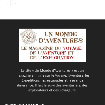
Le site « Un Monde d’Aventures » est un
magazine en ligne sur le Voyage, l’Aventure, les
Expéditions, les escapades et la grande
itinérance. Il fait le suivi des aventuriers, des
explorateurs et des voyageurs.