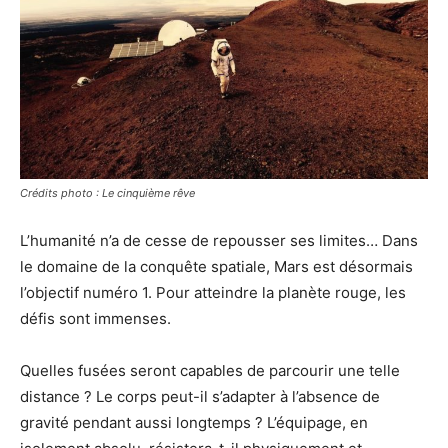
Crédits photo : Le cinquième rêve
L’humanité n’a de cesse de repousser ses limites… Dans
le domaine de la conquête spatiale, Mars est désormais
l’objectif numéro 1. Pour atteindre la planète rouge, les
défis sont immenses.
Quelles fusées seront capables de parcourir une telle
distance ? Le corps peut-il s’adapter à l’absence de
gravité pendant aussi longtemps ? L’équipage, en