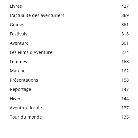
Livres
427
L'actualité des aventuriers
369
Guides
361
Festivals
318
Aventure
301
Les Films d'Aventure
274
Femmes
168
Marche
162
Présentations
158
Reportage
147
Hiver
144
Aventure locale
137
Tour du monde
135