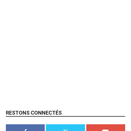
RESTONS CONNECTÉS