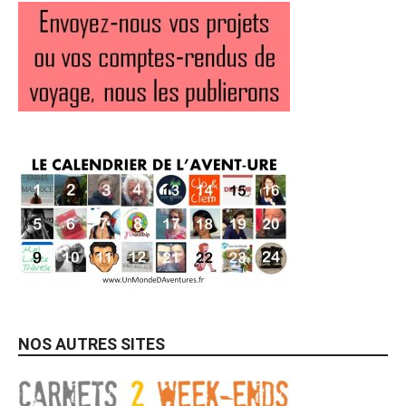
NOS AUTRES SITES