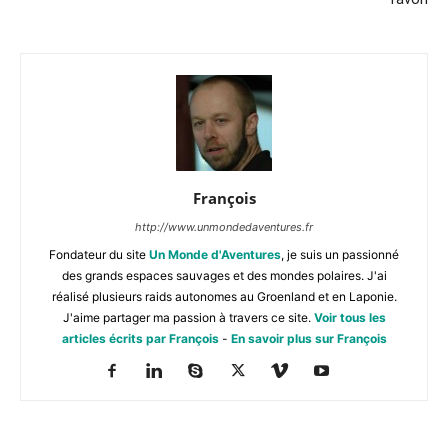
François
http://www.unmondedaventures.fr
Fondateur du site
Un Monde d'Aventures
, je suis un passionné
des grands espaces sauvages et des mondes polaires. J'ai
réalisé plusieurs raids autonomes au Groenland et en Laponie.
J'aime partager ma passion à travers ce site.
Voir tous les
articles écrits par François
-
En savoir plus sur François