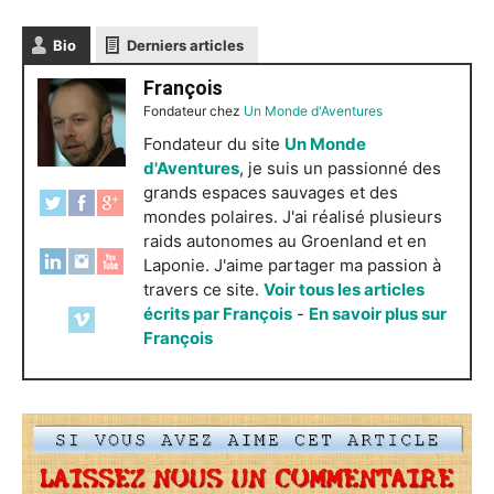
Bio
Derniers articles
François
Fondateur
chez
Un Monde d'Aventures
Fondateur du site
Un Monde
d'Aventures
, je suis un passionné des
grands espaces sauvages et des
mondes polaires. J'ai réalisé plusieurs
raids autonomes au Groenland et en
Laponie. J'aime partager ma passion à
travers ce site.
Voir tous les articles
écrits par François
-
En savoir plus sur
François