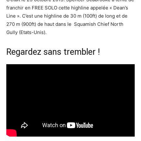
franchir en FREE SOLO cette highline appelée « Dean’s
Line ». C’est une highline de 30 m (100ft) de long et de
270 m (900ft) de haut dans le Squamish Chief North
Gully (Etats-Unis).
Regardez sans trembler !