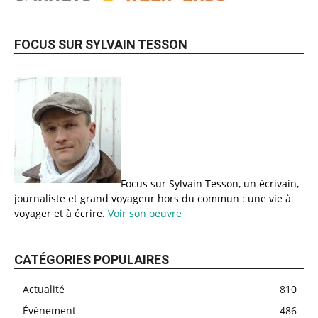
FOCUS SUR SYLVAIN TESSON
Focus sur Sylvain Tesson, un écrivain,
journaliste et grand voyageur hors du commun : une vie à
voyager et à écrire.
Voir son oeuvre
CATÉGORIES POPULAIRES
Actualité
810
Évènement
486