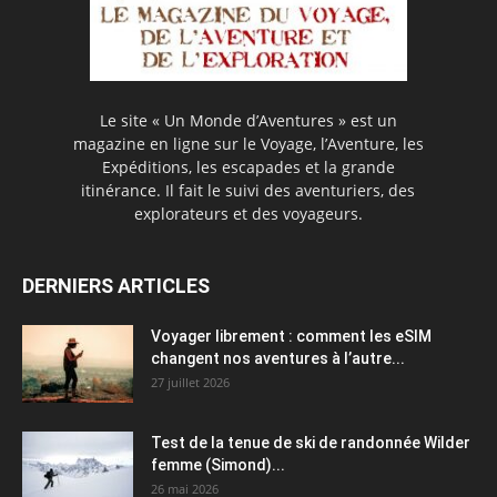
Le site « Un Monde d’Aventures » est un
magazine en ligne sur le Voyage, l’Aventure, les
Expéditions, les escapades et la grande
itinérance. Il fait le suivi des aventuriers, des
explorateurs et des voyageurs.
DERNIERS ARTICLES
Voyager librement : comment les eSIM
changent nos aventures à l’autre...
27 juillet 2026
Test de la tenue de ski de randonnée Wilder
femme (Simond)...
26 mai 2026