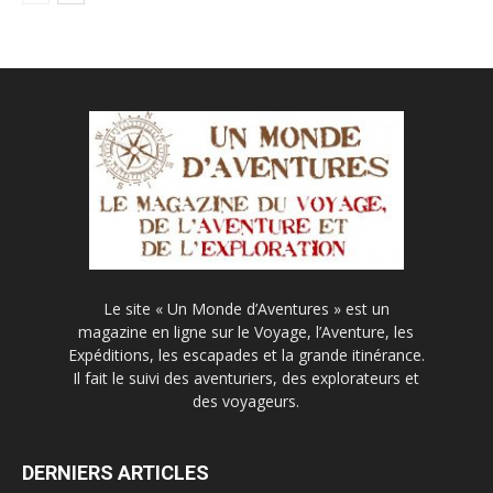
Le site « Un Monde d’Aventures » est un
magazine en ligne sur le Voyage, l’Aventure, les
Expéditions, les escapades et la grande itinérance.
Il fait le suivi des aventuriers, des explorateurs et
des voyageurs.
DERNIERS ARTICLES