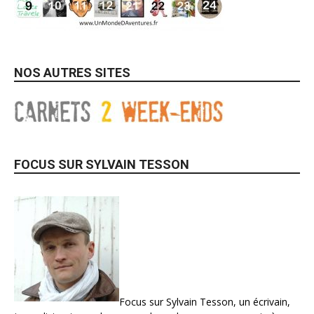
NOS AUTRES SITES
FOCUS SUR SYLVAIN TESSON
Focus sur Sylvain Tesson, un écrivain,